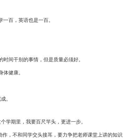
学一百，英语也是一百。
的时间干别的事情，但是质量必须好。
身体健康。
成。
个学期里，我要百尺竿头，更进一步。
作，不和同学交头接耳，要力争把老师课堂上讲的知识