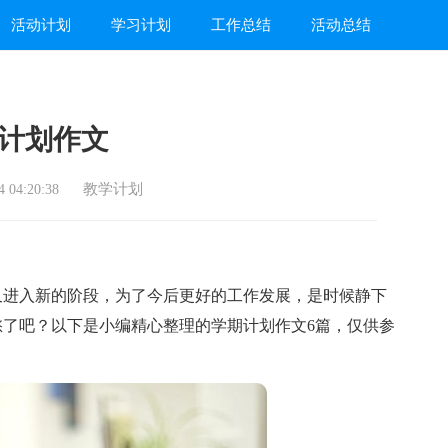
活动计划
学习计划
工作总结
活动总结
计划作文
教学计划
 04:20:38
进入新的阶段，为了今后更好的工作发展，是时候静下
了吧？以下是小编精心整理的学期计划作文6篇，仅供参