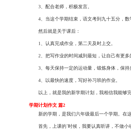
3、配合老师，积极发言。
4、当这个学期结束，语文考到九十五分，数
然后就是关于课后：
1、认真完成作业，第二天及时上交。
2、把写作业的时间减到最短，让自己有更多
3、每天保持一定的运动量，锻炼身体，保持
4、以最快的速度，写好补习班的作业。
以上，就是我的新学期计划，我相信我能够完
学期计划作文 篇2
新的学期，是我们六年级最后一个学期。在这
首先，上课的`时候，我要认真听讲，不做小动