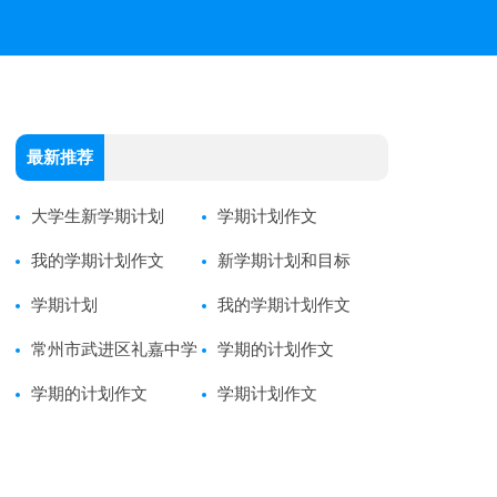
最新推荐
大学生新学期计划
学期计划作文
我的学期计划作文
新学期计划和目标
学期计划
我的学期计划作文
常州市武进区礼嘉中学
学期的计划作文
高三语文组05第二学期计
学期的计划作文
学期计划作文
划