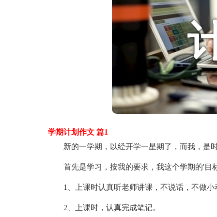
学期计划作文 篇1
新的一学期，以经开学一星期了，而我，是时
首先是学习，按我的要求，我这个学期的'目
1、上课时认真听老师讲课，不说话，不做小
2、上课时，认真完成笔记。