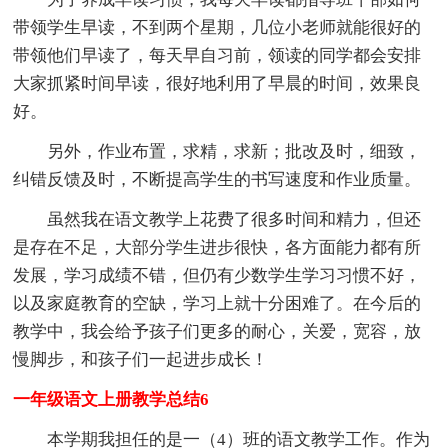
带领学生早读，不到两个星期，几位小老师就能很好的
带领他们早读了，每天早自习前，领读的同学都会安排
大家抓紧时间早读，很好地利用了早晨的时间，效果良
好。
另外，作业布置，求精，求新；批改及时，细致，
纠错反馈及时，不断提高学生的书写速度和作业质量。
虽然我在语文教学上花费了很多时间和精力，但还
是存在不足，大部分学生进步很快，各方面能力都有所
发展，学习成绩不错，但仍有少数学生学习习惯不好，
以及家庭教育的空缺，学习上就十分困难了。在今后的
教学中，我会给予孩子们更多的耐心，关爱，宽容，放
慢脚步，和孩子们一起进步成长！
一年级语文上册教学总结6
本学期我担任的是一（4）班的语文教学工作。作为