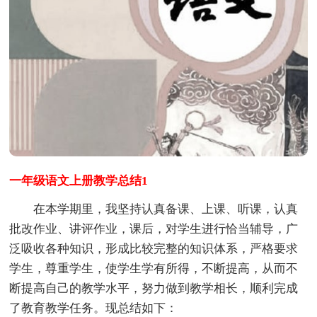
一年级语文上册教学总结1
在本学期里，我坚持认真备课、上课、听课，认真
批改作业、讲评作业，课后，对学生进行恰当辅导，广
泛吸收各种知识，形成比较完整的知识体系，严格要求
学生，尊重学生，使学生学有所得，不断提高，从而不
断提高自己的教学水平，努力做到教学相长，顺利完成
了教育教学任务。现总结如下：