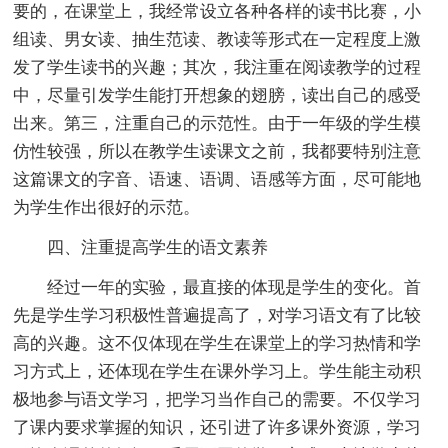
要的，在课堂上，我经常设立各种各样的读书比赛，小
组读、男女读、抽生范读、教读等形式在一定程度上激
发了学生读书的兴趣；其次，我注重在阅读教学的过程
中，尽量引发学生能打开想象的翅膀，读出自己的感受
出来。第三，注重自己的示范性。由于一年级的学生模
仿性较强，所以在教学生读课文之前，我都要特别注意
这篇课文的字音、语速、语调、语感等方面，尽可能地
为学生作出很好的示范。
四、注重提高学生的语文素养
经过一年的实验，最直接的体现是学生的变化。首
先是学生学习积极性普遍提高了，对学习语文有了比较
高的兴趣。这不仅体现在学生在课堂上的学习热情和学
习方式上，还体现在学生在课外学习上。学生能主动积
极地参与语文学习，把学习当作自己的需要。不仅学习
了课内要求掌握的知识，还引进了许多课外资源，学习