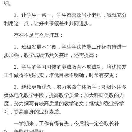
细。
3、让学生一帮一。学生都喜欢当小老师，我就充分
利用这一点，让好生带领差生共同进步。
存在不足与今后打算：
1、班级发展不平衡，学生学法指导工作还有待进一
步加强，教学成绩仍然欠突出，还需提高；
2、学生的学习习惯的养成教育不够成功。培优扶差
工作做得不够扎实，培优目标不明确，时常有变更；
3、继续更新观念，努力实践主体教学；积极运用多
媒体电化教学手段，提高教学质量；加大科研促教的力
度，努力撰写有较高质量的教学论文；继续加强业务学
习，提高自身的业务素质。
一学期来，工作有得有失，今后我一定会取长补
短，争取做到最好。