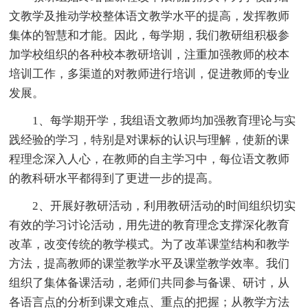
文教学及推动学校整体语文教学水平的提高，发挥教师
集体的智慧和才能。因此，每学期，我们教研组积极参
加学校组织的各种校本教研培训，注重加强教师的校本
培训工作，多渠道的对教师进行培训，促进教师的专业
发展。
1、每学期开学，我组语文教师均加强教育理论与实
践经验的学习，特别是对课标的认识与理解，使新的课
程理念深入人心，在教师的自主学习中，每位语文教师
的教科研水平都得到了更进一步的提高。
2、开展好教研活动，利用教研活动的时间组织切实
有效的学习讨论活动，用先进的教育理念支撑深化教育
改革，改变传统的教学模式。为了改革课堂结构和教学
方法，提高教师的课堂教学水平及课堂教学效率。我们
组织了集体备课活动，老师们共同参与备课、研讨，从
各语言点的分析到课文难点、重点的把握；从教学方法