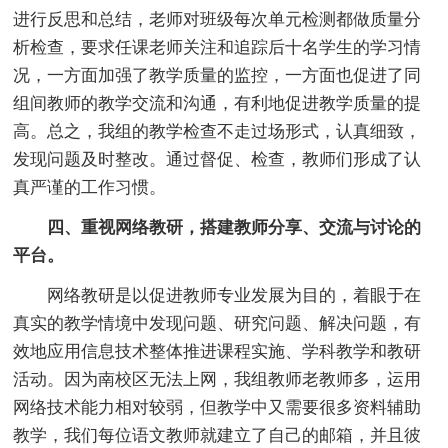
进行反思和总结，老师对班级每次单元检测都做质量分
析检查，要求任课老师关注和追踪后十名学生的学习情
况，一方面加强了教学质量的监控，一方面也促进了同
组间教师的教学交流和沟通，有利地促进教学质量的提
高。总之，我组的教学检查不走过场形式，认真细致，
发现问题及时整改。通过督促、检查，教师们形成了认
真严谨的工作习惯。
四、重视网络教研，搭建教师分享、交流与讨论的
平台。
网络教研是以促进教师专业发展为目的，着眼于在
真实的教学情境中发现问题、研究问题、解决问题，有
效地应用信息技术整体推进课程实施、学科教学和教研
活动。因为南校区无法上网，我组教师老教师多，运用
网络技术能力相对较弱，但教学中又需要很多资料辅助
教学，我们每位语文教师就建立了自己的邮箱，并且彼