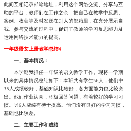
此间互相记录邮箱地址，利用这个网络交流、分享与互
助的平台，教师们在工作之余，把自己在教学中反思、
案例、收获等及时发送在别人的邮箱里，在充分展示自
我、参与交流的过程中，促进了教师的学习反思能力及
运用网络技术能力的提高。
一年级语文上册教学总结4
一、基本情况：
本学期我担任一年级的语文教学工作。现将一学期
以来的具体情况总结如下：本班共有学生56人，他们中
35人成绩较好，基础知识比较好，各方面能力也比较突
出。他们作业认真，积极回答问题，有着较好的学习习
惯。另6人成绩有待于提高。他们没有良好的学习习惯，
基础也比较差。
二、主要工作和成绩