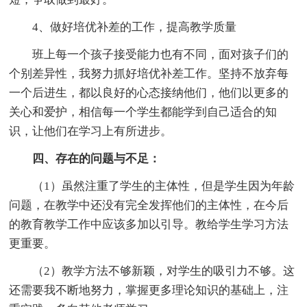
4、做好培优补差的工作，提高教学质量
班上每一个孩子接受能力也有不同，面对孩子们的
个别差异性，我努力抓好培优补差工作。坚持不放弃每
一个后进生，都以良好的心态接纳他们，他们以更多的
关心和爱护，相信每一个学生都能学到自己适合的知
识，让他们在学习上有所进步。
四、存在的问题与不足：
（1）虽然注重了学生的主体性，但是学生因为年龄
问题，在教学中还没有完全发挥他们的主体性，在今后
的教育教学工作中应该多加以引导。教给学生学习方法
更重要。
（2）教学方法不够新颖，对学生的吸引力不够。这
还需要我不断地努力，掌握更多理论知识的基础上，注