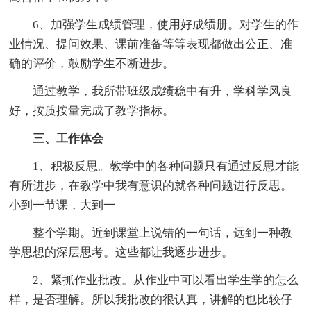
6、加强学生成绩管理，使用好成绩册。对学生的作
业情况、提问效果、课前准备等等表现都做出公正、准
确的评价，鼓励学生不断进步。
通过教学，我所带班级成绩稳中有升，学科学风良
好，按质按量完成了教学指标。
三、工作体会
1、积极反思。教学中的各种问题只有通过反思才能
有所进步，在教学中我有意识的就各种问题进行反思。
小到一节课，大到一
整个学期。近到课堂上说错的一句话，远到一种教
学思想的深层思考。这些都让我逐步进步。
2、紧抓作业批改。从作业中可以看出学生学的怎么
样，是否理解。所以我批改的很认真，讲解的也比较仔