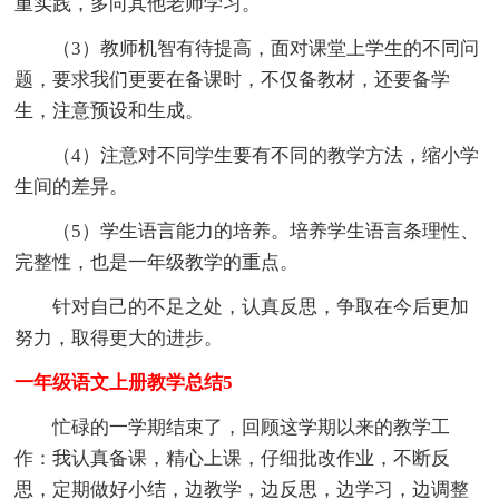
重实践，多向其他老师学习。
（3）教师机智有待提高，面对课堂上学生的不同问
题，要求我们更要在备课时，不仅备教材，还要备学
生，注意预设和生成。
（4）注意对不同学生要有不同的教学方法，缩小学
生间的差异。
（5）学生语言能力的培养。培养学生语言条理性、
完整性，也是一年级教学的重点。
针对自己的不足之处，认真反思，争取在今后更加
努力，取得更大的进步。
一年级语文上册教学总结5
忙碌的一学期结束了，回顾这学期以来的教学工
作：我认真备课，精心上课，仔细批改作业，不断反
思，定期做好小结，边教学，边反思，边学习，边调整