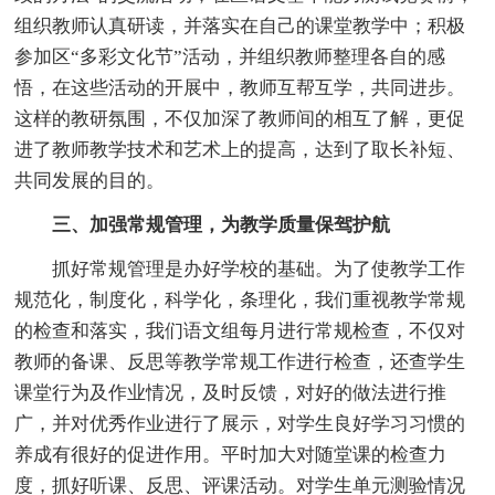
组织教师认真研读，并落实在自己的课堂教学中；积极
参加区“多彩文化节”活动，并组织教师整理各自的感
悟，在这些活动的开展中，教师互帮互学，共同进步。
这样的教研氛围，不仅加深了教师间的相互了解，更促
进了教师教学技术和艺术上的提高，达到了取长补短、
共同发展的目的。
三、加强常规管理，为教学质量保驾护航
抓好常规管理是办好学校的基础。为了使教学工作
规范化，制度化，科学化，条理化，我们重视教学常规
的检查和落实，我们语文组每月进行常规检查，不仅对
教师的备课、反思等教学常规工作进行检查，还查学生
课堂行为及作业情况，及时反馈，对好的做法进行推
广，并对优秀作业进行了展示，对学生良好学习习惯的
养成有很好的促进作用。平时加大对随堂课的检查力
度，抓好听课、反思、评课活动。对学生单元测验情况