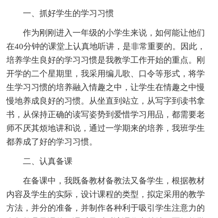
一、抓好学生的学习习惯
作为刚刚进入一年级的小学生来说，如何能让他们
在40分钟的课堂上认真地听讲，是非常重要的。因此，
培养学生良好的学习习惯是我教学工作开始的重点。刚
开学的二个星期里，我采用编儿歌、口令等形式，将学
生学习习惯的培养融入情趣之中，让学生在情趣之中慢
慢地养成良好的习惯。从坐直到站立，从写字到读书拿
书，从保持正确的读写姿势到爱惜学习用品，都需要老
师不厌其烦地讲和说，通过一学期来的培养，我班学生
都养成了好的学习习惯。
二、认真备课
在备课中，我既备教材备教法又备学生，根据教材
内容及学生的实际，设计课程的类型，拟定采用的教学
方法，并分的准备，并制作各种利于吸引学生注意力的