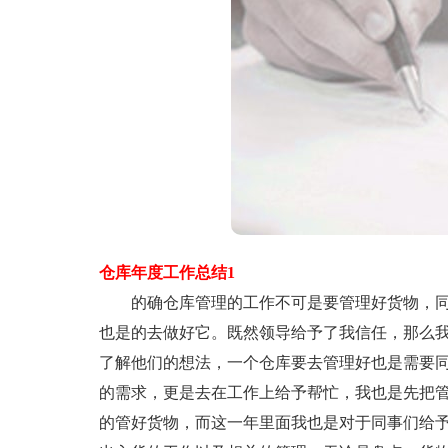
仓库年度工作总结1
的确仓库管理的工作不可是要管理好货物，同
也是的去做好它。既然领导给予了我信任，那么
了解他们的想法，一个仓库要去管理好也是需要
的需求，更是去在工作上给予帮忙，我也是先把
的管好货物，而这一年里面我也是对于同事们给