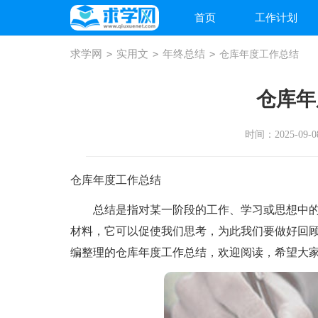
首页
工作计划
求学网
>
实用文
>
年终总结
>
仓库年度工作总结
仓库年
时间：2025-09-08
仓库年度工作总结
总结是指对某一阶段的工作、学习或思想中的
材料，它可以促使我们思考，为此我们要做好回
编整理的仓库年度工作总结，欢迎阅读，希望大