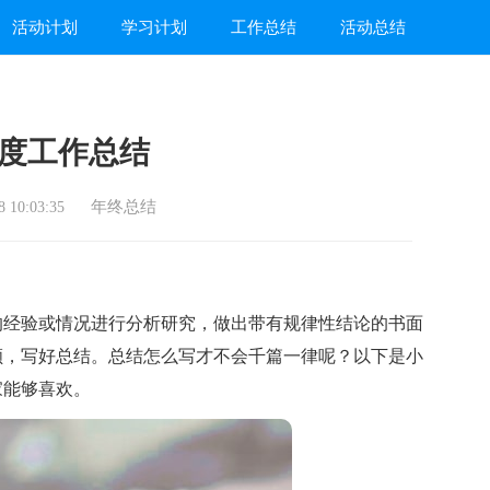
活动计划
学习计划
工作总结
活动总结
度工作总结
年终总结
 10:03:35
经验或情况进行分析研究，做出带有规律性结论的书面
顾，写好总结。总结怎么写才不会千篇一律呢？以下是小
家能够喜欢。