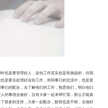
时也是要管理好人，这份工作其实也是有挑战的，但我
我也是要去处理好这份工作，和同事们的交流中，也是更
同事们的配合，去了解他们的工作，熟悉他们，明白他们
管人的事情去做好，仅有大家一起来帮忙我，那么才能真
予了很多的支持，大家一起配合，默契也是不错，去做好