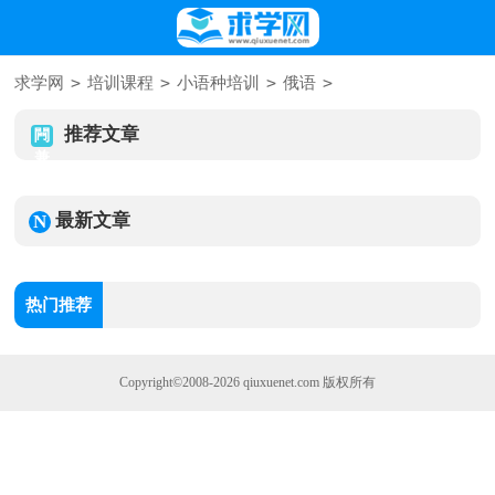
>
>
>
>
求学网
培训课程
小语种培训
俄语
推荐文章
最新文章
热门推荐
Copyright©2008-2026
qiuxuenet.com
版权所有