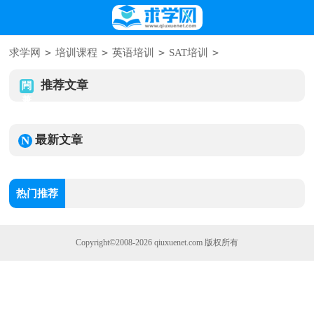
>
>
>
>
求学网
培训课程
英语培训
SAT培训
推荐文章
最新文章
热门推荐
Copyright©2008-2026
qiuxuenet.com
版权所有