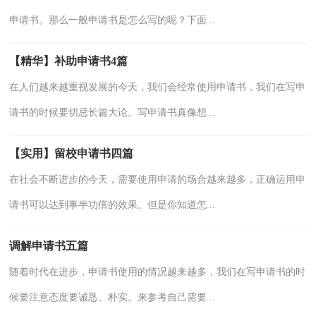
申请书。那么一般申请书是怎么写的呢？下面...
【精华】补助申请书4篇
在人们越来越重视发展的今天，我们会经常使用申请书，我们在写申
请书的时候要切忌长篇大论。写申请书真像想...
【实用】留校申请书四篇
在社会不断进步的今天，需要使用申请的场合越来越多，正确运用申
请书可以达到事半功倍的效果。但是你知道怎...
调解申请书五篇
随着时代在进步，申请书使用的情况越来越多，我们在写申请书的时
候要注意态度要诚恳、朴实。来参考自己需要...