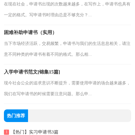
在现在社会，申请书出现的次数越来越多，在写作上，申请书也具有
一定的格式。写申请书时理由总是不够充分？...
困难补助申请书（实用）
当下市场经济活跃，交易频繁，申请书与我们的生活息息相关，请注
意不同种类的申请书有着不同的格式。那么相...
入学申请书范文[锦集15篇]
现今社会公众的追求意识不断提升，需要使用申请的场合越来越多，
我们在写申请书的时候需要注意问题。那么申...
热门推荐
【热门】实习申请书3篇
1