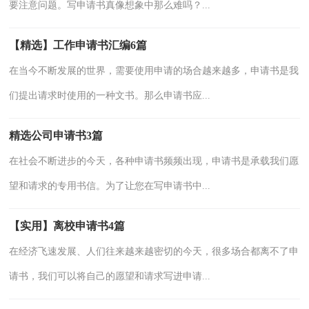
要注意问题。写申请书真像想象中那么难吗？...
【精选】工作申请书汇编6篇
在当今不断发展的世界，需要使用申请的场合越来越多，申请书是我
们提出请求时使用的一种文书。那么申请书应...
精选公司申请书3篇
在社会不断进步的今天，各种申请书频频出现，申请书是承载我们愿
望和请求的专用书信。为了让您在写申请书中...
【实用】离校申请书4篇
在经济飞速发展、人们往来越来越密切的今天，很多场合都离不了申
请书，我们可以将自己的愿望和请求写进申请...