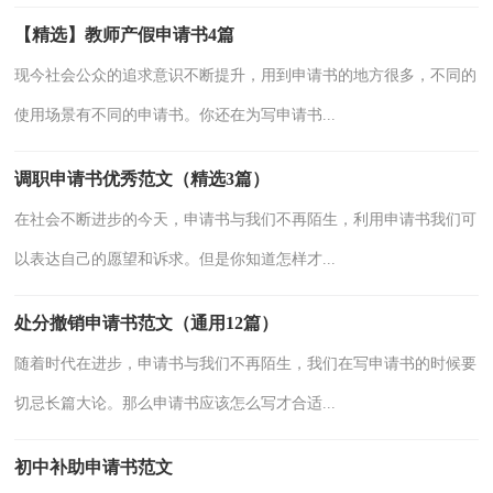
【精选】教师产假申请书4篇
现今社会公众的追求意识不断提升，用到申请书的地方很多，不同的
使用场景有不同的申请书。你还在为写申请书...
调职申请书优秀范文（精选3篇）
在社会不断进步的今天，申请书与我们不再陌生，利用申请书我们可
以表达自己的愿望和诉求。但是你知道怎样才...
处分撤销申请书范文（通用12篇）
随着时代在进步，申请书与我们不再陌生，我们在写申请书的时候要
切忌长篇大论。那么申请书应该怎么写才合适...
初中补助申请书范文