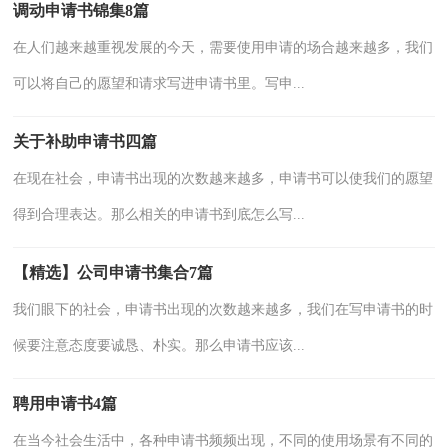
调动申请书锦集8篇
在人们越来越重视发展的今天，需要使用申请的场合越来越多，我们
可以将自己的愿望和请求写进申请书里。写申...
关于补助申请书四篇
在现在社会，申请书出现的次数越来越多，申请书可以使我们的愿望
得到合理表达。那么相关的申请书到底怎么写...
【精选】公司申请书集合7篇
我们眼下的社会，申请书出现的次数越来越多，我们在写申请书的时
候要注意态度要诚恳、朴实。那么申请书应该...
聘用申请书4篇
在当今社会生活中，各种申请书频频出现，不同的使用场景有不同的