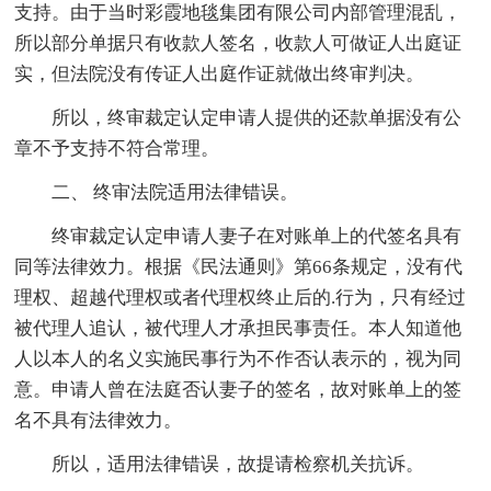
支持。由于当时彩霞地毯集团有限公司内部管理混乱，
所以部分单据只有收款人签名，收款人可做证人出庭证
实，但法院没有传证人出庭作证就做出终审判决。
所以，终审裁定认定申请人提供的还款单据没有公
章不予支持不符合常理。
二、 终审法院适用法律错误。
终审裁定认定申请人妻子在对账单上的代签名具有
同等法律效力。根据《民法通则》第66条规定，没有代
理权、超越代理权或者代理权终止后的.行为，只有经过
被代理人追认，被代理人才承担民事责任。本人知道他
人以本人的名义实施民事行为不作否认表示的，视为同
意。申请人曾在法庭否认妻子的签名，故对账单上的签
名不具有法律效力。
所以，适用法律错误，故提请检察机关抗诉。