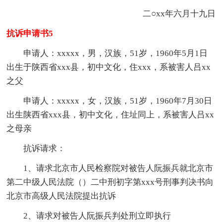
二○xx年六月十九日
抗诉申请书5
申请人：xxxxx，男，汉族，51岁，1960年5月1日
出生于陕西省xxx县，初中文化，住xxx，系被害人吕xx
之父
申请人：xxxxx，女，汉族，51岁，1960年7月30日
出生陕西省xxx县，初中文化，住址同上，系被害人吕xx
之母亲
抗诉请求：
1、请求北京市人民检察院对被告人阮振兵就北京市
第二中级人民法院（）二中刑初字第xxx号刑事判决书向
北京市高级人民法院提出抗诉
2、请求对被告人阮振兵判处刑立即执行