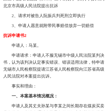
北京市高级人民法院提出抗诉
2、请求对被告人阮振兵判死刑立即执行
3、申请人愿意就附带民事赔偿放弃一切赔偿
抗诉申请书2
申请人：马某。
申请请求：申请人不服无锡市中级人民法院某判决
书，认为该判决认定事实错误、错误适用法律，特申请
无锡市人民检察院提请江苏省人民检察院向江苏省高级
人民法院对本案提出抗诉。
事实和理由：
一、本案基本情况概况：
申请人及其丈夫孙某与李某之间长期存在煤炭买卖