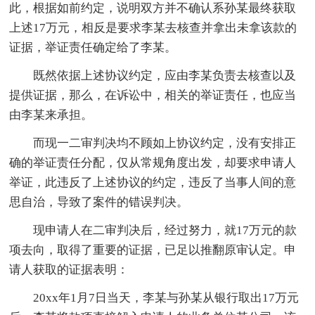
此，根据如前约定，说明双方并不确认系孙某最终获取
上述17万元，相反是要求李某去核查并拿出未拿该款的
证据，举证责任确定给了李某。
既然依据上述协议约定，应由李某负责去核查以及
提供证据，那么，在诉讼中，相关的举证责任，也应当
由李某来承担。
而现一二审判决均不顾如上协议约定，没有安排正
确的举证责任分配，仅从常规角度出发，却要求申请人
举证，此违反了上述协议的约定，违反了当事人间的意
思自治，导致了案件的错误判决。
现申请人在二审判决后，经过努力，就17万元的款
项去向，取得了重要的证据，已足以推翻原审认定。申
请人获取的证据表明：
20xx年1月7日当天，李某与孙某从银行取出17万元