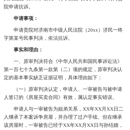
院申请抗诉。
申请事项：
申请贵院对济南市中级人民法院（20xx）济民一终
字第某号民事判决，依法抗诉。
事实和理由：
一、原审判决符合《中华人民共和国民事诉讼法》
第一百七十九条第一款第（二）项的规定，原审判决认
定的基本事实缺乏证据证明，具体理由如下：
（一）原审判决认定，申请人、一审被告与被申请
人签订的《房屋买卖合同》有效，属认定事实错误。
申请人与一审被告为姐弟关系，XX年XX月XX日二
人继承了本案诉争房屋，并办理了过户手续。但在继承
该房屋时，一审被告已经于XX年XX月XX日与孙结婚，