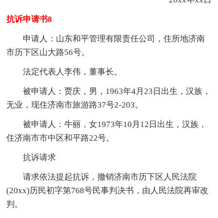
抗诉申请书8
申请人：山东和平管理有限责任公司，住所地济南
市历下区山大路56号。
法定代表人李伟，董事长。
被申请人：贾庆，男，1963年4月23日出生，汉族，
无业，现住济南市旅游路37号2-203。
被申请人：牛丽，女1973年10月12日出生，汉族，
住济南市市中区和平路22号。
抗诉请求
请求依法提起抗诉，撤销济南市历下区人民法院
(20xx)历民初字第768号民事判决书，由人民法院再审改
判。