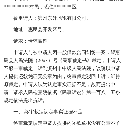
**********村民，现住*******区。
被申请人：滨州东升地毯有限公司。
地址：惠民县开发区号。
请求：请求撤销
申请人与被申请人因一般借款合同纠纷一案，经惠
民县人民法院（20xx）号《民事裁定书》裁定，申请人
不服一审裁定上诉到滨州市中级人民法院，该院以申请
人提供还款凭证无公章为由，终审裁定驳回上诉，维持
原裁定。申请人认为认定事实证据不足，故而提出申
请，请求人民检察院依据《民事诉讼》第一百八十五条
规定依法提出抗诉。
一、 终审裁定认定事实证据不足。
终审裁定认定申请人提供的还款单据没有公章不予