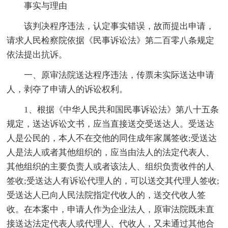
事实与理由
该判决程序违法，认定事实错误，故而提出申请，
请求人民检察院依据《民事诉讼法》第二百零八条规定
依法提出抗诉。
一、原审法院送达程序违法，传票未实际送达申请
人，剥夺了申请人的诉讼权利。
1、根据《中华人民共和国民事诉讼法》第八十五条
规定，送达诉讼文书，应当直接送交受送达人。受送达
人是公民的，本人不在交他的同住成年家属签收;受送达
人是法人或者其他组织的，应当由法人的法定代表人、
其他组织的主要负责人或者该法人、组织负责收件的人
签收;受送达人有诉讼代理人的，可以送交其代理人签收;
受送达人已向人民法院指定代收人的，送交代收人签
收。在本案中，申请人作为企业法人，原审法院既未直
接送达法定代表人或代理人、代收人，又未通过其他合