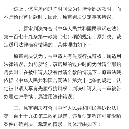
综上，该房屋的过户时间应为付清全部房款时，而
不是给付首付款时，因此，原审判决认定事实错误。
二、原审判决符合《中华人民共和国民事诉讼法》
第一百七十九条第一款第（七）项的规定，原判决、裁
定适用法律确有错误的，具体理由如下：
原审判决认为，被申请人有先履行抗辩权，属适用
法律错误。如前所述，该房屋的过户时间为付清全部购
房款时，在被申请人没有付清全款的情况下，原审法院
依据《中华人民共和国合同法》第六十七条的规定，认
定被申请人享有先履行抗辩权，判决申请人与一审被告
办理过户手续，属适用法律错误。
三、原审判决符合《中华人民共和国民事诉讼法》
第一百七十九条第二款的规定，违反法定程序可能影响
案件正确判决、裁定的情形，具体理由如下：