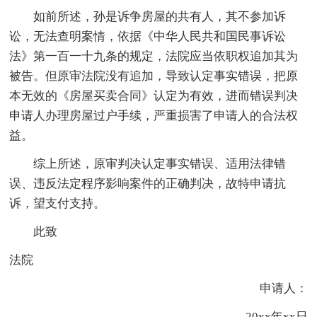
如前所述，孙是诉争房屋的共有人，其不参加诉
讼，无法查明案情，依据《中华人民共和国民事诉讼
法》第一百一十九条的规定，法院应当依职权追加其为
被告。但原审法院没有追加，导致认定事实错误，把原
本无效的《房屋买卖合同》认定为有效，进而错误判决
申请人办理房屋过户手续，严重损害了申请人的合法权
益。
综上所述，原审判决认定事实错误、适用法律错
误、违反法定程序影响案件的正确判决，故特申请抗
诉，望支付支持。
此致
法院
申请人：
20xx年xx日