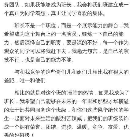
务团队，如果我能够成为班长，我会将我们班建立成一
个真正为同学着想，真正让同学喜欢的集体。
班长不是一个职位，而是一个展示能力的舞台，我
希望成为这个舞台上的一名演员，锻炼一下自己的能
力，然后演绎自己的职责，要是演的不好，每一个作为
观众的同学可以将我赶下去，我毫无怨言，是自己的演
技不行，也是自己的能力不够。
与和我竞争的这些哥们儿和姐们儿相比我有很大的
差距，唯一和他们
相比的就是对这个班的'满腔的热情，如果我成为了
班长，我希望自己能够在未来的一年里和那些才华横溢
的班干部共同服务这个班级，和你们这些风华绝代的学
生一起面对未来生活的酸甜苦辣咸，把我们的班级装饰
成一个拥有荣誉、团结、进步、温暖、竞争、友爱、优
秀的好班级！