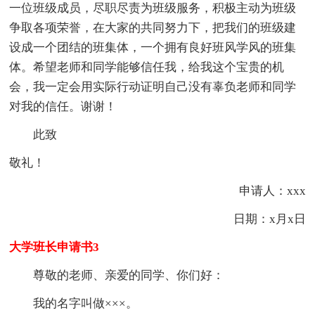
一位班级成员，尽职尽责为班级服务，积极主动为班级
争取各项荣誉，在大家的共同努力下，把我们的班级建
设成一个团结的班集体，一个拥有良好班风学风的班集
体。希望老师和同学能够信任我，给我这个宝贵的机
会，我一定会用实际行动证明自己没有辜负老师和同学
对我的信任。谢谢！
此致
敬礼！
申请人：xxx
日期：x月x日
大学班长申请书3
尊敬的老师、亲爱的同学、你们好：
我的名字叫做×××。