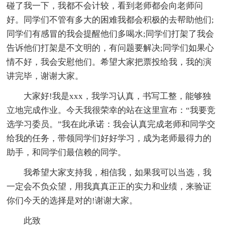
碰了我一下，我都不会计较，看到老师都会向老师问
好。同学们不管有多大的困难我都会积极的去帮助他们;
同学们有感冒的我会提醒他们多喝水;同学们打架了我会
告诉他们打架是不文明的，有问题要解决;同学们如果心
情不好，我会安慰他们。希望大家把票投给我，我的演
讲完毕，谢谢大家。
大家好!我是xxx，我学习认真，书写工整，能够独
立地完成作业。今天我很荣幸的站在这里宣布：“我要竞
选学习委员。”我在此承诺：我会认真完成老师和同学交
给我的任务，带领同学们好好学习，成为老师最得力的
助手，和同学们最信赖的同学。
我希望大家支持我，相信我，如果我可以当选，我
一定会不负众望，用我真真正正的实力和业绩，来验证
你们今天的选择是对的!谢谢大家。
此致