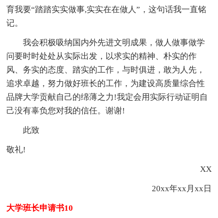
育我要“踏踏实实做事,实实在在做人”，这句话我一直铭
记。
我会积极吸纳国内外先进文明成果，做人做事做学
问要时时处处从实际出发，以求实的精神、朴实的作
风、务实的态度、踏实的工作，与时俱进，敢为人先，
追求卓越，努力做好班长的工作，为建设高质量综合性
品牌大学贡献自己的绵薄之力!我定会用实际行动证明自
己没有辜负您对我的信任。谢谢!
此致
敬礼!
XX
20xx年xx月xx日
大学班长申请书10