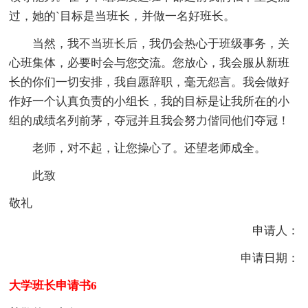
过，她的`目标是当班长，并做一名好班长。
当然，我不当班长后，我仍会热心于班级事务，关
心班集体，必要时会与您交流。您放心，我会服从新班
长的你们一切安排，我自愿辞职，毫无怨言。我会做好
作好一个认真负责的小组长，我的目标是让我所在的小
组的成绩名列前茅，夺冠并且我会努力偕同他们夺冠！
老师，对不起，让您操心了。还望老师成全。
此致
敬礼
申请人：
申请日期：
大学班长申请书6