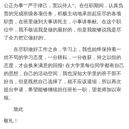
公正办事”“严于律己，宽以待人”。在任职期间，认真负
责的完成班级各项任务，积极主动地承担起应尽的各项
职责，在班里做到大事讲民主，小事讲奉献。在这个职
位中，我不敢说我是做的最好的，但是我能够说我是尽
了全力把它做好的'。
在尽职做好工作之余，学习上，我也始终保持着一
丝不苟的学习态度，一分耕耘，一分收获，持之以恒的
态度，才会换来满意的回报! 在大学里每位同学都有自己
的思想，自己的活动空间，我也深知大学里的班干部不
好当，但是既然自己选择了，就不应该退缩，所以再次
提出申请，希望能够继续担任班长一职，望老师加以审
核。
致此
敬礼！