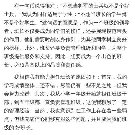
有一句话说得很对：“不想当将军的士兵就不是个好
士兵。”我认为同样适用于学生：“不想当班长的学生就
不是个好学生。”这句话的意思是，作为一个班级的领导
者，班长不仅要成为同学们的榜样，还要展现模范带头
的作用。他们需要时刻以身作则，为其他同学树立良好
的榜样。此外，班长还要负责管理班级和同学，为整个
班级提供服务和支持。因此，想要成为一个出色的班
长，必须具备以上的品质和责任感。
我相信我有能力担任班长的原因如下：首先，我的
学习成绩整体上还不错，尽管仍有一些不足之处，但我
会努力改进。其次，我从小学一年级开始就担任班级干
部，到五年级都一直负责管理班级，这使我积累了一定
的管理经验。当然，我也意识到在工作上存在着一些弱
点，但我充满信心能够克服这些问题，并且成为我们班
级的.好班长。