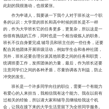
此刻的我很激动，也很紧张。
作为申请人，我要谈一下我个人对于班长这一个职
务的认识：大学里的班长和高中时候的班长是不一样
的，作为大学班长它的任务更多，更复杂，所以这是一
份很有挑战的工作，同时也是一个相当锻炼人的职务。
班长不仅自身要完成 辅导员和班主任的一些任务，还要
配合其他团体开展班级活动，例如学生会和各种社团，
另外，班长还要合理分派其他班委之间的任务和职责，
统调班委工作，发挥团体的力量，最后，作为班长还要
注意同学们之间的各种矛盾，尽量协调各方利益，防止
冲突的发生。
班长是一个许多同学向往的职位，需要一个有能力
有爱心的人来担当，我相信我有这个能力。我在以前有
过相关的经验，所以请大家和辅导员继续给我这个机
会，让我在接下来的大学生活里留下为全班同学服务。