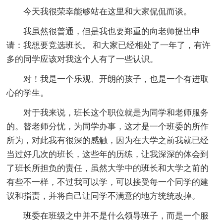
今天我很荣幸能够站在这里和大家侃侃而谈。
我虽然很普通，但是我也要郑重的向老师提出申
请：我想要竞选班长。 和大家已经相处了一年了，有许
多的同学应该对我这个人有了一些认识。
对！我是一个乐观、开朗的孩子，也是一个有进取
心的学生。
对于我来说，班长这个职位就是为同学和老师服务
的。替老师分忧，为同学办事，这才是一个班委的所作
所为，对此我有很深的感触，因为在大学之前我就已经
当过好几次的班长，这些年的历练，让我深深的体会到
了班长所担负的责任，虽然大学中的班长和大学之前的
有些不一样，不过我可以学，可以接受每一个同学的建
议和指责，并将自己让同学不满意的地方统统改掉。
班委在班级之中并不是什么领导班子，而是一个服