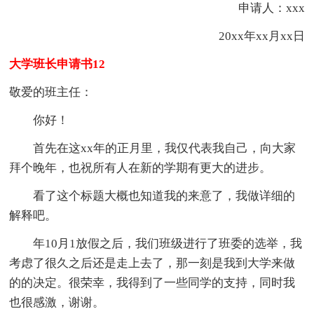
申请人：xxx
20xx年xx月xx日
大学班长申请书12
敬爱的班主任：
你好！
首先在这xx年的正月里，我仅代表我自己，向大家
拜个晚年，也祝所有人在新的学期有更大的进步。
看了这个标题大概也知道我的来意了，我做详细的
解释吧。
年10月1放假之后，我们班级进行了班委的选举，我
考虑了很久之后还是走上去了，那一刻是我到大学来做
的的决定。很荣幸，我得到了一些同学的支持，同时我
也很感激，谢谢。