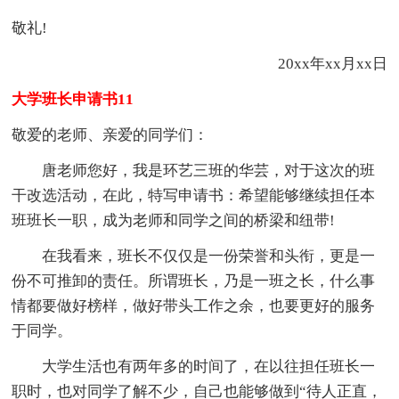
敬礼!
20xx年xx月xx日
大学班长申请书11
敬爱的老师、亲爱的同学们：
唐老师您好，我是环艺三班的华芸，对于这次的班
干改选活动，在此，特写申请书：希望能够继续担任本
班班长一职，成为老师和同学之间的桥梁和纽带!
在我看来，班长不仅仅是一份荣誉和头衔，更是一
份不可推卸的责任。所谓班长，乃是一班之长，什么事
情都要做好榜样，做好带头工作之余，也要更好的服务
于同学。
大学生活也有两年多的时间了，在以往担任班长一
职时，也对同学了解不少，自己也能够做到“待人正直，