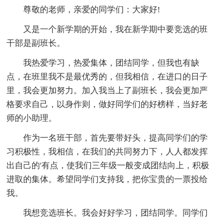
尊敬的老师，亲爱的同学们：大家好!
又是一个新学期的开始，我在新学期中要竞选的班
干部是副班长。
我热爱学习，热爱集体，团结同学，但我也有缺
点，在班里我不是最优秀的，但我相信，在进口的日子
里，我会更加努力。加入我当上了副班长，我会更加严
格要求自己，以身作则，做好同学们的好榜样，当好老
师的小助理。
作为一名班干部，首先要带好头，提高同学们的学
习积极性，我相信，在我们的共同努力下，人人都发挥
出自己的'有点，使我们三年级一般变成团结向上，积极
进取的集体。希望同学们支持我，把你宝贵的一票投给
我。
我想竞选班长。我会好好学习，团结同学。同学们