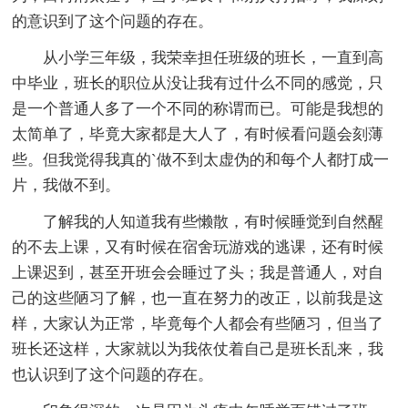
的意识到了这个问题的存在。
从小学三年级，我荣幸担任班级的班长，一直到高
中毕业，班长的职位从没让我有过什么不同的感觉，只
是一个普通人多了一个不同的称谓而已。可能是我想的
太简单了，毕竟大家都是大人了，有时候看问题会刻薄
些。但我觉得我真的`做不到太虚伪的和每个人都打成一
片，我做不到。
了解我的人知道我有些懒散，有时候睡觉到自然醒
的不去上课，又有时候在宿舍玩游戏的逃课，还有时候
上课迟到，甚至开班会会睡过了头；我是普通人，对自
己的这些陋习了解，也一直在努力的改正，以前我是这
样，大家认为正常，毕竟每个人都会有些陋习，但当了
班长还这样，大家就以为我依仗着自己是班长乱来，我
也认识到了这个问题的存在。