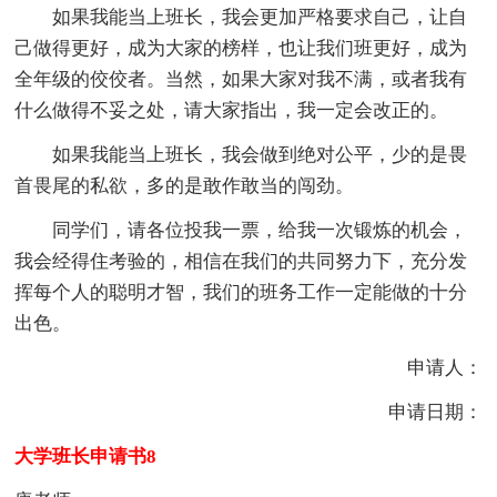
如果我能当上班长，我会更加严格要求自己，让自
己做得更好，成为大家的榜样，也让我们班更好，成为
全年级的佼佼者。当然，如果大家对我不满，或者我有
什么做得不妥之处，请大家指出，我一定会改正的。
如果我能当上班长，我会做到绝对公平，少的是畏
首畏尾的私欲，多的是敢作敢当的闯劲。
同学们，请各位投我一票，给我一次锻炼的机会，
我会经得住考验的，相信在我们的共同努力下，充分发
挥每个人的聪明才智，我们的班务工作一定能做的十分
出色。
申请人：
申请日期：
大学班长申请书8