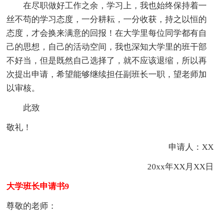
在尽职做好工作之余，学习上，我也始终保持着一
丝不苟的学习态度，一分耕耘，一分收获，持之以恒的
态度，才会换来满意的回报！在大学里每位同学都有自
己的思想，自己的活动空间，我也深知大学里的班干部
不好当，但是既然自己选择了，就不应该退缩，所以再
次提出申请，希望能够继续担任副班长一职，望老师加
以审核。
此致
敬礼！
申请人：XX
20xx年XX月XX日
大学班长申请书9
尊敬的老师：