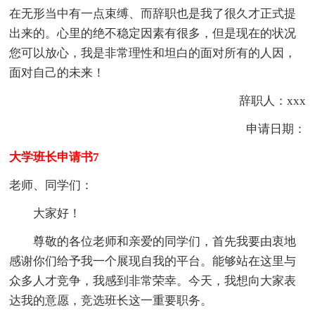
在无形当中有一点束缚、而辞职也是我了很久才正式提
出来的。心里的绝不稳定因素有很多，但是现在的状况
您可以放心，我是非常理性和坦白的面对所有的人因，
面对自己的未来！
辞职人：xxx
申请日期：
大学班长申请书7
老师、同学们：
大家好！
尊敬的各位老师和亲爱的同学们，首先我要由衷地
感谢你们给予我一个展现自我的平台。能够站在这里与
众多人才竞争，我感到非常荣幸。今天，我想向大家表
达我的意愿，竞选班长这一重要职务。