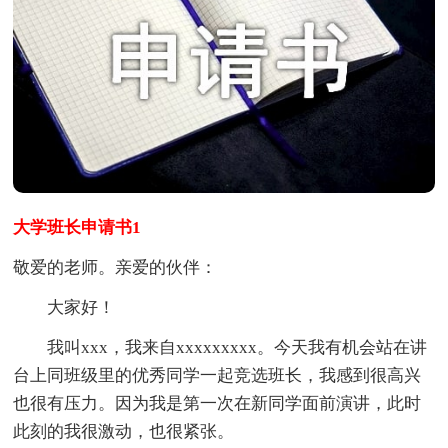
大学班长申请书1
敬爱的老师。亲爱的伙伴：
大家好！
我叫xxx，我来自xxxxxxxxx。今天我有机会站在讲
台上同班级里的优秀同学一起竞选班长，我感到很高兴
也很有压力。因为我是第一次在新同学面前演讲，此时
此刻的我很激动，也很紧张。