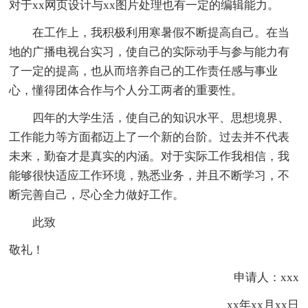
对于xx网页设计与xx图片处理也有一定的编辑能力。
在工作上，我积极利用寒暑假不断提高自己。在当
地的广播电视台实习，使自己的实际动手与参与能力有
了一定的提高，也从而培养自己的工作责任感与事业
心，懂得团体合作与个人分工两者的重要性。
四年的大学生活，使自己的知识水平、思想境界、
工作能力等方面都迈上了一个新的台阶。过去并不代表
未来，勤奋才是真实的内涵。对于实际工作我相信，我
能够很快适应工作环境，熟悉业务，并且不断学习，不
断完善自己，尽心全力做好工作。
此致
敬礼！
申请人：xxx
xx年xx月xx日