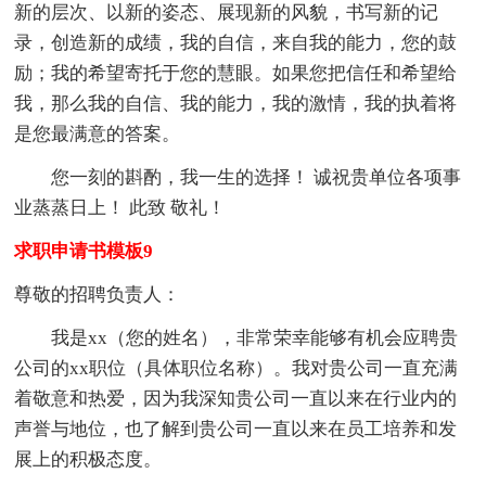
新的层次、以新的姿态、展现新的风貌，书写新的记
录，创造新的成绩，我的自信，来自我的能力，您的鼓
励；我的希望寄托于您的慧眼。如果您把信任和希望给
我，那么我的自信、我的能力，我的激情，我的执着将
是您最满意的答案。
您一刻的斟酌，我一生的选择！ 诚祝贵单位各项事
业蒸蒸日上！ 此致 敬礼！
求职申请书模板9
尊敬的招聘负责人：
我是xx（您的姓名），非常荣幸能够有机会应聘贵
公司的xx职位（具体职位名称）。我对贵公司一直充满
着敬意和热爱，因为我深知贵公司一直以来在行业内的
声誉与地位，也了解到贵公司一直以来在员工培养和发
展上的积极态度。