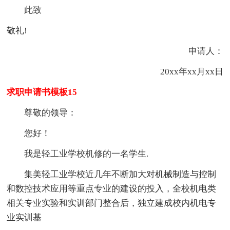
此致
敬礼!
申请人：
20xx年xx月xx日
求职申请书模板15
尊敬的领导：
您好！
我是轻工业学校机修的一名学生.
集美轻工业学校近几年不断加大对机械制造与控制
和数控技术应用等重点专业的建设的投入，全校机电类
相关专业实验和实训部门整合后，独立建成校内机电专
业实训基