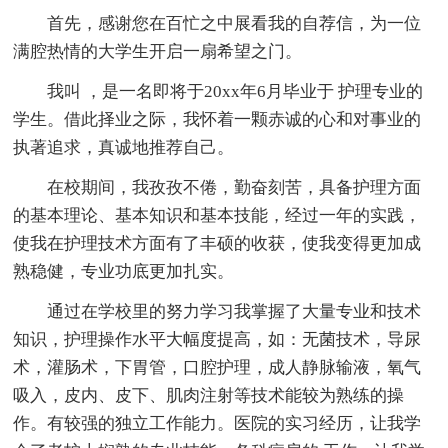
首先，感谢您在百忙之中展看我的自荐信，为一位
满腔热情的大学生开启一扇希望之门。
我叫 ，是一名即将于20xx年6月毕业于 护理专业的
学生。借此择业之际，我怀着一颗赤诚的心和对事业的
执著追求，真诚地推荐自己。
在校期间，我孜孜不倦，勤奋刻苦，具备护理方面
的基本理论、基本知识和基本技能，经过一年的实践，
使我在护理技术方面有了丰硕的收获，使我变得更加成
熟稳健，专业功底更加扎实。
通过在学校里的努力学习我掌握了大量专业和技术
知识，护理操作水平大幅度提高，如：无菌技术，导尿
术，灌肠术，下胃管，口腔护理，成人静脉输液，氧气
吸入，皮内、皮下、肌肉注射等技术能较为熟练的操
作。有较强的独立工作能力。医院的实习经历，让我学