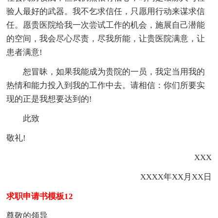
验人最好的武器。我不乞求信任，只愿用行动来谋求信
任。愿贵医院给我一次尝试工作的机会，施展自己潜能
的空间，我会尽心尽责，尽我所能，让贵医院满意，让
患者满意!
恕冒昧，如果我能成为贵院的一员，我定当用我的
热情和能力投入到我的工作中去。请相信：你们所要实
现的正是我想要达到的!
此致
敬礼!
XXX
XXXX年XX月XX日
求职申请书模板12
尊敬的领导