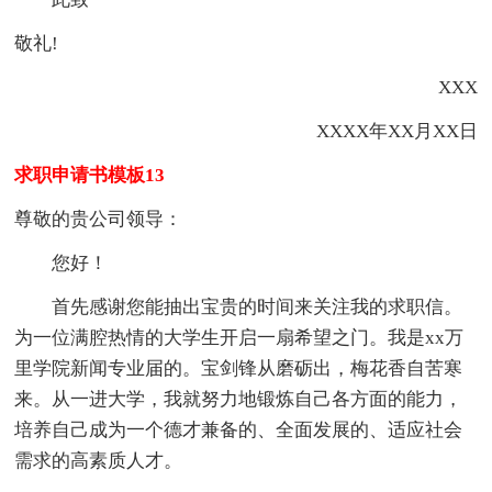
敬礼!
XXX
XXXX年XX月XX日
求职申请书模板13
尊敬的贵公司领导：
您好！
首先感谢您能抽出宝贵的时间来关注我的求职信。
为一位满腔热情的大学生开启一扇希望之门。我是xx万
里学院新闻专业届的。宝剑锋从磨砺出，梅花香自苦寒
来。从一进大学，我就努力地锻炼自己各方面的能力，
培养自己成为一个德才兼备的、全面发展的、适应社会
需求的高素质人才。