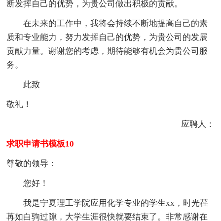
断发挥自己的优势，为贵公司做出积极的贡献。
在未来的工作中，我将会持续不断地提高自己的素
质和专业能力，努力发挥自己的优势，为贵公司的发展
贡献力量。谢谢您的考虑，期待能够有机会为贵公司服
务。
此致
敬礼！
应聘人：
求职申请书模板10
尊敬的领导：
您好！
我是宁夏理工学院应用化学专业的学生xx，时光荏
苒如白驹过隙，大学生涯很快就要结束了。非常感谢在