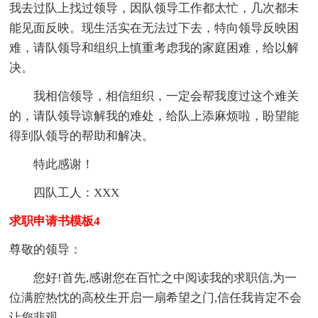
我去过队上找过领导，因队领导工作都太忙，几次都未
能见面反映。现生活实在无法过下去，特向领导反映困
难，请队领导和组织上慎重考虑我的家庭困难，给以解
决。
我相信领导，相信组织，一定会帮我度过这个难关
的，请队领导谅解我的难处，给队上添麻烦啦，盼望能
得到队领导的帮助和解决。
特此感谢！
四队工人：XXX
求职申请书模板4
尊敬的领导：
您好!首先,感谢您在百忙之中阅读我的求职信,为一
位满腔热忱的高校生开启一扇希望之门,信任我肯定不会
让您悲观。