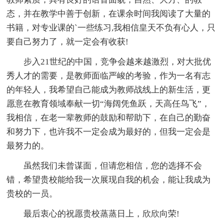
态，并在教学中善于创新，在课余时间我阅读了大量的
书籍，对专业课的`一些练习,我相信皇天不负有心人，只
要自己努力了，就一定会有收获!
步入21世纪的中国，竞争会越来越激烈，对大批优
秀人才的需要，是教师面临严峻的考验，作为一名有志
的年轻人，我希望自己能成为教师战线上的新生活，更
愿意在教育领域奉献一切“海阔凭鱼跃，天高任鸟飞”，
我相信，在老一辈教师的鼓励和帮助下，在自己的勤奋
和努力下，也许我不一定会成为最好的，但我一定会是
最努力的。
虽然我们未曾谋面，但请您相信，您的选择不会
错，希望贵校能给我一次展现自我的机会，能让我成为
贵校的一员。
最后衷心的祝愿贵校蒸蒸日上，欣欣向荣!