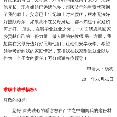
他兄长，现今姐姐已远嫁他乡，照顾父母的重责就落到
了我的肩上。父亲已上年纪加上时常腰疼，根本无法好
好照顾母亲，如果我不在父母身边，都不知这个家庭如
何是好。 所以，在我毕业就业之际，一方面我愿意回家
乡贡献自己的一份力量，做人民的好教师;另一方面，我
想留在父母身边好好照顾他们，让他们安享晚年。希望
领导考虑到我的家庭情况，安排我在我家附近就业以尽
作为一个子女的责任！万分感谢各位领导！
申请人：杨梅
20__年xx月xx日
求职申请书模板6
尊敬的领导:
您好!首先诚心的感谢您在百忙之中翻阅我的这份材