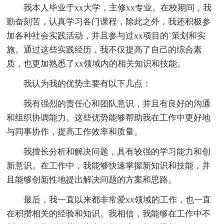
我本人毕业于xx大学，主修xx专业。在校期间，我
勤奋刻苦，认真学习各门课程，除此之外，我还积极参
加各种社会实践活动，并且参与过xx项目的`策划和实
施。通过这些实践经历，我不仅提高了自己的综合素
质，也更加熟悉了xx领域内的相关知识和技能。
我认为我的优势主要有以下几点：
我有强烈的责任心和团队意识，并且有良好的沟通
和组织协调能力。这些优势能够帮助我在工作中更好地
与同事协作，提高工作效率和质量。
我擅长分析和解决问题，具有较强的学习能力和创
新意识。在工作中，我能够快速掌握新知识和技能，并
且能够创新性地提出解决问题的方案和思路。
最后，我一直以来都非常爱xx领域的工作，也一直
在积攒相关的经验和知识。我相信，我能够在工作中不