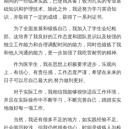
期间的一些临床实践，已使我具备了较为扎实的专业基
础知识和护理技术。除此之外，我还努力学习英语知
识，并取得了一定的成绩，获得了一系列证书。
为了全面发展和锻炼自己，我加入了学生会纪检
部。这培养了我良好的工作态度和团队意识以及较强的
独立工作能力和合理调配时间的能力，同时也锻炼了我
和他人沟通的能力，更一步加强了我吃苦耐劳的精神.
作为医学生，我在思想上积极要求进步，乐观向
上，有信心、有责任感，工作态度严谨，希望在未来的
日子可以尽自己最大的.努力做到更好。
对于实际工作，我相信我能够很快适应工作环境，
并且在实际操作中不断学习，不断完善自己，踏踏实实
地做好每一项工作。
当然，我还有很多不足的地方，如实践经验不足、
社会阅历较浅，但我仍然很有信心，时间是锻炼人与检