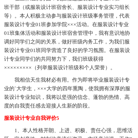
班干部（或服装设计班宿舍长、服装设计专业实习组长
等）。本人积极主动参与服装设计班级事务管理，代表
服装设计专业01班参加学院×××活动。在服装设计专业
01班集体活动和服装设计班宿舍管理中，我有意识地协
调好同学们之间的关系，做好班级内务工作，为我们服
装设计专业01班同学营造了良好的学习氛围。在服装设
计专业同学们的共同努力下，我们班级获得
×××××××××（列举服装设计班级和个人荣誉）。
我相信天生我材必有用。作为即将毕业服装设计专
业的`大学生，×××大学的四年熏陶，使我拥有深厚的服
装设计专业知识，我将以坚强的信念、蓬勃的热情、高
度的自我责任感去迎接人生新的阶段。
服装设计专业自我评价5
1、本人性格开朗、上进、积极、责任心强，思维活