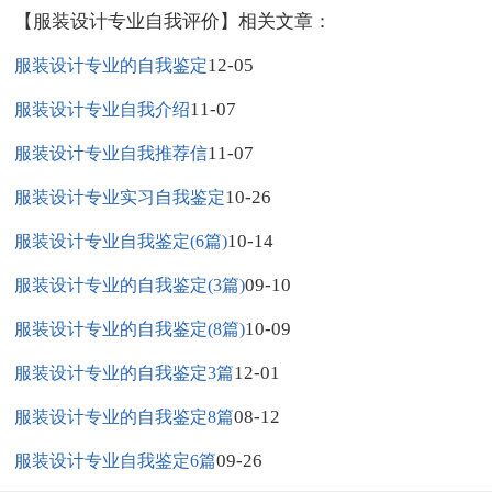
【服装设计专业自我评价】相关文章：
12-05
服装设计专业的自我鉴定
11-07
服装设计专业自我介绍
11-07
服装设计专业自我推荐信
10-26
服装设计专业实习自我鉴定
10-14
服装设计专业自我鉴定(6篇)
09-10
服装设计专业的自我鉴定(3篇)
10-09
服装设计专业的自我鉴定(8篇)
12-01
服装设计专业的自我鉴定3篇
08-12
服装设计专业的自我鉴定8篇
09-26
服装设计专业自我鉴定6篇