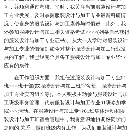
习，并顺利通过考核。平时，我关注当前服装设计与加
工专业发展，及时掌握服装设计与加工专业最新科研情
况，使自身的服装设计与加工素养与时俱进。此外，我
还参加服装设计与加工相关资格考试××××(列举自己获得
的服装设计与加工专业证书)。从大一入学时对服装设计
与加工专业的懵懂到如今对整个服装设计与加工行业发
展的了解，我已经完全具备了服装设计与加工专业毕业
应有的条件。
在工作组织方面：我担任过服装设计与加工专业01
班×××班干部(或服装设计与加工班宿舍长、服装设计与
加工专业实习组长等)。本人积极主动参与服装设计与加
工班级事务管理，代表服装设计与加工专业01班参加学
院×××活动。在服装设计与加工专业01班集体活动和服
装设计与加工班宿舍管理中，我有意识地协调好同学们
之间的.关系，做好班级内务工作，为我们服装设计与加