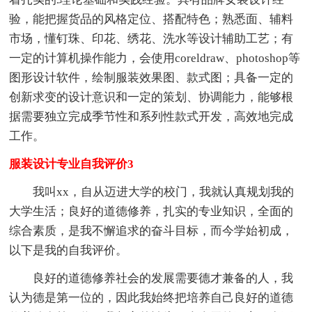
验，能把握货品的风格定位、搭配特色；熟悉面、辅料
市场，懂钉珠、印花、绣花、洗水等设计辅助工艺；有
一定的计算机操作能力，会使用coreldraw、photoshop等
图形设计软件，绘制服装效果图、款式图；具备一定的
创新求变的设计意识和一定的策划、协调能力，能够根
据需要独立完成季节性和系列性款式开发，高效地完成
工作。
服装设计专业自我评价3
我叫xx，自从迈进大学的校门，我就认真规划我的
大学生活；良好的道德修养，扎实的专业知识，全面的
综合素质，是我不懈追求的奋斗目标，而今学始初成，
以下是我的自我评价。
良好的道德修养社会的发展需要德才兼备的人，我
认为德是第一位的，因此我始终把培养自己良好的道德