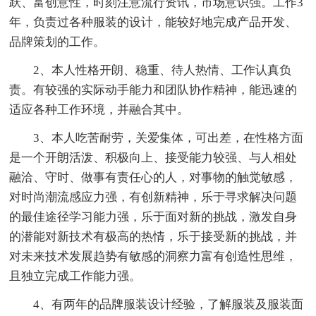
跃、富创意性，时刻注意流行资讯，市场意识强。工作3
年，负责过各种服装的设计，能较好地完成产品开发、
品牌策划的工作。
2、本人性格开朗、稳重、待人热情、工作认真负
责。有较强的实际动手能力和团队协作精神，能迅速的
适应各种工作环境，并融合其中。
3、本人吃苦耐劳，关爱集体，可出差，在性格方面
是一个开朗活泼、积极向上、接受能力较强、与人相处
融洽、守时、做事有责任心的人，对事物的触觉敏感，
对时尚潮流感应力强，有创新精神，乐于寻求解决问题
的最佳途径学习能力强，乐于面对新的挑战，激发自身
的潜能对新技术有极高的热情，乐于接受新的挑战，并
对未来技术发展趋势有敏感的洞察力富有创造性思维，
且独立完成工作能力强。
4、有两年的品牌服装设计经验，了解服装及服装面