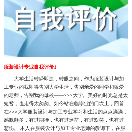
服装设计专业自我评价1
大学生活转瞬即逝，转眼之间，作为服装设计与加
工专业的我即将告别大学生活，告别亲爱的同学和敬爱
的老师，告别我的母校——×××大学。美好的时光总是太
短暂，也走得太匆匆。如今站在临毕业的门坎上，回首
在×××大学服装设计与加工专业学习和生活的点点滴滴，
感慨颇多，有过期待，也有过迷茫，有过欢笑，也有过
悲伤。 本人在服装设计与加工专业老师的教诲下，在服