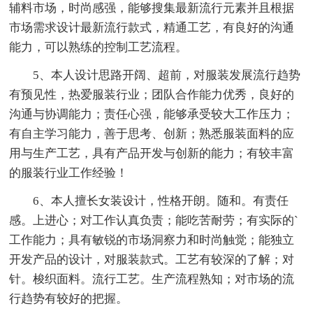
辅料市场，时尚感强，能够搜集最新流行元素并且根据
市场需求设计最新流行款式，精通工艺，有良好的沟通
能力，可以熟练的控制工艺流程。
5、本人设计思路开阔、超前，对服装发展流行趋势
有预见性，热爱服装行业；团队合作能力优秀，良好的
沟通与协调能力；责任心强，能够承受较大工作压力；
有自主学习能力，善于思考、创新；熟悉服装面料的应
用与生产工艺，具有产品开发与创新的能力；有较丰富
的服装行业工作经验！
6、本人擅长女装设计，性格开朗。随和。有责任
感。上进心；对工作认真负责；能吃苦耐劳；有实际的`
工作能力；具有敏锐的市场洞察力和时尚触觉；能独立
开发产品的设计，对服装款式。工艺有较深的了解；对
针。梭织面料。流行工艺。生产流程熟知；对市场的流
行趋势有较好的把握。