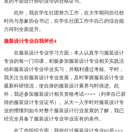
发的平面设计师职业培训合格证书。
此外，我在学生社团努力工作，在大学期间担任校
时尚与形象协会书记，在学生社团工作中自己的综合能
力得到全面提升。
服装设计专业自我评价4
在服装设计专业学习方面：本人认真学习服装设计
专业的每一门功课，积极参加服装设计专业相关实践活
动和服装设计专业毕业实习，并顺利通过考核。平时，
我关注当前服装设计专业发展，及时掌握服装设计专业
最新科研情况，使自身的服装设计素养与时俱进。此
外，我还参加服装设计相关资格考试××××（列举自己获
得的服装设计专业证书）。从大一入学时对服装设计专
业的懵懂到如今对整个服装设计行业发展的了解，我已
经完全具备了服装设计专业毕业应有的条件。
在工作组织方面：我担任过服装设计专业01班×××