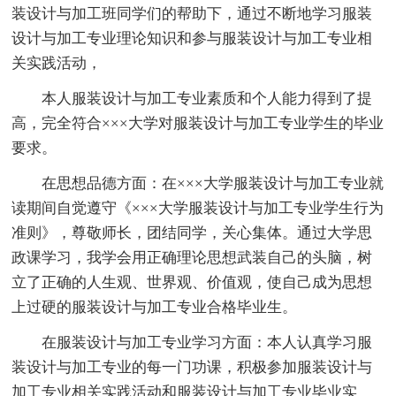
装设计与加工班同学们的帮助下，通过不断地学习服装
设计与加工专业理论知识和参与服装设计与加工专业相
关实践活动，
本人服装设计与加工专业素质和个人能力得到了提
高，完全符合×××大学对服装设计与加工专业学生的毕业
要求。
在思想品德方面：在×××大学服装设计与加工专业就
读期间自觉遵守《×××大学服装设计与加工专业学生行为
准则》，尊敬师长，团结同学，关心集体。通过大学思
政课学习，我学会用正确理论思想武装自己的头脑，树
立了正确的人生观、世界观、价值观，使自己成为思想
上过硬的服装设计与加工专业合格毕业生。
在服装设计与加工专业学习方面：本人认真学习服
装设计与加工专业的每一门功课，积极参加服装设计与
加工专业相关实践活动和服装设计与加工专业毕业实