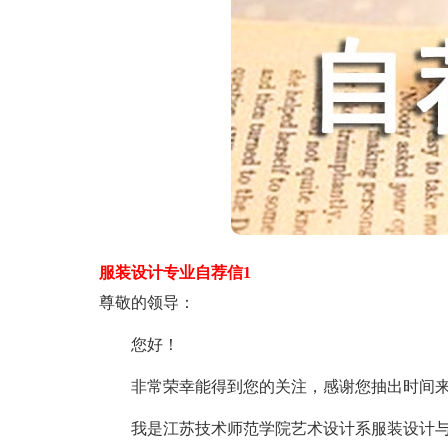
服装设计专业自荐信1
尊敬的领导：
您好！
非常荣幸能得到您的关注，感谢您抽出时间来阅
我是江苏技术师范学院艺术设计系服装设计与管理专