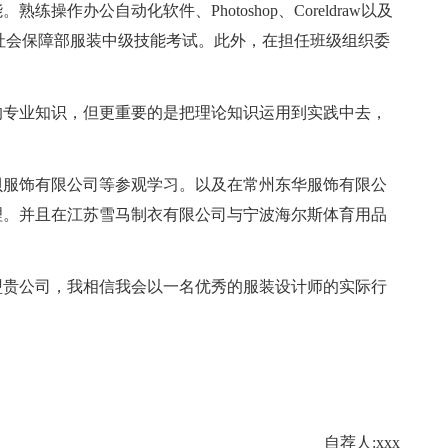
作办公自动化软件、Photoshop、Coreldraw以及
社会保障部服装中级技能考试。此外，在担任班级组织委
专业知识，但更重要的是把理论知识运用到实践中去，
服饰有限公司等参观学习。以及在常州东华服饰有限公
理。并且在江苏雪马制衣有限公司与宁波海尔斯体育用品
贵公司，我相信我会以一名优秀的服装设计师的实际行
自荐人:xxx