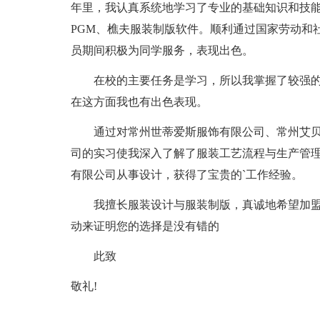
年里，我认真系统地学习了专业的基础知识和技能。熟练操
PGM、樵夫服装制版软件。顺利通过国家劳动和
员期间积极为同学服务，表现出色。
在校的主要任务是学习，所以我掌握了较强的
在这方面我也有出色表现。
通过对常州世蒂爱斯服饰有限公司、常州艾贝
司的实习使我深入了解了服装工艺流程与生产管
有限公司从事设计，获得了宝贵的`工作经验。
我擅长服装设计与服装制版，真诚地希望加盟
动来证明您的选择是没有错的
此致
敬礼!