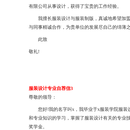
有限公司从事设计，获得了宝贵的工作经验。
我擅长服装设计与服装制版，真诚地希望加盟
与同事精诚合作，为贵单位的发展尽自己的绵薄
此致
敬礼!
服装设计专业自荐信3
尊敬的领导：
您好!我的名字叫x，我毕业于x服装学院服装
和专业知识的学习，掌握了服装设计有关的专业技
奖学金。