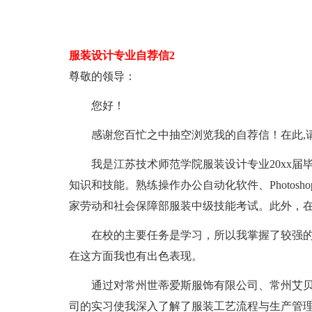
服装设计专业自荐信2
尊敬的领导：
您好！
感谢您百忙之中抽空浏览我的自荐信！在此,
我是江苏技术师范学院服装设计专业20xx届
知识和技能。熟练操作办公自动化软件、Photosho
家劳动和社会保障部服装中级技能考试。此外，
在校的主要任务是学习，所以我掌握了较强的专
在这方面我也有出色表现。
通过对常州世蒂爱斯服饰有限公司、常州艾贝
司的实习使我深入了解了服装工艺流程与生产管