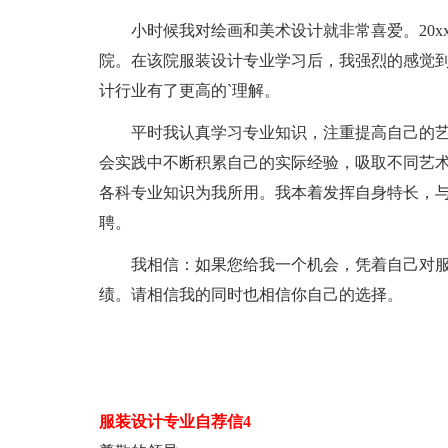
小时候我对绘画和美术设计就非常喜爱。20xx
院。在该院服装设计专业学习后，我强烈的感觉
计行业有了更高的`理解。
平时我认真学习专业知识，注重提高自己的艺
会实践中不断积累自己的实际经验，吸取不同艺
各科专业知识为我所用。我本着发挥自身特长，
聘。
我相信：如果您给我一个机会，凭着自己对服
绩。请相信我的同时也相信你自己的选择。
服装设计专业自荐信4