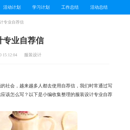
活动计划
学习计划
工作总结
活动总结
计专业自荐信
计专业自荐信
服装设计
 15:12:04
的社会，越来越多人都去使用自荐信，我们时常通过写
信应该怎么写？以下是小编收集整理的服装设计专业自荐