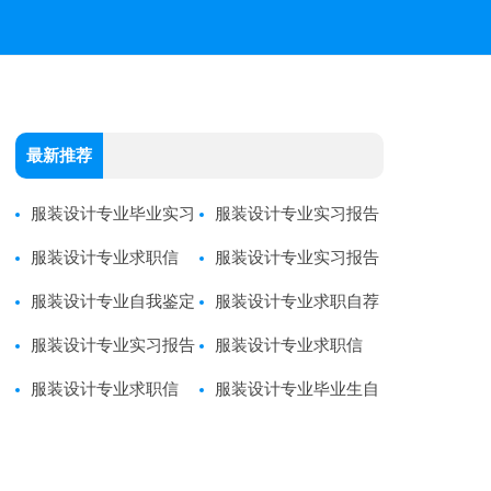
最新推荐
服装设计专业毕业实习
服装设计专业实习报告
报告
服装设计专业求职信
服装设计专业实习报告
服装设计专业自我鉴定
服装设计专业求职自荐
服装设计专业实习报告
信
服装设计专业求职信
服装设计专业求职信
服装设计专业毕业生自
荐信