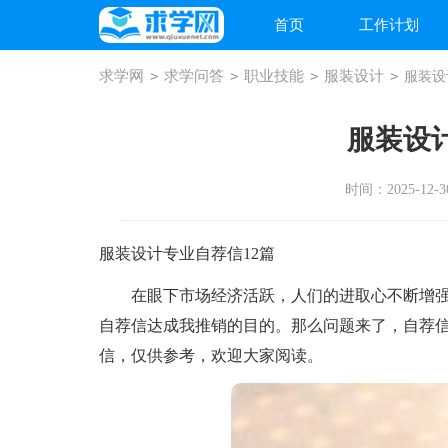
首页
工作计划
求学网
>
求学问答
>
职业技能
>
服装设计
>
服装设
服装设
时间：2025-12-30
服装设计专业自荐信12篇
在眼下市场经济活跃，人们的进取心不断增强
自荐信达成我推销的目的。那么问题来了，自荐
信，仅供参考，欢迎大家阅读。