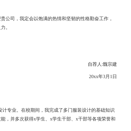
贵公司，我定会以饱满的热情和坚韧的性格勤奋工作，
之力。
自荐人:魏宗建
20xx年3月1日
设计专业。在校期间，我完成了多门服装设计的基础知识
能，并多次获得x学生、x学生干部、x干部等各项荣誉和