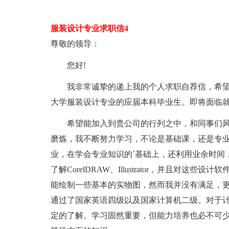
服装设计专业求职信4
尊敬的领导：
您好!
我非常诚挚的递上我的个人求职自荐信，希望在贵
大学服装设计专业的应届本科毕业生。即将面临
希望能加入到贵公司的行列之中，和同事们风雨
磨炼，我不断努力学习，不论是基础课，还是专
业，在学会专业知识的`基础上，还利用业余时间，自学3Dsm
了解CorelDRAW、Illustrator，并且对
能绘制一些基本的实物图，然而我并没有满足，
通过了国家英语四级以及国家计算机二级。对于计算
定的了解。学习固然重要，但能力培养也必不可