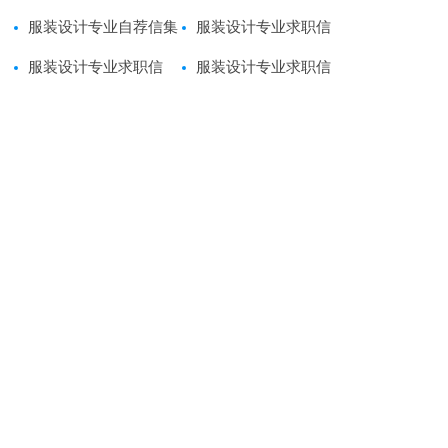
荐信
服装设计专业自荐信集
篇
服装设计专业求职信
锦9篇
服装设计专业求职信
(通用15篇)
服装设计专业求职信