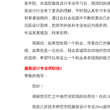
装学院。在该院服装设计专业学习后，我强烈的
装设计行业有了更高的理解。平时我认真学习专
和寒暑假期间，通过在社会实践中不断积累自己
活跃设计思维，把所学的各科专业知识为我所用
长远发展规划，特来应聘。
我相信：如果您给我一个机会，凭着自己对服
绩。如果您是一位伯乐，我会真诚而自信地对您说
的选择。希望可以有这么一个机会来表现我的能
服装设计专业求职信3
尊敬的领导：
您好！
感谢您百忙之中抽空浏览我的自荐信！在此,
我是江苏技术师范学院服装设计专业20xx届