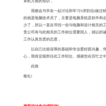
算机方面的知识，
我都会与学友一起讨论和学习!(求职信)做过
的就是电脑技术员了，主要是电脑系统及软件和
少了，所以一直在寻找一份与电脑和设计相关的工
贵公司有与此相关的工作岗位需要招人，就以的
工作认真负责的态度，
以自己比较深厚的基础和专业爱好跟兴趣，凭
心，我肯定能胜任此工作职位。感谢您在百忙之
此致
敬礼!