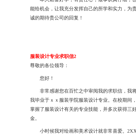
能给机会，让我充分发挥自己的所学和实力，为
诚的期待贵公司的回复！
服装设计专业求职信2
尊敬的各位领导：
您好！
非常感谢您在百忙之中审阅我的求职信，我将
我毕业于ｘｘ服装学院服装设计专业。在校期间
掌握了服装设计有关的专业技能，并多次获得三
金。
小时候我对绘画和美术设计就非常喜爱。2XXX