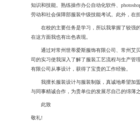
知识和技能。熟练操作办公自动化软件、photoshop
劳动和社会保障部服装中级技能考试。此外，在
在校的主要任务是学习，所以我掌握了较强的.
在这方面我也有出色表现。
通过对常州世蒂爱斯服饰有限公司、常州艾贝
司的实习使我深入了解了服装工艺流程与生产管
有限公司从事设计，获得了宝贵的工作经验。
我擅长服装设计与服装制版，真诚地希望加盟
与同事精诚合作，为贵单位的发展尽自己的绵薄
此致
敬礼!