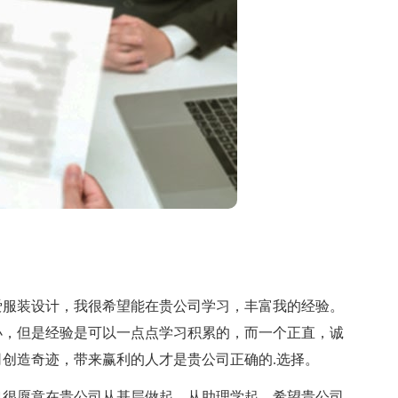
爱服装设计，我很希望能在贵公司学习，丰富我的经验。
小，但是经验是可以一点点学习积累的，而一个正直，诚
创造奇迹，带来赢利的人才是贵公司正确的.选择。
很愿意在贵公司从基层做起，从助理学起，希望贵公司