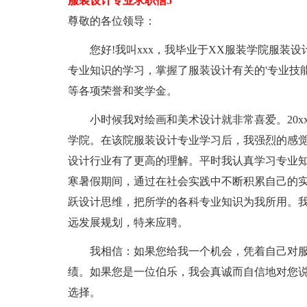
服装设计专业求职信5
尊敬的各位领导：
您好!我叫xxx，我毕业于XX服装学院服装设
专业知识的学习，掌握了服装设计有关的'专业技
等各项荣誉和奖学金。
小时候我对绘画和美术设计就非常喜爱。20xx
学院。在该院服装设计专业学习后，我强烈的感
设计行业有了更高的理解。平时我认真学习专业
寒暑假期间，通过在社会实践中不断积累自己的
跃设计思维，把所学的各科专业知识为我所用。
远发展规划，特来应聘。
我相信：如果您给我一个机会，凭着自己对服
绩。如果您是一位伯乐，我会真诚而自信地对您说
选择。