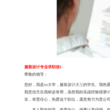
服装设计专业求职信1
尊敬的领导：
您好，我是xx大学，服装设计大三的学生。我热
我坚信天生我材必有用，虽然我的实战经验很渺
实，有责任心，热爱这个职位，愿意努力为贵公司
本人勤奋好学，有责任心，做事认真仔细，也