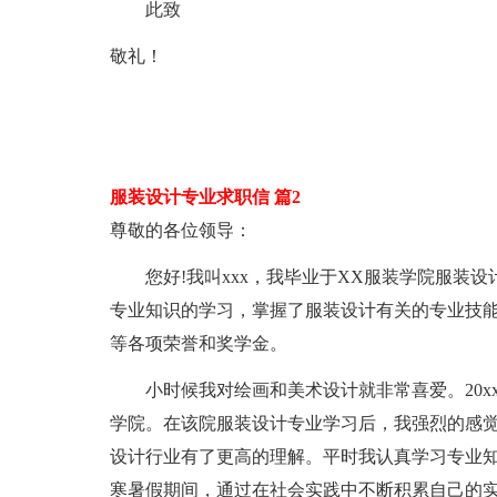
此致
敬礼！
服装设计专业求职信 篇2
尊敬的各位领导：
您好!我叫xxx，我毕业于XX服装学院服装设
专业知识的学习，掌握了服装设计有关的专业技
等各项荣誉和奖学金。
小时候我对绘画和美术设计就非常喜爱。20xx
学院。在该院服装设计专业学习后，我强烈的感
设计行业有了更高的理解。平时我认真学习专业知
寒暑假期间，通过在社会实践中不断积累自己的