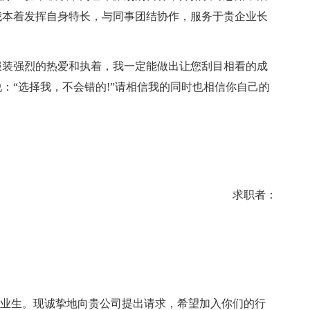
我本着发挥自身特长，与同事团结协作，服务于贵企业长
装强烈的热爱和执着，我一定能做出让您刮目相看的成
：“选择我，不会错的!”请相信我的同时也相信你自己的
求职者：
。
毕业生。现诚挚地向贵公司提出请求，希望加入你们的行