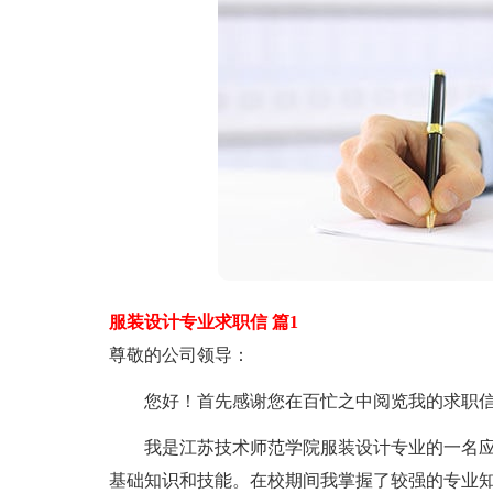
服装设计专业求职信 篇1
尊敬的公司领导：
您好！首先感谢您在百忙之中阅览我的求职
我是江苏技术师范学院服装设计专业的一名应届
基础知识和技能。在校期间我掌握了较强的专业