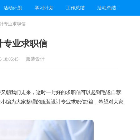
活动计划
学习计划
工作总结
活动总结
计专业求职信
计专业求职信
服装设计
 18:05:45
又朝我们走来，这时一封好的求职信可以起到毛遂自荐
小编为大家整理的服装设计专业求职信3篇，希望对大家