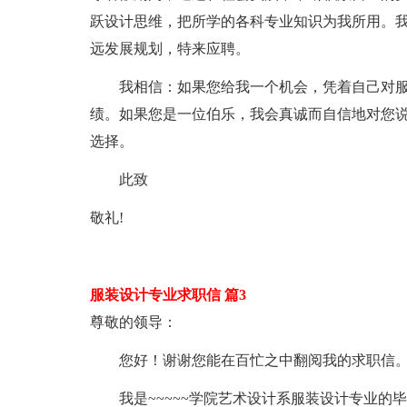
跃设计思维，把所学的各科专业知识为我所用。
远发展规划，特来应聘。
我相信：如果您给我一个机会，凭着自己对服
绩。如果您是一位伯乐，我会真诚而自信地对您说
选择。
此致
敬礼!
服装设计专业求职信 篇3
尊敬的领导：
您好！谢谢您能在百忙之中翻阅我的求职信
我是~~~~~学院艺术设计系服装设计专业的