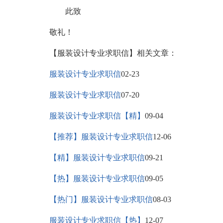
此致
敬礼！
【服装设计专业求职信】相关文章：
服装设计专业求职信
02-23
服装设计专业求职信
07-20
服装设计专业求职信【精】
09-04
【推荐】服装设计专业求职信
12-06
【精】服装设计专业求职信
09-21
【热】服装设计专业求职信
09-05
【热门】服装设计专业求职信
08-03
服装设计专业求职信【热】
12-07