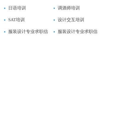
日语培训
调酒师培训
SAT培训
设计交互培训
服装设计专业求职信
服装设计专业求职信