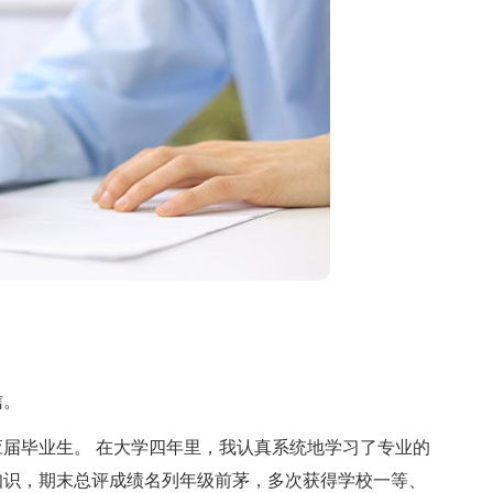
信。
毕业生。 在大学四年里，我认真系统地学习了专业的
知识，期末总评成绩名列年级前茅，多次获得学校一等、