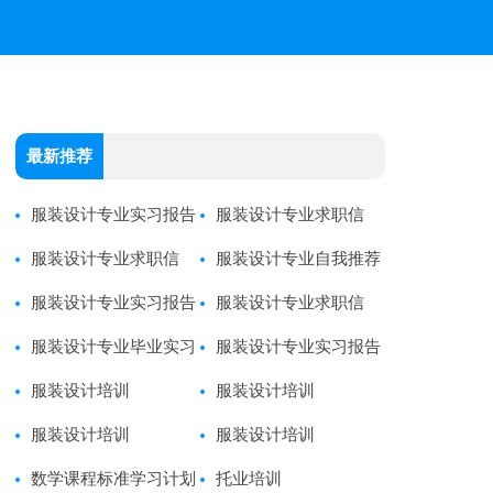
最新推荐
服装设计专业实习报告
服装设计专业求职信
服装设计专业求职信
服装设计专业自我推荐
服装设计专业实习报告
信
服装设计专业求职信
服装设计专业毕业实习
服装设计专业实习报告
报告
服装设计培训
服装设计培训
服装设计培训
服装设计培训
数学课程标准学习计划
托业培训