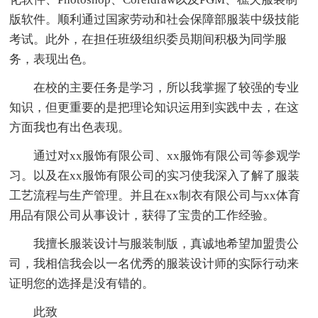
版软件。顺利通过国家劳动和社会保障部服装中级技能
考试。此外，在担任班级组织委员期间积极为同学服
务，表现出色。
在校的主要任务是学习，所以我掌握了较强的专业
知识，但更重要的是把理论知识运用到实践中去，在这
方面我也有出色表现。
通过对xx服饰有限公司、xx服饰有限公司等参观学
习。以及在xx服饰有限公司的实习使我深入了解了服装
工艺流程与生产管理。并且在xx制衣有限公司与xx体育
用品有限公司从事设计，获得了宝贵的工作经验。
我擅长服装设计与服装制版，真诚地希望加盟贵公
司，我相信我会以一名优秀的服装设计师的实际行动来
证明您的选择是没有错的。
此致