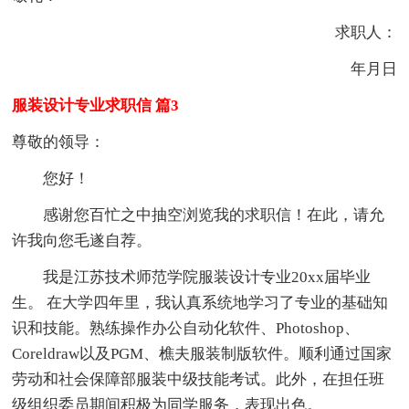
求职人：
年月日
服装设计专业求职信 篇3
尊敬的领导：
您好！
感谢您百忙之中抽空浏览我的求职信！在此，请允
许我向您毛遂自荐。
我是江苏技术师范学院服装设计专业20xx届毕业
生。 在大学四年里，我认真系统地学习了专业的基础知
识和技能。熟练操作办公自动化软件、Photoshop、
Coreldraw以及PGM、樵夫服装制版软件。顺利通过国家
劳动和社会保障部服装中级技能考试。此外，在担任班
级组织委员期间积极为同学服务，表现出色。