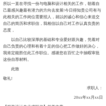
所以一直在寻找一份与电脑和设计相关的工作，朝着自
己最感兴趣最有潜力的方向去发展!今日得知贵公司有与
此相关的工作岗位需要招人，就以的诚心和信心来送交
自己的简历和求职信，我相信以自己对工作认真负责的
态度，
以自己比较深厚的基础和专业爱好跟兴趣，凭着对
自己负责的心理和有着十足的信心把工作做好的决心，
我肯定能胜任此工作职位。感谢您在百忙之中抽暇审批
这份自荐材料。
此致
敬礼!
求职人：
20xx年xx月xx日