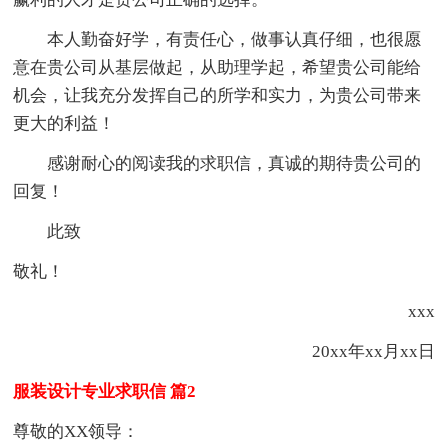
本人勤奋好学，有责任心，做事认真仔细，也很愿
意在贵公司从基层做起，从助理学起，希望贵公司能给
机会，让我充分发挥自己的所学和实力，为贵公司带来
更大的利益！
感谢耐心的阅读我的求职信，真诚的期待贵公司的
回复！
此致
敬礼！
xxx
20xx年xx月xx日
服装设计专业求职信 篇2
尊敬的XX领导：