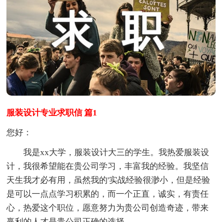
服装设计专业求职信 篇1
您好：
我是xx大学，服装设计大三的学生。我热爱服装设
计，我很希望能在贵公司学习，丰富我的经验。我坚信
天生我才必有用，虽然我的'实战经验很渺小，但是经验
是可以一点点学习积累的，而一个正直，诚实，有责任
心，热爱这个职位，愿意努力为贵公司创造奇迹，带来
赢利的人才是贵公司正确的选择。