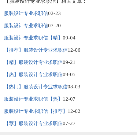
【服装设计专业求职信】相关文章：
02-23
服装设计专业求职信
07-20
服装设计专业求职信
09-04
服装设计专业求职信【精】
12-06
【推荐】服装设计专业求职信
09-21
【精】服装设计专业求职信
09-05
【热】服装设计专业求职信
08-03
【热门】服装设计专业求职信
12-07
服装设计专业求职信【热】
12-02
服装设计专业求职信【推荐】
07-27
【荐】服装设计专业求职信