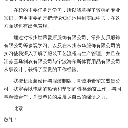
在校的主要任务是学习，所以我掌握了较强的专业
知识，但更重要的是把理论知识运用到实践中去，在这
方面我也有出色表现。
通过对常州世蒂爱斯服饰有限公司、常州艾贝服饰
有限公司等参观学习。以及在常州东华服饰有限公司的
实习使我深入了解了服装工艺流程与生产管理。并且在
江苏雪马制衣有限公司与宁波海尔斯体育用品有限公司
从事设计，获得了宝贵的工作经验。
我擅长服装设计与服装制版，真诚地希望加盟贵公
司，我定会以饱满的热情和坚韧的'性格勤奋工作，与同
事精诚合作，为贵单位的发展尽自己的绵薄之力。
此致
敬礼！