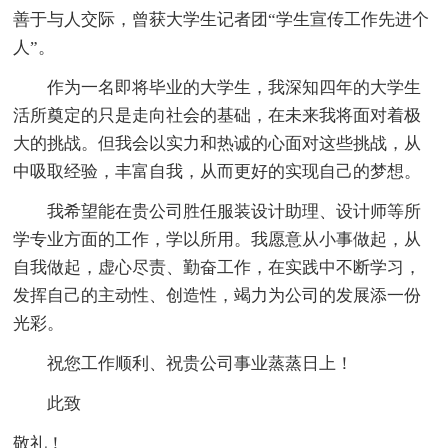
善于与人交际，曾获大学生记者团“学生宣传工作先进个
人”。
作为一名即将毕业的大学生，我深知四年的大学生
活所奠定的只是走向社会的基础，在未来我将面对着极
大的挑战。但我会以实力和热诚的心面对这些挑战，从
中吸取经验，丰富自我，从而更好的实现自己的梦想。
我希望能在贵公司胜任服装设计助理、设计师等所
学专业方面的工作，学以所用。我愿意从小事做起，从
自我做起，虚心尽责、勤奋工作，在实践中不断学习，
发挥自己的主动性、创造性，竭力为公司的发展添一份
光彩。
祝您工作顺利、祝贵公司事业蒸蒸日上！
此致
敬礼！