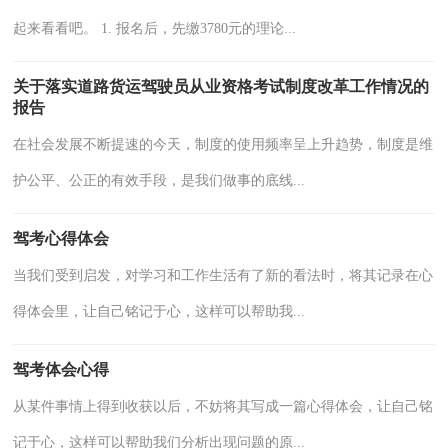
起来看看吧。 1. 报名后，先缴3780元的理论...
关于落实道路货运驾驶员从业资格考试制度改革工作情况的
报告
在社会发展不断提速的今天，制度的使用频率呈上升趋势，制度是维
护公平、公正的有效手段，是我们做事的底线...
驾考心得体会
当我们受到启发，对学习和工作生活有了新的看法时，将其记录在心
得体会里，让自己铭记于心，这样可以帮助我...
驾考体会心得
从某件事情上得到收获以后，不妨将其写成一篇心得体会，让自己铭
记于心，这样可以帮助我们分析出现问题的原...