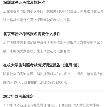
深圳驾驶证考试及格标准
正在准备考驾照的小伙伴们，想要顺利取得驾驶证，你知道驾驶证考
试合格标准是什么吗？深圳驾驶证考试的合格...
北京驾驶证考试报名需要什么条件
北京考驾照需要满足哪些条件？哪些情况不能报考北京驾驶证考试？
以下小编为大家整理了北京驾驶证考试报名需...
在校大学生驾照考试情况调查报告（通用7篇）
随着社会的高速发展，驾驶技能对人们的就业、生活产生越来越大的
影响;可以说，驾驶技能已经成为了现代社会...
2017年驾考新规定
2017年驾考新规定有哪些内容?那么，下面就随CN人才公文网小编一