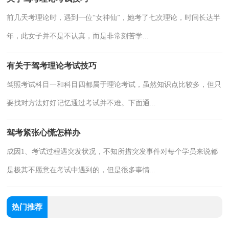
前几天考理论时，遇到一位“女神仙”，她考了七次理论，时间长达半
年，此女子并不是不认真，而是非常刻苦学...
有关于驾考理论考试技巧
驾照考试科目一和科目四都属于理论考试，虽然知识点比较多，但只
要找对方法好好记忆通过考试并不难。下面通...
驾考紧张心慌怎样办
成因1、考试过程遇突发状况，不知所措突发事件对每个学员来说都
是极其不愿意在考试中遇到的，但是很多事情...
热门推荐