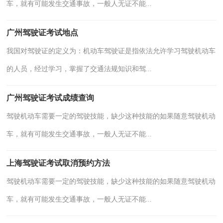
车，就有可能发生交通事故，一般人无证不能...
广州驾驶证考试地点
我国对驾驶证的定义为：机动车驾驶证是指依法允许学习驾驶机动车
的人员，经过学习，掌握了交通法规知识和驾...
广州驾驶证考试成绩查询
驾驶机动车需要一定的驾驶技能，缺少这种技能的如果随意驾驶机动
车，就有可能发生交通事故，一般人无证不能...
上海驾驶证考试取消预约方法
驾驶机动车需要一定的驾驶技能，缺少这种技能的如果随意驾驶机动
车，就有可能发生交通事故，一般人无证不能...