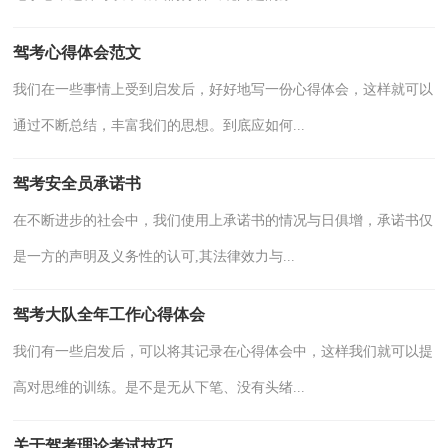
驾考心得体会范文
我们在一些事情上受到启发后，好好地写一份心得体会，这样就可以
通过不断总结，丰富我们的思想。到底应如何...
驾考安全员承诺书
在不断进步的社会中，我们使用上承诺书的情况与日俱增，承诺书仅
是一方的声明及义务性的认可,其法律效力与...
驾考大队全年工作心得体会
我们有一些启发后，可以将其记录在心得体会中，这样我们就可以提
高对思维的训练。是不是无从下笔、没有头绪...
关于驾考理论考试技巧