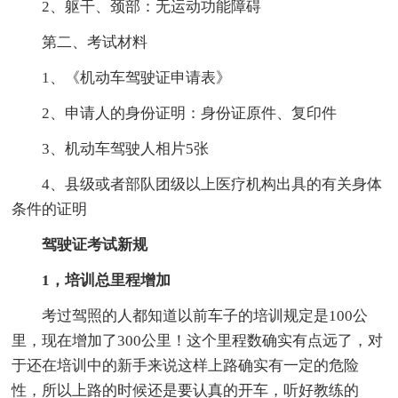
2、躯干、颈部：无运动功能障碍
第二、考试材料
1、《机动车驾驶证申请表》
2、申请人的身份证明：身份证原件、复印件
3、机动车驾驶人相片5张
4、县级或者部队团级以上医疗机构出具的有关身体
条件的证明
驾驶证考试新规
1，培训总里程增加
考过驾照的人都知道以前车子的培训规定是100公
里，现在增加了300公里！这个里程数确实有点远了，对
于还在培训中的新手来说这样上路确实有一定的危险
性，所以上路的时候还是要认真的开车，听好教练的