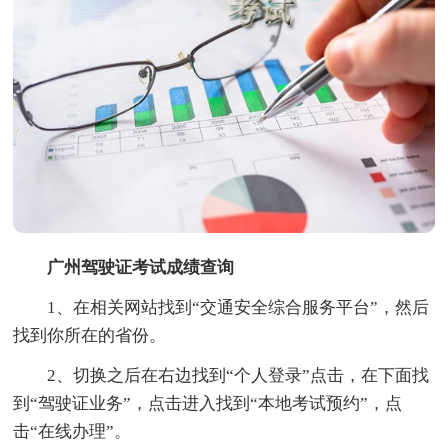
广州驾驶证考试成绩查询
1、在相关网站找到“交通安全综合服务平台”，然后
找到你所在的省份。
2、切换之后在右边找到“个人登录”点击，在下面找
到“驾驶证业务”，点击进入找到“本地考试预约”，点
击“在线办理”。