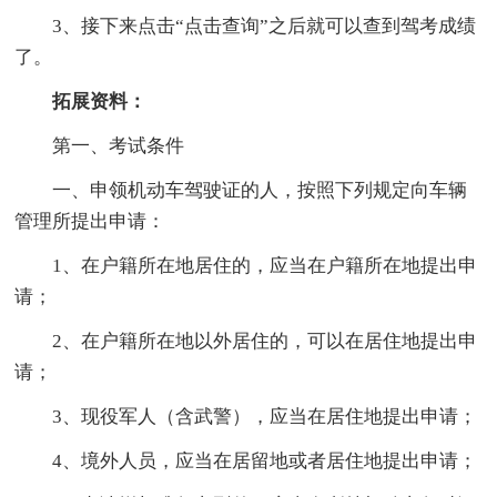
3、接下来点击“点击查询”之后就可以查到驾考成绩
了。
拓展资料：
第一、考试条件
一、申领机动车驾驶证的人，按照下列规定向车辆
管理所提出申请：
1、在户籍所在地居住的，应当在户籍所在地提出申
请；
2、在户籍所在地以外居住的，可以在居住地提出申
请；
3、现役军人（含武警），应当在居住地提出申请；
4、境外人员，应当在居留地或者居住地提出申请；