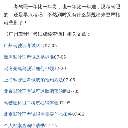
考驾照一年比一年贵，也一年比一年难，没考驾照
的，还是早点考吧！不然到时又有什么新规出来更严格
就悲剧了！
【广州驾驶证考试成绩查询】相关文章：
07-05
广州驾驶证考试科目
07-05
深圳驾驶证考试及格标准
12-20
驾考完成驾驶证如何申领
07-05
上海驾驶证考试取消预约方法
07-05
北京驾驶证考试可以取消预约吗
07-05
驾驶证科目二考试心得体会
07-05
北京驾驶证考试报名需要什么条件
12-15
个人档案查询申请书