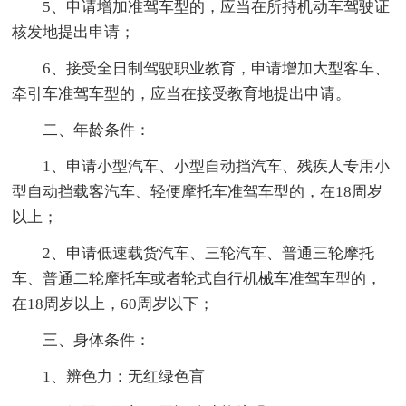
5、申请增加准驾车型的，应当在所持机动车驾驶证
核发地提出申请；
6、接受全日制驾驶职业教育，申请增加大型客车、
牵引车准驾车型的，应当在接受教育地提出申请。
二、年龄条件：
1、申请小型汽车、小型自动挡汽车、残疾人专用小
型自动挡载客汽车、轻便摩托车准驾车型的，在18周岁
以上；
2、申请低速载货汽车、三轮汽车、普通三轮摩托
车、普通二轮摩托车或者轮式自行机械车准驾车型的，
在18周岁以上，60周岁以下；
三、身体条件：
1、辨色力：无红绿色盲