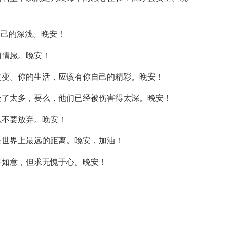
自己的深浅。晚安！
厢情愿。晚安！
改变。你的生活，应该有你自己的精彩。晚安！
会了太多，要么，他们已经被伤害得太深。晚安！
以不要放弃。晚安！
是世界上最远的距离。晚安，加油！
事如意，但求无愧于心。晚安！