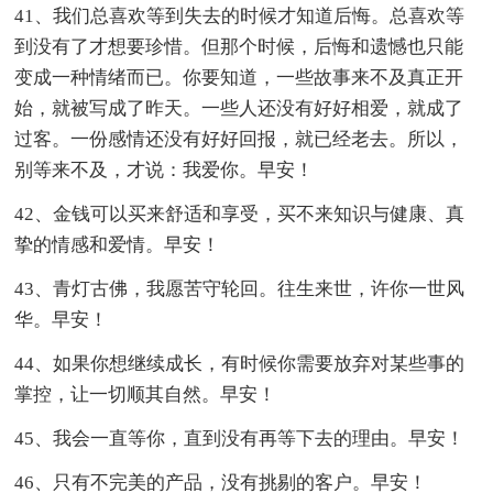
41、我们总喜欢等到失去的时候才知道后悔。总喜欢等
到没有了才想要珍惜。但那个时候，后悔和遗憾也只能
变成一种情绪而已。你要知道，一些故事来不及真正开
始，就被写成了昨天。一些人还没有好好相爱，就成了
过客。一份感情还没有好好回报，就已经老去。所以，
别等来不及，才说：我爱你。早安！
42、金钱可以买来舒适和享受，买不来知识与健康、真
挚的情感和爱情。早安！
43、青灯古佛，我愿苦守轮回。往生来世，许你一世风
华。早安！
44、如果你想继续成长，有时候你需要放弃对某些事的
掌控，让一切顺其自然。早安！
45、我会一直等你，直到没有再等下去的理由。早安！
46、只有不完美的产品，没有挑剔的客户。早安！