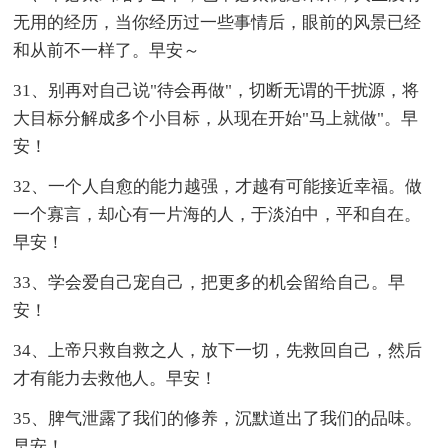
无用的经历，当你经历过一些事情后，眼前的风景已经
和从前不一样了。早安～
31、别再对自己说"待会再做"，切断无谓的干扰源，将
大目标分解成多个小目标，从现在开始"马上就做"。早
安！
32、一个人自愈的能力越强，才越有可能接近幸福。做
一个寡言，却心有一片海的人，于淡泊中，平和自在。
早安！
33、学会爱自己宠自己，把更多的机会留给自己。早
安！
34、上帝只救自救之人，放下一切，先救回自己，然后
才有能力去救他人。早安！
35、脾气泄露了我们的修养，沉默道出了我们的品味。
早安！