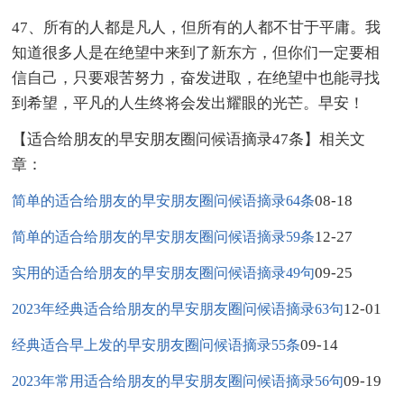
47、所有的人都是凡人，但所有的人都不甘于平庸。我
知道很多人是在绝望中来到了新东方，但你们一定要相
信自己，只要艰苦努力，奋发进取，在绝望中也能寻找
到希望，平凡的人生终将会发出耀眼的光芒。早安！
【适合给朋友的早安朋友圈问候语摘录47条】相关文
章：
08-18
简单的适合给朋友的早安朋友圈问候语摘录64条
12-27
简单的适合给朋友的早安朋友圈问候语摘录59条
09-25
实用的适合给朋友的早安朋友圈问候语摘录49句
12-01
2023年经典适合给朋友的早安朋友圈问候语摘录63句
09-14
经典适合早上发的早安朋友圈问候语摘录55条
09-19
2023年常用适合给朋友的早安朋友圈问候语摘录56句