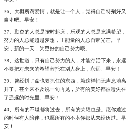
36、大概所谓爱情，就是让一个人，觉得自己特别好又
自卑吧。早安！
37、勤奋的人总是按时起床，乐观的人总是充满希望，
努力的人总能超越梦想，正能量的人总自带光芒。早
安，新的一天，为更好的自己努力哦。
38、这世道，只有自己努力的人，才能存活下来，永远
不要把对未来的希望寄托在别人身上，永远。早安！
39、曾经拼了命也要抓住的东西，就这样悄无声息地离
开了。甚至来不及说一句再见，所有的美好都被遗失在
了遥远的时光里。早安！
40、所有的不堪都将过去，所有的荣耀也是。愿你难过
的时候有人陪伴，也愿所有的不堪你都从未经历过。早
安！