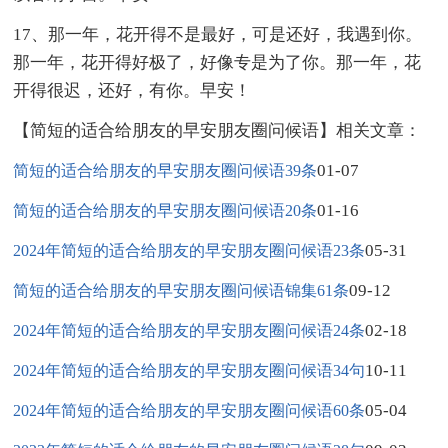
17、那一年，花开得不是最好，可是还好，我遇到你。
那一年，花开得好极了，好像专是为了你。那一年，花
开得很迟，还好，有你。早安！
【简短的适合给朋友的早安朋友圈问候语】相关文章：
01-07
简短的适合给朋友的早安朋友圈问候语39条
01-16
简短的适合给朋友的早安朋友圈问候语20条
05-31
2024年简短的适合给朋友的早安朋友圈问候语23条
09-12
简短的适合给朋友的早安朋友圈问候语锦集61条
02-18
2024年简短的适合给朋友的早安朋友圈问候语24条
10-11
2024年简短的适合给朋友的早安朋友圈问候语34句
05-04
2024年简短的适合给朋友的早安朋友圈问候语60条