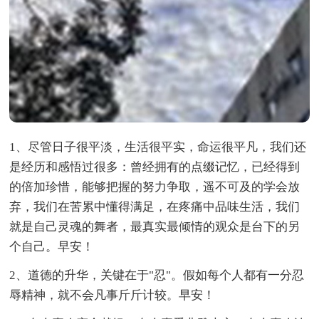
1、尽管日子很平淡，生活很平实，命运很平凡，我们还
是经历和感悟过很多：曾经拥有的点缀记忆，已经得到
的倍加珍惜，能够把握的努力争取，遥不可及的学会放
弃，我们在苦累中懂得满足，在疼痛中品味生活，我们
就是自己灵魂的舞者，最真实最倾情的观众是台下的另
个自己。早安！
2、道德的升华，关键在于"忍"。假如每个人都有一分忍
辱精神，就不会凡事斤斤计较。早安！