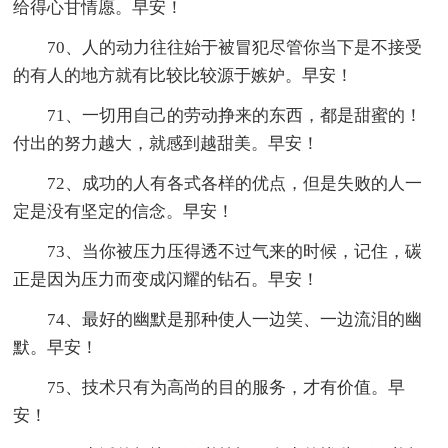
给得心甘情愿。早安！
70、人的动力往往始于被冒犯尽管你当下是不接受
的有人的地方就有比较比较源于嫉妒。早安！
71、一切用自己的劳动挣来的东西，都是甜蜜的！
付出的努力越大，就感到越甜美。早安！
72、成功的人有各式各样的优点，但是失败的人一
定是没有坚定的信念。早安！
73、当你被压力压得透不过气来的时候，记住，碳
正是因为压力而变成闪耀的钻石。早安！
74、最好的幽默是那种使人一边笑、一边流泪的幽
默。早安！
75、技术只有为高尚的目的服务，才有价值。早
安！