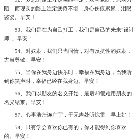
阻。而现实的路上注定疲倦不堪，身心伤痕累累，泪眼
婆娑。早安！
53、我们是在为自己打工，我们是自己的未来"设计
师"。早安！
54、对奴隶，我们只当同情，对有反抗性的奴隶，
尢当尊敬。早安！
55、当你在我身边快乐时，幸福在我身边，当我听
到你笑声时，幸福已经在我身边。早安！
56、我们以朋友的名义开始，最后却很难用朋友的
名义结束。早安！
57、心事浩茫连广宇，于无声处听惊雷。早上好！
58、只有学会喜欢你已有的，你才能得到你喜欢
的。早安！