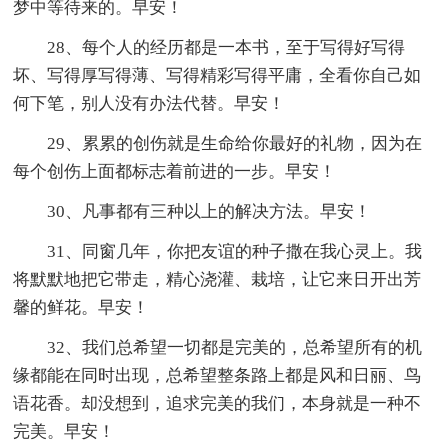
梦中等待来的。早安！
28、每个人的经历都是一本书，至于写得好写得
坏、写得厚写得薄、写得精彩写得平庸，全看你自己如
何下笔，别人没有办法代替。早安！
29、累累的创伤就是生命给你最好的礼物，因为在
每个创伤上面都标志着前进的一步。早安！
30、凡事都有三种以上的解决方法。早安！
31、同窗几年，你把友谊的种子撒在我心灵上。我
将默默地把它带走，精心浇灌、栽培，让它来日开出芳
馨的鲜花。早安！
32、我们总希望一切都是完美的，总希望所有的机
缘都能在同时出现，总希望整条路上都是风和日丽、鸟
语花香。却没想到，追求完美的我们，本身就是一种不
完美。早安！