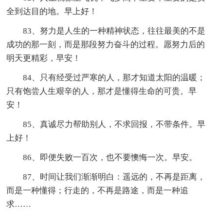
全到达目的地。早上好！
83、努力是人生的一种精神状态，往往最美的不是
成功的那一刻，而是那段努力奋斗的过程。愿努力后的
明天更精彩，早安！
84、只有经受过严寒的人，那才知道太阳的温暖；
只有饱尝人生艰辛的人，那才是懂得生命的可贵。早
安！
85、真诚尽力帮助别人，不求回报，不带条件。早
上好！
86、即便失败一百次，也不要懊悔一次。早安。
87、时间让我们渐渐明白：遥远的，不再是距离，
而是一种懂得；行走的，不再是路途，而是一种追
求……