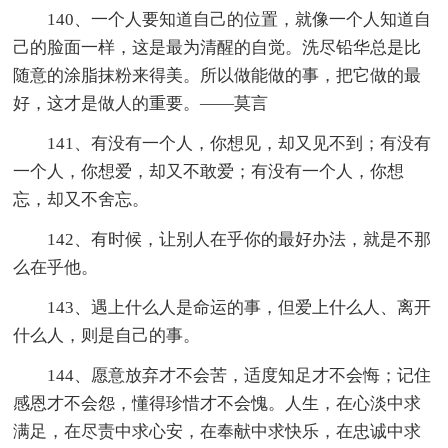
140、一个人要知道自己的位置，就像一个人知道自
己的脸面一样，这是最为清醒的自觉。洗尽铅华总是比
随意的涂脂抹粉来得美。所以做能做的事，把它做的最
好，这才是做人的重要。——莫言
141、有没有一个人，你想见，却又见不到；有没有
一个人，你想爱，却又不敢爱；有没有一个人，你想
忘，却又不舍忘。
142、有时候，让别人在乎你的最好办法，就是不那
么在乎他。
143、遇上什么人是命运的事，但爱上什么人、离开
什么人，则是自己的事。
144、愿意放弃才不会苦，适度知足才不会悔；记住
感恩才不会怨，懂得珍惜才不会愧。人生，在心淡中求
满足，在尽责中求心安，在奉献中求快乐，在忠诚中求