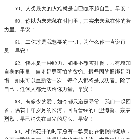
59、人类最大的灾难就是自已瞧不起自己。早安！
60、你以为未来藏在时间里，其实未来藏在你的努
力里。早安！
61、二你才是我想要的一切，为什么你一直说再
见。早安！
62、快乐是一种能力。如果不想被打倒，只有增加
自身的重量。自卑是更可怕的贫穷。最坚固的捆绑是习
惯。如果可以重新活一次，每个人都将是成功者。除了
自己，任何人都无法给你力量。早安！
63、有多少的爱，如今都只道是寻常。我们一起回
首，隔着十年岁月的长河，回首曾经的山盟海誓、轰轰
烈烈，早已消失在目光的尽头。早安！
64、相信花开的时节总有一款美丽在悄悄的绽放，