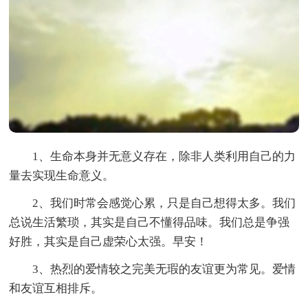
1、生命本身并无意义存在，除非人类利用自己的力
量去实现生命意义。
2、我们时常会感觉心累，只是自己想得太多。我们
总说生活繁琐，其实是自己不懂得品味。我们总是争强
好胜，其实是自己虚荣心太强。早安！
3、热烈的爱情较之完美无瑕的友谊更为常见。爱情
和友谊互相排斥。