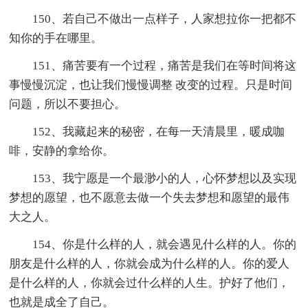
150、若自己不做出一点样子，人家想拉你一把都不
知你的手在哪里。
151、痛苦要有一个过程，痛苦是我们在等时间将这
事慢慢沉淀，也让我们慢慢调整 改变的过程。只是时间
问题，所以不要担心。
152、我藏起来的秘密，在每一天清晨里，暖成咖
啡，安静的拿给你。
153、我宁愿是一个最渺小的人，心怀梦想以及实现
梦想的愿望，也不愿意去做一个失去梦想和愿望的最伟
大之人。
154、你是什么样的人，就会遇见什么样的人。你的
朋友是什么样的人，你就会成为什么样的人。你的爱人
是什么样的人，你就会过什么样的人生。护好了他们，
也就是成全了自己。