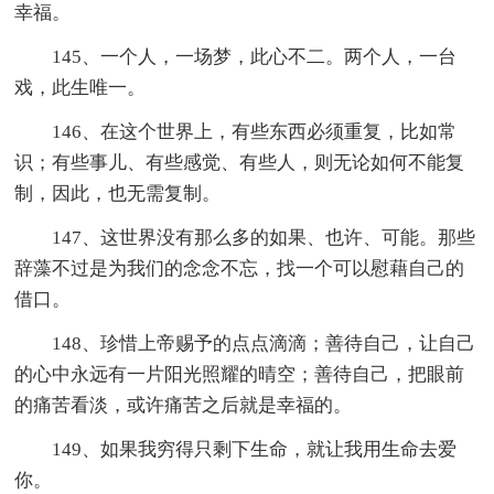
幸福。
145、一个人，一场梦，此心不二。两个人，一台
戏，此生唯一。
146、在这个世界上，有些东西必须重复，比如常
识；有些事儿、有些感觉、有些人，则无论如何不能复
制，因此，也无需复制。
147、这世界没有那么多的如果、也许、可能。那些
辞藻不过是为我们的念念不忘，找一个可以慰藉自己的
借口。
148、珍惜上帝赐予的点点滴滴；善待自己，让自己
的心中永远有一片阳光照耀的晴空；善待自己，把眼前
的痛苦看淡，或许痛苦之后就是幸福的。
149、如果我穷得只剩下生命，就让我用生命去爱
你。