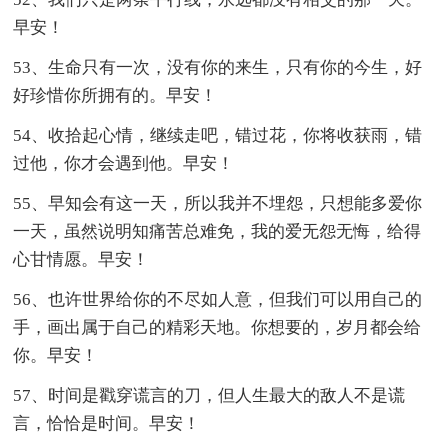
早安！
53、生命只有一次，没有你的来生，只有你的今生，好
好珍惜你所拥有的。早安！
54、收拾起心情，继续走吧，错过花，你将收获雨，错
过他，你才会遇到他。早安！
55、早知会有这一天，所以我并不埋怨，只想能多爱你
一天，虽然说明知痛苦总难免，我的爱无怨无悔，给得
心甘情愿。早安！
56、也许世界给你的不尽如人意，但我们可以用自己的
手，画出属于自己的精彩天地。你想要的，岁月都会给
你。早安！
57、时间是戳穿谎言的刀，但人生最大的敌人不是谎
言，恰恰是时间。早安！