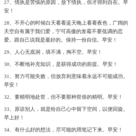
27、情执是苦恼的原因，放下情执，你才得到自在。早
安！
28、不开心的时候白天看看蓝天晚上看看夜色，广阔的
天空自有属于我们爱，宁可高傲的发霉不要低调的恋
爱。跟自己说我是最好的。保持一份自信。早安！
29、人心无底洞，填不满，掏不空。早安！
30、不断地补充知识，是获得成功的前提。早安！
31、努力可能失败，但放弃则意味着永远不可能成功。
早安！
32、要精明地处世，但不要那种世俗的精明。早安！
33、原谅别人，就是给自己心中留下空间，以便回旋。
早上好！
34、有什么好的想法，尽可能的用笔记下来。早安！