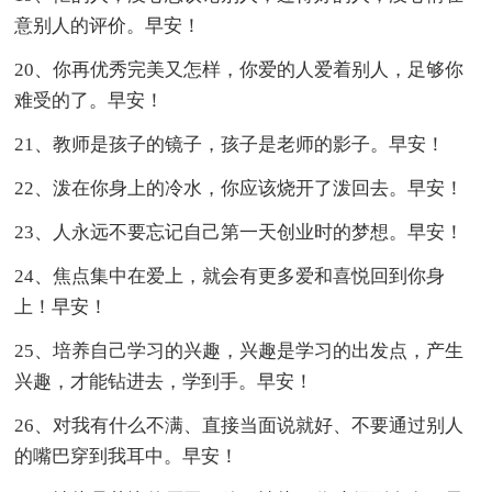
意别人的评价。早安！
20、你再优秀完美又怎样，你爱的人爱着别人，足够你
难受的了。早安！
21、教师是孩子的镜子，孩子是老师的影子。早安！
22、泼在你身上的冷水，你应该烧开了泼回去。早安！
23、人永远不要忘记自己第一天创业时的梦想。早安！
24、焦点集中在爱上，就会有更多爱和喜悦回到你身
上！早安！
25、培养自己学习的兴趣，兴趣是学习的出发点，产生
兴趣，才能钻进去，学到手。早安！
26、对我有什么不满、直接当面说就好、不要通过别人
的嘴巴穿到我耳中。早安！