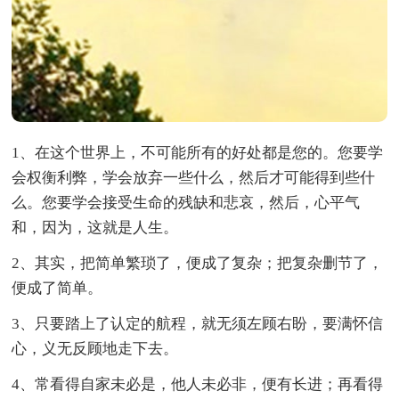
1、在这个世界上，不可能所有的好处都是您的。您要学
会权衡利弊，学会放弃一些什么，然后才可能得到些什
么。您要学会接受生命的残缺和悲哀，然后，心平气
和，因为，这就是人生。
2、其实，把简单繁琐了，便成了复杂；把复杂删节了，
便成了简单。
3、只要踏上了认定的航程，就无须左顾右盼，要满怀信
心，义无反顾地走下去。
4、常看得自家未必是，他人未必非，便有长进；再看得