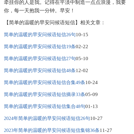
牵挂你的人是我。记得在平淡中制造一点点浪漫，我要
你，每一天抱我一分钟。早安！
【简单的温暖的早安问候语短信】相关文章：
10-15
简单的温暖的早安问候语短信26句
02-22
简单的温暖的早安问候语短信19条
05-10
简单的温暖的早安问候语短信27句
12-02
简单的温暖的早安问候语短信48条
10-24
简单的温暖的早安问候语短信合集49条
05-09
简单的温暖的早安问候语短信摘录33条
01-13
简单的温暖的早安问候语短信集合48句
10-27
2024年简单的温暖的早安问候语短信26句
11-27
2023年简单的温暖的早安问候语短信集锦36条