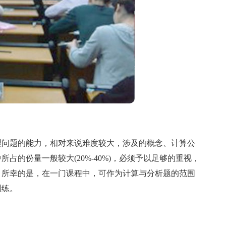
问题的能力，相对来说难度较大，涉及的概念、计算公
占的份量一般较大(20%-40%)，必须予以足够的重视，
。所幸的是，在一门课程中，可作为计算与分析题的范围
训练。