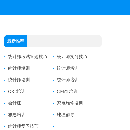
最新推荐
统计师考试答题技巧
统计师复习技巧
统计师培训
统计师培训
统计师培训
统计师培训
GRE培训
GMAT培训
会计证
家电维修培训
雅思培训
地理辅导
统计师复习技巧