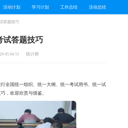
活动计划
学习计划
工作总结
活动总结
试答题技巧
考试答题技巧
统计师
9 05:04:51
行全国统一组织、统一大纲、统一考试用书、统一试
技巧，欢迎欣赏与借鉴。