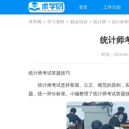
首页
工作计划
求学网
>
学习资料
>
财会培训
>
统计师
>
统计师考
统计师
时间：2024-09-2
统计师考试答题技巧
统计师考试坚持客观、公正、规范的原则，实
题、统一评分标准。小编整理了统计师考试答题