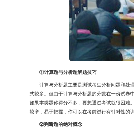
①计算题与分析题解题技巧
计算与分析题主要是测试考生分析问题和处理
式较多。但由于计算与分析题的分数在一份试卷中所
如果本类题你得分不多，要想通过考试就很困难
较窄，易于把握，你可以在考前进行有针对性的
②判断题的绝对概念