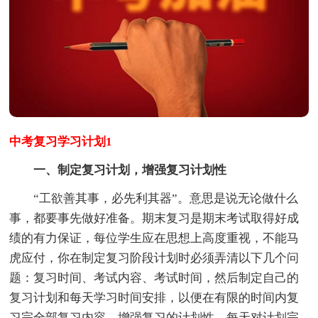
中考复习学习计划1
一、制定复习计划，增强复习计划性
“工欲善其事，必先利其器”。意思是说无论做什么
事，都要事先做好准备。期末复习是期末考试取得好成
绩的有力保证，每位学生应在思想上高度重视，不能马
虎应付，你在制定复习阶段计划时必须弄清以下几个问
题：复习时间、考试内容、考试时间，然后制定自己的
复习计划和每天学习时间安排，以便在有限的时间内复
习完全部复习内容，增强复习的计划性，每天对计划完