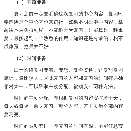
（1）主题准备
复习之前一定要明确这次复习的中心内容，复习时
要围绕这个中心内容来进行。如果不明确中心内容，拿
起课本从头捋到尾，不能称之为复习，只能算是一种重
复，最多起到一个熟悉的作用，知识还是分散的，构不
成体系，效果并不好。
（2）时间准备
由于阶段复习要看、要想、要查资料，还要写复习
笔记，量比较大，因此复习的内容和复习的时间都必须
相对集中，可以采取主动分配、被动安排两种方法。
时间的主动分配，即根据复习的内容安排若干天，
每天或每隔一两天复习一部分内容，若干天后全部内容
复习完。
时间的被动安排，即复习的时间有限，不能任意安