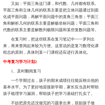
又如：平面三角这门课，和代数、几何都有联系。
平面三角和立体几何的联系主要是把立体问题通过剖面
化成平面问题，再解平面问题中的直角三角形；平面三
角和解析几何的联系主要是解极坐标问题；平面三角和
代数的联系主要是解数列极限问题和某些复数问题等。
在复习时，把这些联系在复习笔记中一一罗列出
来，将来查阅起来较为方便。这里说的是复习数理化课
程总的原则，具体到某一门课程还应进行具体化。
中考复习学习计划2
1、及时翻阅复习
一个学期过去，孩子的期末成绩往往能反映出他的
基本水平。为了更好地迎接新学期，家长应当及时帮助
孩子梳理学习漏洞，帮助孩子把学习基础打扎实了。
不妨把原先还没做完的习题拿出来，鼓励孩子做