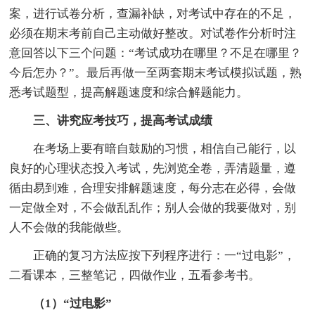
案，进行试卷分析，查漏补缺，对考试中存在的不足，
必须在期末考前自己主动做好整改。对试卷作分析时注
意回答以下三个问题：“考试成功在哪里？不足在哪里？
今后怎办？”。最后再做一至两套期末考试模拟试题，熟
悉考试题型，提高解题速度和综合解题能力。
三、讲究应考技巧，提高考试成绩
在考场上要有暗自鼓励的习惯，相信自己能行，以
良好的心理状态投入考试，先浏览全卷，弄清题量，遵
循由易到难，合理安排解题速度，每分志在必得，会做
一定做全对，不会做乱乱作；别人会做的我要做对，别
人不会做的我能做些。
正确的复习方法应按下列程序进行：一“过电影”，
二看课本，三整笔记，四做作业，五看参考书。
（1）“过电影”