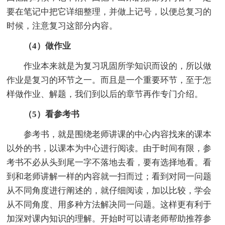
要在笔记中把它详细整理，并做上记号，以便总复习的
时候，注意复习这部分内容。
（4）做作业
作业本来就是为复习巩固所学知识而设的，所以做
作业是复习的环节之一。而且是一个重要环节，至于怎
样做作业、解题，我们到以后的章节再作专门介绍。
（5）看参考书
参考书，就是围绕老师讲课的中心内容找来的课本
以外的书，以课本为中心进行阅读。由于时间有限，参
考书不必从头到尾一字不落地去看，要有选择地看。看
到和老师讲解一样的内容就一扫而过；看到对同一问题
从不同角度进行阐述的，就仔细阅读，加以比较，学会
从不同角度、用多种方法解决同一问题。这样更有利于
加深对课内知识的理解。开始时可以请老师帮助推荐参