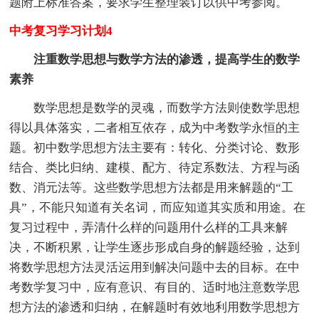
题附上标准答案，要求学生整理装订以供中考参阅。
中考复习学习计划4
注重数学思想与数学方法的渗透，提高学生的数学
素养
数学思想是数学的灵魂，而数学方法则使数学思想
得以具体落实，二者相互依存，成为中考数学永恒的主
题。初中数学思想方法主要有：转化、分类讨论、数形
结合、类比归纳、建模、配方、待定系数法、方程与函
数、消元法等。这些数学思想方法都是用来解题的“工
具”，不能只知道有关名词，而应知道其实质和用途。在
复习过程中，弄清什么样的问题用什么样的工具来解
决，不断积累，让学生逐步形成自身的解题经验，达到
将数学思想方法灵活运用到解决问题中去的目标。在中
考数学复习中，应有意识、有目的、适时地注意数学思
想方法的渗透和归纳，在解题时有效地利用数学思想方