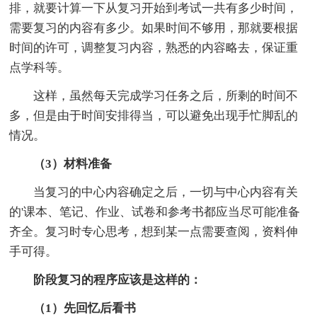
排，就要计算一下从复习开始到考试一共有多少时间，
需要复习的内容有多少。如果时间不够用，那就要根据
时间的许可，调整复习内容，熟悉的内容略去，保证重
点学科等。
这样，虽然每天完成学习任务之后，所剩的时间不
多，但是由于时间安排得当，可以避免出现手忙脚乱的
情况。
（3）材料准备
当复习的中心内容确定之后，一切与中心内容有关
的'课本、笔记、作业、试卷和参考书都应当尽可能准备
齐全。复习时专心思考，想到某一点需要查阅，资料伸
手可得。
阶段复习的程序应该是这样的：
（1）先回忆后看书