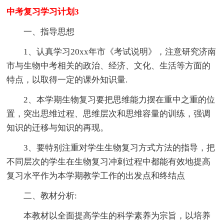
中考复习学习计划3
一、指导思想
1、认真学习20xx年市《考试说明》，注意研究济南
市与生物中考相关的政治、经济、文化、生活等方面的
特点，以取得一定的课外知识量.
2、本学期生物复习要把思维能力摆在重中之重的位
置，突出思维过程、思维层次和思维容量的训练，强调
知识的迁移与知识的再现。
3、要特别注重对学生生物复习方式方法的指导，把
不同层次的学生在生物复习冲刺过程中都能有效地提高
复习水平作为本学期教学工作的出发点和终结点
二、教材分析:
本教材以全面提高学生的科学素养为宗旨，以培养