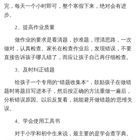
完，每天一个小时即可，整个寒假下来，绝对会有进
步。
2、提高作业质量
做作业的要求是看清题，抄准题，理清思路，一次
做对，认真检查。家长在检查作业后，发现错误，不要
直接告诉孩子哪儿错了，而应让孩子自己再仔细检查。
3、及时纠正错题
给孩子一个专用的“错题收集本”，鼓励孩子在做错
题时将题目写进本子，然后按正确的方法重做一遍后，
分析错误原因。以后反复看，就能避开做错题的'思维失
误。
4、学会使用工具书
对于小学和初中生来说，最主要的是学会查字典。