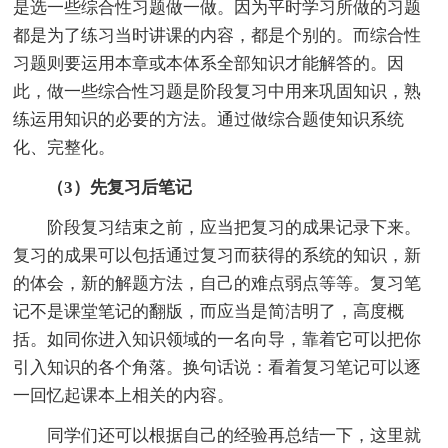
是选一些综合性习题做一做。因为平时学习所做的习题
都是为了练习当时讲课的内容，都是个别的。而综合性
习题则要运用本章或本体系全部知识才能解答的。因
此，做一些综合性习题是阶段复习中用来巩固知识，熟
练运用知识的必要的方法。通过做综合题使知识系统
化、完整化。
（3）先复习后笔记
阶段复习结束之前，应当把复习的成果记录下来。
复习的成果可以包括通过复习而获得的系统的知识，新
的体会，新的解题方法，自己的难点弱点等等。复习笔
记不是课堂笔记的翻版，而应当是简洁明了，高度概
括。如同你进入知识领域的一名向导，靠着它可以把你
引入知识的各个角落。换句话说：看着复习笔记可以逐
一回忆起课本上相关的内容。
同学们还可以根据自己的经验再总结一下，这里就