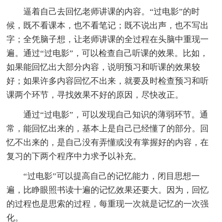
逼着自己去回忆老师讲课的内容。“过电影”的时
候，既不看课本，也不看笔记；既不说出声，也不写出
字；全凭脑子想，让老师讲课的全过程在头脑中重现一
遍。通过“过电影”，可以检查自己听课的效果。比如，
如果能回忆出大部分内容，说明预习和听课的效果较
好；如果许多内容回忆不出来，就要及时检查预习和听
课两个环节，寻找效果不好的原因，尽快改正。
通过“过电影”，可以发现自己知识的薄弱环节。通
常，能回忆出来的，基本上是自己已经懂了的部分。回
忆不出来的，是自己没有弄懂或没有掌握好的内容，在
复习的下两个程序中力求予以补充。
“过电影”可以提高自己的记忆能力，闭目思想一
遍，比睁眼照书读十遍的记忆效果还要大。因为，回忆
的过程也是思索的过程，每重现一次就是记忆的一次强
化。