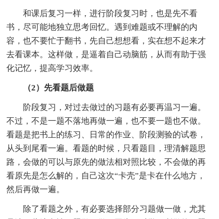
和课后复习一样，进行阶段复习时，也是先不看
书，尽可能地独立思考回忆。遇到难题或不理解的内
容，也不要忙于翻书，先自己想想看，实在想不起来才
去看课本。这样做，是逼着自己动脑筋，从而有助于强
化记忆，提高学习效率。
（2）先看题后做题
阶段复习，对过去做过的习题有必要再温习一遍。
不过，不是一题不落地再做一遍，也不要一题也不做。
看题是把书上的练习、日常的作业、阶段测验的试卷，
从头到尾看一遍。看题的时候，只看题目，理清解题思
路，会做的可以与原先的做法相对照比较，不会做的再
看原先是怎么解的，自己这次“卡壳”是卡在什么地方，
然后再做一遍。
除了看题之外，有必要选择部分习题做一做，尤其