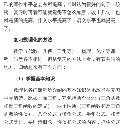
己的写作水平总会有所提高，当时认为很好的句子、段
落，复习时再看可能就觉得不怎么如意，改上几句，也
就是新的提高。作文水平提高了，语文水平也就提高
了。
复习数理化的方法
数学（代数、几何、三角等）、物理、化学等课
程，虽然各不相同，但从复习的方法上看，有着共同的
地方。归纳起来有三个方面：
（1）掌握基本知识
数理化各门课程所介绍的基本知识体系应当在复习
中弄清楚。比如平面三角，它包括两个概念（三角函数
和反三角函数的定义）、两个性质（三角函数和反三角
函数的性质）、八个公式（倍角公式、半角公式、和差
公式等）。要理清概念、性质和公式的内容，抓住公式