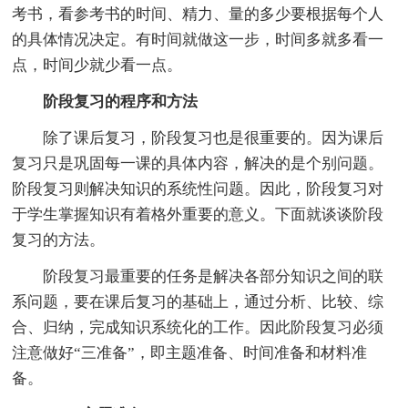
考书，看参考书的时间、精力、量的多少要根据每个人
的具体情况决定。有时间就做这一步，时间多就多看一
点，时间少就少看一点。
阶段复习的程序和方法
除了课后复习，阶段复习也是很重要的。因为课后
复习只是巩固每一课的具体内容，解决的是个别问题。
阶段复习则解决知识的系统性问题。因此，阶段复习对
于学生掌握知识有着格外重要的意义。下面就谈谈阶段
复习的方法。
阶段复习最重要的任务是解决各部分知识之间的联
系问题，要在课后复习的基础上，通过分析、比较、综
合、归纳，完成知识系统化的工作。因此阶段复习必须
注意做好“三准备”，即主题准备、时间准备和材料准
备。