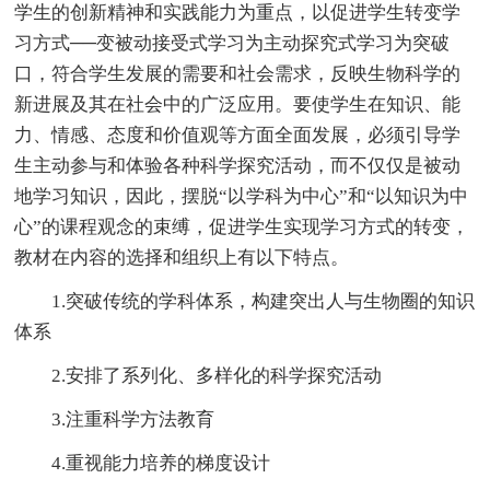
学生的创新精神和实践能力为重点，以促进学生转变学
习方式──变被动接受式学习为主动探究式学习为突破
口，符合学生发展的需要和社会需求，反映生物科学的
新进展及其在社会中的广泛应用。要使学生在知识、能
力、情感、态度和价值观等方面全面发展，必须引导学
生主动参与和体验各种科学探究活动，而不仅仅是被动
地学习知识，因此，摆脱“以学科为中心”和“以知识为中
心”的课程观念的束缚，促进学生实现学习方式的转变，
教材在内容的选择和组织上有以下特点。
1.突破传统的学科体系，构建突出人与生物圈的知识
体系
2.安排了系列化、多样化的科学探究活动
3.注重科学方法教育
4.重视能力培养的梯度设计