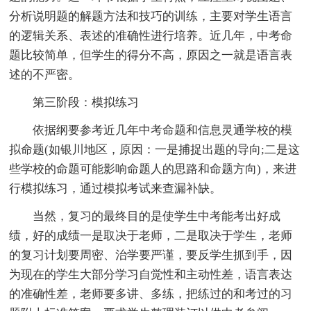
分析说明题的解题方法和技巧的训练，主要对学生语言
的逻辑关系、表述的准确性进行培养。近几年，中考命
题比较简单，但学生的得分不高，原因之一就是语言表
述的不严密。
第三阶段：模拟练习
依据纲要参考近几年中考命题和信息灵通学校的模
拟命题(如银川地区，原因：一是捕捉出题的导向;二是这
些学校的命题可能影响命题人的思路和命题方向)，来进
行模拟练习，通过模拟考试来查漏补缺。
当然，复习的最终目的是使学生中考能考出好成
绩，好的成绩一是取决于老师，二是取决于学生，老师
的复习计划要周密、治学要严谨，要反学生抓到手，因
为现在的学生大部分学习自觉性和主动性差，语言表达
的准确性差，老师要多讲、多练，把练过的和考过的习