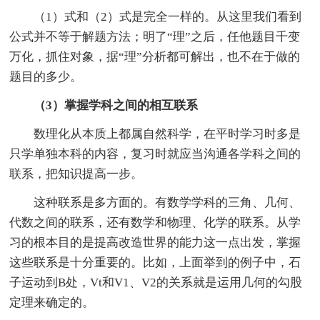
（1）式和（2）式是完全一样的。从这里我们看到
公式并不等于解题方法；明了“理”之后，任他题目千变
万化，抓住对象，据“理”分析都可解出，也不在于做的
题目的多少。
（3）掌握学科之间的相互联系
数理化从本质上都属自然科学，在平时学习时多是
只学单独本科的内容，复习时就应当沟通各学科之间的
联系，把知识提高一步。
这种联系是多方面的。有数学学科的三角、几何、
代数之间的联系，还有数学和物理、化学的联系。从学
习的根本目的是提高改造世界的能力这一点出发，掌握
这些联系是十分重要的。比如，上面举到的例子中，石
子运动到B处，Vt和V1、V2的关系就是运用几何的勾股
定理来确定的。