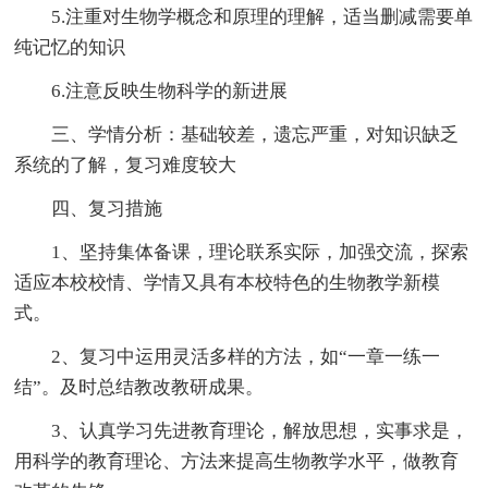
5.注重对生物学概念和原理的理解，适当删减需要单
纯记忆的知识
6.注意反映生物科学的新进展
三、学情分析：基础较差，遗忘严重，对知识缺乏
系统的了解，复习难度较大
四、复习措施
1、坚持集体备课，理论联系实际，加强交流，探索
适应本校校情、学情又具有本校特色的生物教学新模
式。
2、复习中运用灵活多样的方法，如“一章一练一
结”。及时总结教改教研成果。
3、认真学习先进教育理论，解放思想，实事求是，
用科学的教育理论、方法来提高生物教学水平，做教育