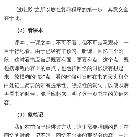
“过电影”之所以放在复习程序的第一步，其意义全
在于此。
（2）看课本
课本，一课之本，不可不看，但不可走马观花，一
目十行地看。由于已经有了预习、听课、回忆三个阶
段，这时看书应当是既要有面，更要有点。这个点，既
包括课程内容上的重点，也包括回忆的时候没有想起
来、较模糊的“缺”点。看的时候可随时在书的天头和空
白处记上简要的带有提示性、综括性的词句，以便以后
再看书的时候，能呼应起来，明了这一页书中的关键内
容。
（3）整笔记
我们在前面已经讲过方法，这里需要强调的是：在
回忆的时候，记不清、回忆不出来的那部分内容，一定