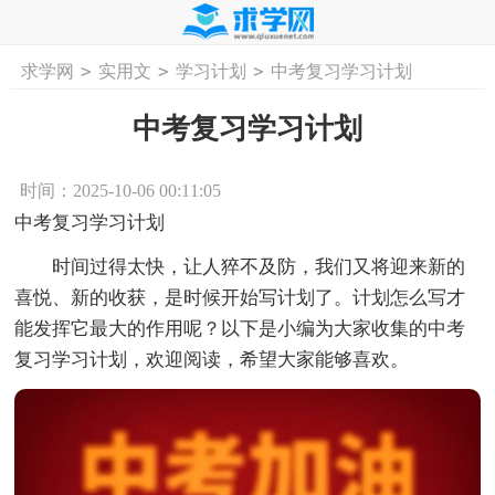
>
>
>
求学网
实用文
学习计划
中考复习学习计划
首页
工作计划
活动计划
学习计划
工
中考复习学习计划
时间：2025-10-06 00:11:05
中考复习学习计划
时间过得太快，让人猝不及防，我们又将迎来新的
喜悦、新的收获，是时候开始写计划了。计划怎么写才
能发挥它最大的作用呢？以下是小编为大家收集的中考
复习学习计划，欢迎阅读，希望大家能够喜欢。