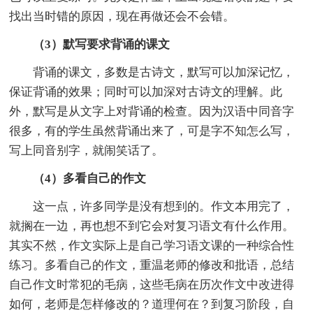
找出当时错的原因，现在再做还会不会错。
（3）默写要求背诵的课文
背诵的课文，多数是古诗文，默写可以加深记忆，
保证背诵的效果；同时可以加深对古诗文的理解。此
外，默写是从文字上对背诵的检查。因为汉语中同音字
很多，有的学生虽然背诵出来了，可是字不知怎么写，
写上同音别字，就闹笑话了。
（4）多看自己的作文
这一点，许多同学是没有想到的。作文本用完了，
就搁在一边，再也想不到它会对复习语文有什么作用。
其实不然，作文实际上是自己学习语文课的一种综合性
练习。多看自己的作文，重温老师的修改和批语，总结
自己作文时常犯的毛病，这些毛病在历次作文中改进得
如何，老师是怎样修改的？道理何在？到复习阶段，自