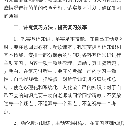
成情况进行简单的检查分析，落实复习计划，确保复习
的质量。
二、讲究复习方法，提高复习效率
1、扎实基础知识，落实基本技能。在自己主动复习
时，要注意回归教材，精读课本，扎实掌握基础知识和
基本技能。安排一部分课余的时间对各科基础知识进行
主动复习，内容一项一项地整理、归纳，真正搞清楚，
弄明白。在复习过程中，要充分发挥自己的学习主动
性，自己找规律、抓特点，对所学知识进行归纳和总
结，使之条理化和系统化，内化成自己的知识；对于自
己不会的知识点要主动向老师或同学同学请教，不要放
过每一个疑点，不遗漏每一个重点，不忽视每一个考
点。
2、强化能力训练，主动查漏补缺。在复习基础知识