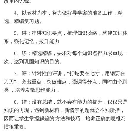
改革的先锋。
4、以教材为本，努力做好导学案的准备工作，精
选、精编复习题。
5、讲：串讲知识要点，梳理知识脉络，构建知识体
系，强化记忆，拔升能力
6、练：精选精练，要求对每个知识点都力求重现一
次，达到巩固知识的目的。
7、评：针对性的评讲，“打蛇要在七寸，用钢要在
刀刃”，突出重点，突破难点，强调得分点，同时由个到
类 ，培养发散思维能力，
8、结：没有总结，就不会有能力的提升，仅仅只是
知识的再现，遇到新材料，新情景的题就会不知所措，
因而让学生掌握解题的'方法和技巧，培养正确的思维习
惯很重要。