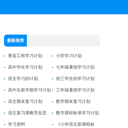
最新推荐
青蓝工程学习计划
小学学习计划
高中学生学习计划
七年级暑假学习计划
语文学习的计划
初三学生的学习计划
高中生新学期学习计划
三年级暑假学习计划
语文期末复习计划
数学期末复习计划
语文复习课教学反思
数学课程标准学习计划
学习资料
《小学语文新课程标