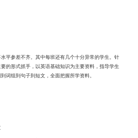
水平参差不齐。其中每班还有几个十分异常的学生。针
主要的形式抓手，以英语基础知识为主要资料，指导学生
词到词组到句子到短文，全面把握所学资料。
文