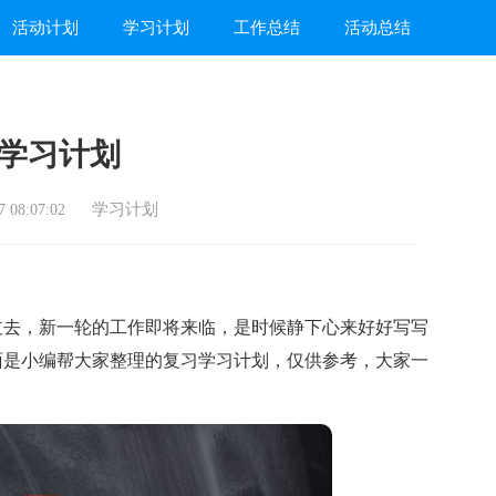
活动计划
学习计划
工作总结
活动总结
学习计划
学习计划
 08:07:02
去，新一轮的工作即将来临，是时候静下心来好好写写
面是小编帮大家整理的复习学习计划，仅供参考，大家一