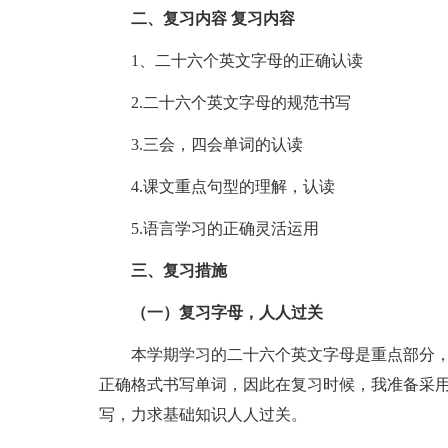
二、复习内容 复习内容
1、二十六个英文字母的正确认读
2.二十六个英文字母的规范书写
3.三会，四会单词的认读
4.课文重点句型的理解，认读
5.语言学习的正确灵活运用
三、复习措施
（一）复习字母，人人过关
本学期学习的二十六个英文字母是重点部分，
正确格式书写单词，因此在复习时候，我准备采用
写，力求基础知识人人过关。