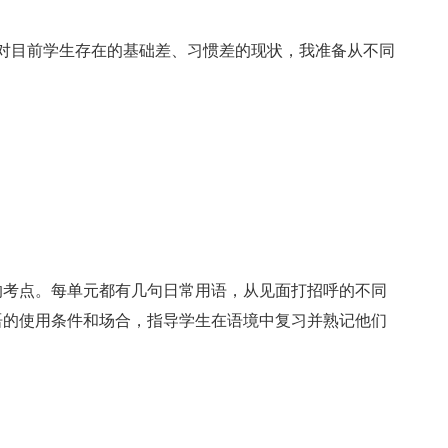
目前学生存在的基础差、习惯差的现状，我准备从不同
考点。每单元都有几句日常用语，从见面打招呼的不同
语的使用条件和场合，指导学生在语境中复习并熟记他们
，