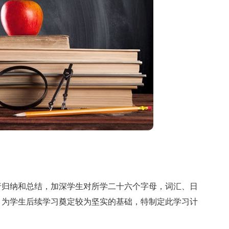
归纳和总结，加深学生对所学二十六个字母，词汇、日
，为学生后续学习奠定较为坚实的基础，特制定此学习计