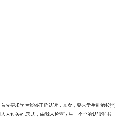
首先要求学生能够正确认读，其次，要求学生能够按照
人人过关的.形式，由我来检查学生一个个的认读和书