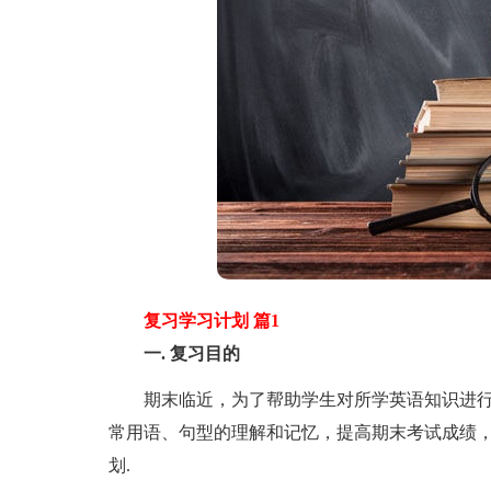
复习学习计划 篇1
一. 复习目的
期末临近，为了帮助学生对所学英语知识进行
常用语、句型的理解和记忆，提高期末考试成绩
划.