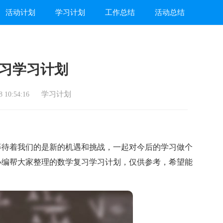
活动计划
学习计划
工作总结
活动总结
习学习计划
学习计划
 10:54:16
待着我们的是新的机遇和挑战，一起对今后的学习做个
小编帮大家整理的数学复习学习计划，仅供参考，希望能