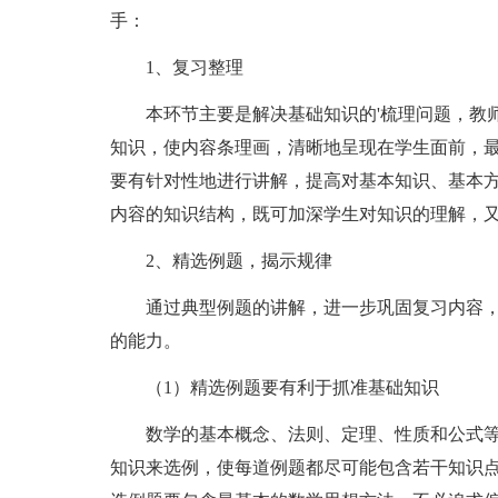
手：
1、复习整理
本环节主要是解决基础知识的'梳理问题，教师
知识，使内容条理画，清晰地呈现在学生面前，
要有针对性地进行讲解，提高对基本知识、基本
内容的知识结构，既可加深学生对知识的理解，
2、精选例题，揭示规律
通过典型例题的讲解，进一步巩固复习内容，
的能力。
（1）精选例题要有利于抓准基础知识
数学的基本概念、法则、定理、性质和公式等
知识来选例，使每道例题都尽可能包含若干知识