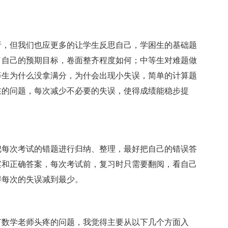
，但我们也应更多的让学生反思自己，学困生的基础题
了自己的预期目标，卷面整齐程度如何；中等生对难题做
等生为什么没拿满分，为什会出现小失误，简单的计算题
在的问题，每次减少不必要的失误，使得成绩能稳步提
每次考试的错题进行归纳、整理，最好把自己的错误答
案和正确答案，每次考试前，复习时只需要翻阅，看自己
得每次的失误减到最少。
数学老师头疼的问题，我觉得主要从以下几个方面入