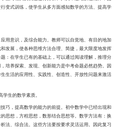
进行变式训练，使学生从多方面感知数学的方法、提高学
应用意识，及综合能力。教师可以自觉地、有目的地加
成和发展，使各种思维方法合理、简捷，最大限度地发挥
力题：在学生已有的基础上，可以通过阅读理解，推理分
用，培养探索、发现、创新能力是中考命题必然趋势。因
学生生活的应用性、实践性、创造性、开放性问题来激活
高学生的数学素质。
技巧，提高数学的能力的前提。初中数学中已经出现和
数的思想，方程思想，数形结合思想等。数学方法有：换
分析法、综合法。这些方法要按要求灵活运用。因此复习