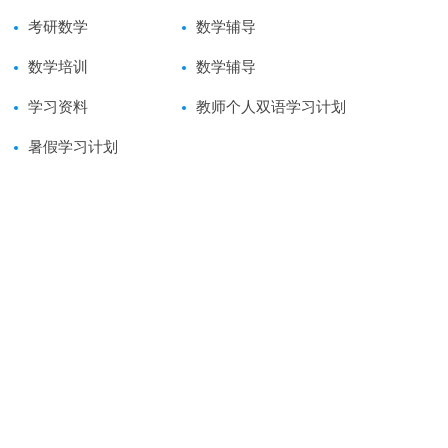
考研数学
数学辅导
数学培训
数学辅导
学习资料
教师个人双语学习计划
暑假学习计划