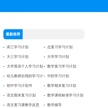
最新推荐
高三学习计划
总复习学习计划
大三学习计划
大学学习计划
大学英语个人学习计划
数学复习学习计划
幼儿教师自我的学习计
中职学习计划
划
初中学习计划书
数学期末复习计划
语文期末复习计划
数学课程标准学习计划
语文复习课教学反思
数学辅导