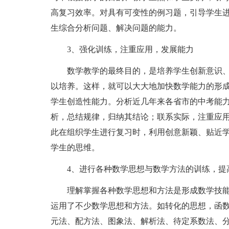
高复习效率。对具有可变性的例习题，引导学生
生综合分析问题、解决问题的能力。
3、强化训练，注重应用，发展能力
数学教学的最终目的，是培养学生创新意识、
以培养。这样，就可以大大地加快数学能力的形
学生创造性能力。分析近几年来各省市的中考能
析，总结规律，归纳其结论；联系实际，注重应
此在组织学生进行复习时，利用创意新颖、贴近
学生的思维。
4、进行各种数学思想与数学方法的训练，提
理解掌握各种数学思想和方法是形成数学技能
运用了不少数学思想和方法。如转化的思想，函
元法、配方法、图象法、解析法、待定系数法、