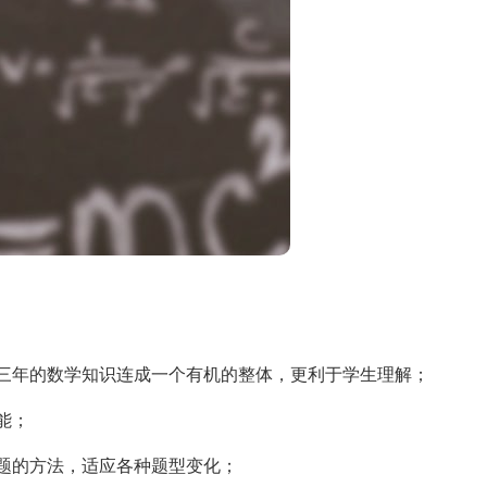
年的数学知识连成一个有机的整体，更利于学生理解；
能；
题的方法，适应各种题型变化；