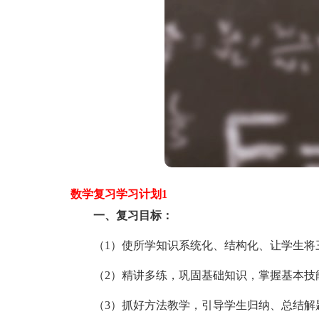
数学复习学习计划1
一、复习目标：
（1）使所学知识系统化、结构化、让学生将三
（2）精讲多练，巩固基础知识，掌握基本技
（3）抓好方法教学，引导学生归纳、总结解