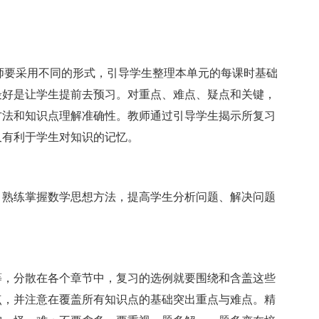
要采用不同的形式，引导学生整理本单元的每课时基础
最好是让学生提前去预习。对重点、难点、疑点和关键，
方法和知识点理解准确性。教师通过引导学生揭示所复习
又有利于学生对知识的记忆。
熟练掌握数学思想方法，提高学生分析问题、解决问题
，分散在各个章节中，复习的选例就要围绕和含盖这些
点，并注意在覆盖所有知识点的基础突出重点与难点。精