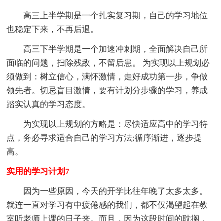
高三上半学期是一个扎实复习期，自己的学习地位
也稳定下来，不再后退。
高三下半学期是一个加速冲刺期，全面解决自己所
面临的问题，扫除残敌，不留后患。 为实现以上规划必
须做到：树立信心，满怀激情，走好成功第一步，争做
领先者。切忌盲目激情，要有计划分步骤的学习，养成
踏实认真的学习态度。
为实现以上规划的方略是：尽快适应高中的学习特
点，务必寻求适合自己的学习方法;循序渐进，逐步提
高。
实用的学习计划7
因为一些原因，今天的开学比往年晚了太多太多。
就连一直对学习有中疲倦感的我们，都不仅渴望起在教
室听老师上课的日子来。而且，因为这段时间的耽搁，