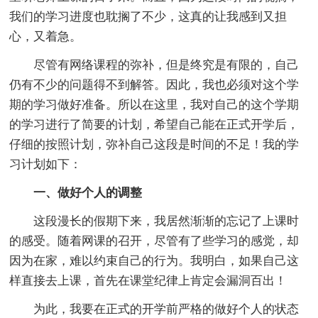
我们的学习进度也耽搁了不少，这真的让我感到又担
心，又着急。
尽管有网络课程的弥补，但是终究是有限的，自己
仍有不少的问题得不到解答。因此，我也必须对这个学
期的学习做好准备。所以在这里，我对自己的这个学期
的学习进行了简要的计划，希望自己能在正式开学后，
仔细的按照计划，弥补自己这段是时间的不足！我的学
习计划如下：
一、做好个人的调整
这段漫长的假期下来，我居然渐渐的忘记了上课时
的感受。随着网课的召开，尽管有了些学习的感觉，却
因为在家，难以约束自己的行为。我明白，如果自己这
样直接去上课，首先在课堂纪律上肯定会漏洞百出！
为此，我要在正式的开学前严格的做好个人的状态