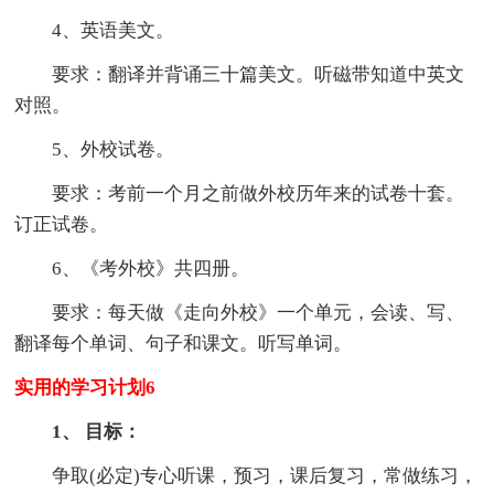
4、英语美文。
要求：翻译并背诵三十篇美文。听磁带知道中英文
对照。
5、外校试卷。
要求：考前一个月之前做外校历年来的试卷十套。
订正试卷。
6、《考外校》共四册。
要求：每天做《走向外校》一个单元，会读、写、
翻译每个单词、句子和课文。听写单词。
实用的学习计划6
1、 目标：
争取(必定)专心听课，预习，课后复习，常做练习，