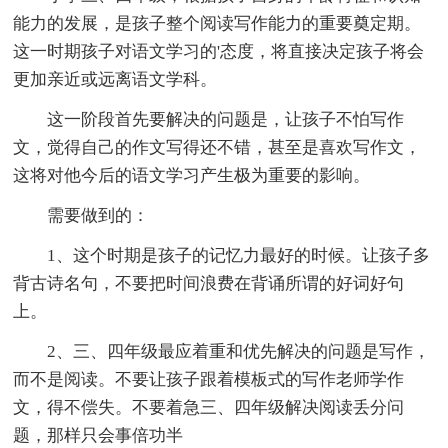
能力的发展，是孩子整个阅读写作能力的重要奠定期。
这一时期孩子对语文学习的'态度，将直接决定孩子将会
更加亲近或远离语文学科。
这一阶段首先要解决的问题是，让孩子不怕写作
文，觉得自己的作文写得还不错，甚至是喜欢写作文，
这将对他今后的语文学习产生极为重要的影响。
需要做到的：
1、这个时期是孩子的记忆力最好的时候。让孩子多
背古诗名句，不要把时间浪费在背诵所谓的好词好句
上。
2、三、四年级最应着重和优先解决的问题是写作，
而不是阅读。不要让孩子跟着模板式的写作老师学作
文，得不偿失。不要着急三、四年级解决阅读丢分问
题，那样只会事倍功半