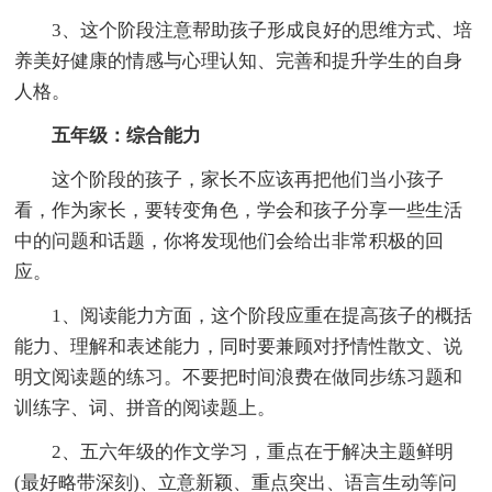
3、这个阶段注意帮助孩子形成良好的思维方式、培
养美好健康的情感与心理认知、完善和提升学生的自身
人格。
五年级：综合能力
这个阶段的孩子，家长不应该再把他们当小孩子
看，作为家长，要转变角色，学会和孩子分享一些生活
中的问题和话题，你将发现他们会给出非常积极的回
应。
1、阅读能力方面，这个阶段应重在提高孩子的概括
能力、理解和表述能力，同时要兼顾对抒情性散文、说
明文阅读题的练习。不要把时间浪费在做同步练习题和
训练字、词、拼音的阅读题上。
2、五六年级的作文学习，重点在于解决主题鲜明
(最好略带深刻)、立意新颖、重点突出、语言生动等问