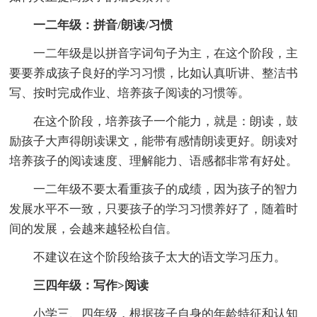
一二年级：拼音/朗读/习惯
一二年级是以拼音字词句子为主，在这个阶段，主
要要养成孩子良好的学习习惯，比如认真听讲、整洁书
写、按时完成作业、培养孩子阅读的习惯等。
在这个阶段，培养孩子一个能力，就是：朗读，鼓
励孩子大声得朗读课文，能带有感情朗读更好。朗读对
培养孩子的阅读速度、理解能力、语感都非常有好处。
一二年级不要太看重孩子的成绩，因为孩子的智力
发展水平不一致，只要孩子的学习习惯养好了，随着时
间的发展，会越来越轻松自信。
不建议在这个阶段给孩子太大的语文学习压力。
三四年级：写作>阅读
小学三、四年级，根据孩子自身的年龄特征和认知