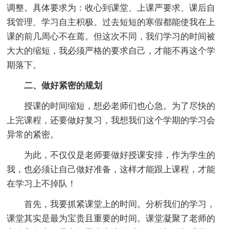
调整。具体要求为：收心到课堂、上课严要求、课后自
我管理、学习自主积极。过去短短的寒假都能使我在上
课的前几周心不在蔫。但这次不同，我们学习的时间被
大大的缩短，我必须严格的要求自己，才能不再这个学
期落下。
二、做好紧密的规划
授课的时间缩短，想必老师们也心急。为了尽快的
上完课程，还要做好复习，我想我们这个学期的学习会
异常的紧密。
为此，不仅仅是老师要做好授课安排，作为学生的
我，也必须让自己做好准备，这样才能跟上课程，才能
在学习上不掉队！
首先，我要抓紧课堂上的时间。分析我们的学习，
课堂其实是最为宝贵且重要的时间。课堂凝聚了老师的