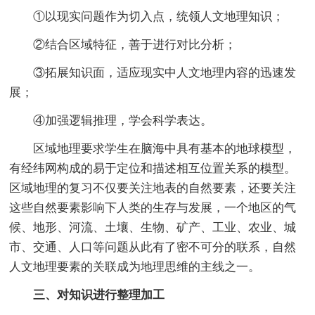
①以现实问题作为切入点，统领人文地理知识；
②结合区域特征，善于进行对比分析；
③拓展知识面，适应现实中人文地理内容的迅速发
展；
④加强逻辑推理，学会科学表达。
区域地理要求学生在脑海中具有基本的地球模型，
有经纬网构成的易于定位和描述相互位置关系的模型。
区域地理的复习不仅要关注地表的自然要素，还要关注
这些自然要素影响下人类的生存与发展，一个地区的气
候、地形、河流、土壤、生物、矿产、工业、农业、城
市、交通、人口等问题从此有了密不可分的联系，自然
人文地理要素的关联成为地理思维的主线之一。
三、对知识进行整理加工