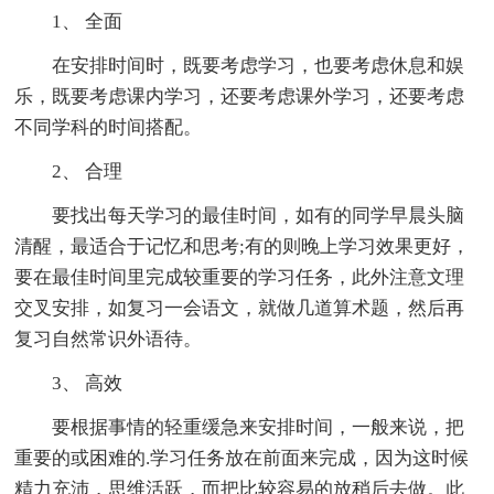
1、 全面
在安排时间时，既要考虑学习，也要考虑休息和娱
乐，既要考虑课内学习，还要考虑课外学习，还要考虑
不同学科的时间搭配。
2、 合理
要找出每天学习的最佳时间，如有的同学早晨头脑
清醒，最适合于记忆和思考;有的则晚上学习效果更好，
要在最佳时间里完成较重要的学习任务，此外注意文理
交叉安排，如复习一会语文，就做几道算术题，然后再
复习自然常识外语待。
3、 高效
要根据事情的轻重缓急来安排时间，一般来说，把
重要的或困难的.学习任务放在前面来完成，因为这时候
精力充沛，思维活跃，而把比较容易的放稍后去做。此