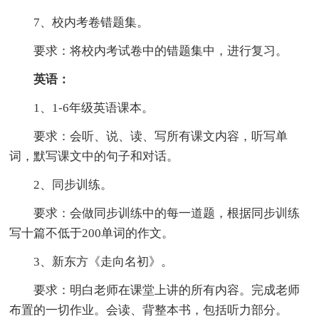
7、校内考卷错题集。
要求：将校内考试卷中的错题集中，进行复习。
英语：
1、1-6年级英语课本。
要求：会听、说、读、写所有课文内容，听写单
词，默写课文中的句子和对话。
2、同步训练。
要求：会做同步训练中的每一道题，根据同步训练
写十篇不低于200单词的作文。
3、新东方《走向名初》。
要求：明白老师在课堂上讲的所有内容。完成老师
布置的一切作业。会读、背整本书，包括听力部分。