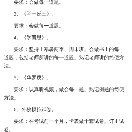
要求：会做每一道题。
3、《举一反三》。
要求：会做每一道题。
4、《学而思》。
要求：坚持上寒暑两季、周末班。会做书上的每一
道题，包括老师所讲的每一道题。熟记老师讲的简便方
法。
5、《华罗庚》。
要求：认真听视频，做会每一题。熟记例题的简便
方法。
6、外校模拟试卷。
要求：在考试前一个月，卡表做十套试卷。订正试
卷。