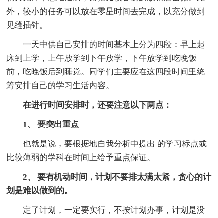
外，较小的任务可以放在零星时间去完成，以充分做到
见缝插针。
一天中供自己安排的时间基本上分为四段：早上起
床到上学，上午放学到下午放学，下午放学到吃晚饭
前，吃晚饭后到睡觉。同学们主要应在这四段时间里统
筹安排自己的学习生活内容。
在进行时间安排时，还要注意以下两点：
1、 要突出重点
也就是说，要根据地自我分析中提出 的学习标点或
比较薄弱的学科在时间上给予重点保证。
2、 要有机动时间，计划不要排太满太紧，贪心的计
划是难以做到的。
定了计划，一定要实行，不按计划办事，计划是没