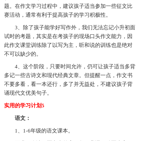
题。在作文学习过程中，建议孩子适当参加一些征文比
赛活动，通常有利于提高孩子的学习积极性。
3、除了孩子能学好写作外，我们无法忘记小升初面
试时的考题，其实是在考孩子的现场口头作文能力，因
此作文课堂训练除了以写为主，听和说的训练也是绝对
不可以缺少的。
4、这个阶段，只要时间允许，仍可让孩子适当多背
多记一些古诗文和现代经典文章。但提醒一点，作文书
不要多看，看一本还行，多了并无益处，不建议孩子背
诵现代文优美句子。
实用的学习计划5
语文：
1、1-6年级的语文课本。