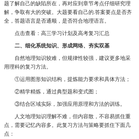
题了解自己的缺陷所在，再对应到章节考点仔细研究理
解，争取有大的突破。大题要看自己的.答案要点是否齐
全，答题语言是否通顺，是否符合地理语言。
点击查看：高三学习计划及高考复习汇总
二、细化系统知识、形成网络、夯实双基
自然地理知识较难，但规律性较强，建议更多地采
用理科的复习方法。
①运用图形知识结构，提炼能力要求和具体方法；
②精学精炼，通过典型题和变式图；
③结合区域实际，加强应用原理和方法的训练。
人文地理知识理解不难，但内容散，不容易抓住重
点，需要记忆内容多。此复习方法与策略要抓住下面几
点：