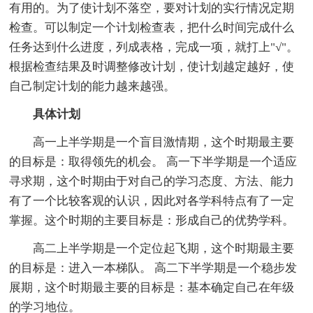
有用的。为了使计划不落空，要对计划的实行情况定期
检查。可以制定一个计划检查表，把什么时间完成什么
任务达到什么进度，列成表格，完成一项，就打上"√"。
根据检查结果及时调整修改计划，使计划越定越好，使
自己制定计划的能力越来越强。
具体计划
高一上半学期是一个盲目激情期，这个时期最主要
的目标是：取得领先的机会。 高一下半学期是一个适应
寻求期，这个时期由于对自己的学习态度、方法、能力
有了一个比较客观的认识，因此对各学科特点有了一定
掌握。这个时期的主要目标是：形成自己的优势学科。
高二上半学期是一个定位起飞期，这个时期最主要
的目标是：进入一本梯队。 高二下半学期是一个稳步发
展期，这个时期最主要的目标是：基本确定自己在年级
的学习地位。