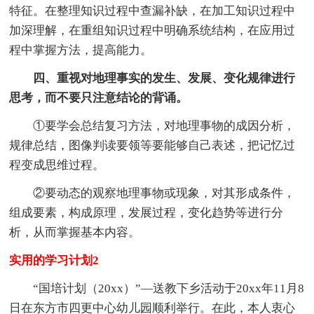
特征。在整理知识过程中查漏补缺，在加工知识过程中
加深理解，在重组知识过程中明确系统结构，在应用过
程中掌握方法，提高能力。
四、重视对地理事实的发生、发展、变化规律进行
思考，而不要只注意结论的背诵。
①要学会总结复习方法，对地理事物的成因分析，
规律总结，图像判读要领等要能够自己表述，把记忆过
程变成思维过程。
②要动态的观察地理事物或现象，对其形成条件，
组成要素，构成原理，发展过程，变化趋势等进行分
析，从而掌握基本内容。
实用的学习计划2
“国培计划（20xx）”—送教下乡活动于20xx年11月8
日在东方市四更中心幼儿园顺利举行。在此，本人衷心