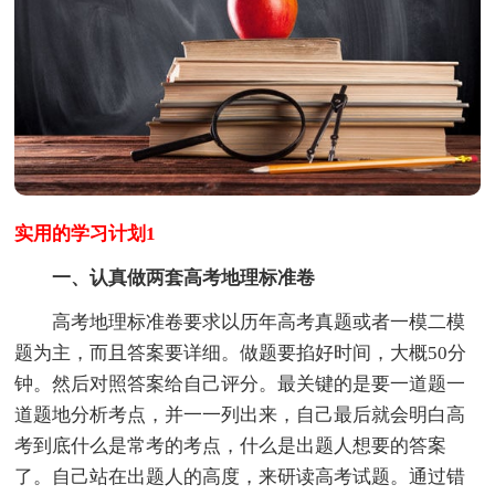
实用的学习计划1
一、认真做两套高考地理标准卷
高考地理标准卷要求以历年高考真题或者一模二模
题为主，而且答案要详细。做题要掐好时间，大概50分
钟。然后对照答案给自己评分。最关键的是要一道题一
道题地分析考点，并一一列出来，自己最后就会明白高
考到底什么是常考的考点，什么是出题人想要的答案
了。自己站在出题人的高度，来研读高考试题。通过错