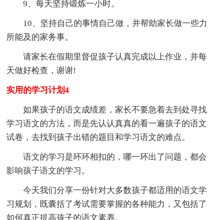
9、每天坚持锻炼一小时。
10、坚持自己的事情自己做，并帮助家长做一些力
所能及的家务事。
请家长在假期里督促孩子认真完成以上作业，并每
天做好检查，谢谢!
实用的学习计划4
如果孩子的语文成绩差，家长不要急着去到处寻找
学习语文的方法，而是先认认真真的看一遍孩子的语文
试卷，去找到孩子出错的题目和学习语文的难点。
语文的学习是环环相扣的，哪一环出了问题，都会
影响孩子语文的学习。
今天我们分享一份针对大多数孩子都适用的语文学
习规划，既囊括了考试需要掌握的各种能力，又包括了
如何真正提高孩子的语文素养。