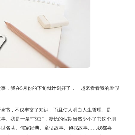
，我在5月份的下旬就计划好了，一起来看看我的暑假
读书，不仅丰富了知识，而且使人明白人生哲理。是
事。我是一条“书虫”，漫长的假期当然少不了书这个朋
举世名著、儒家经典、童话故事、侦探故事……我都喜