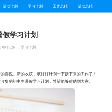
活动计划
学习计划
工作总结
活动总结
暑假学习计划
学习计划
 09:19:26
的喜悦、新的收获，该好好计划一下接下来的工作了！
家收集的初中生暑假学习计划，希望能够帮助到大家。