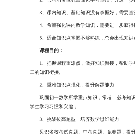
3、课内知识、基础知识没有掌握好，需要查
4、希望强化课内数学知识，需要进一步获得
5、适合知识点掌握不够熟练，总会出现知识
课程目的：
1、把握课程重难点，做好知识衔接，帮助学生
二的知识衔接。
2、重难知识点强化，提升解题能力
巩固初一数学所学重点知识，常考、必考知识
学生学习习惯和兴趣；
3、挑战拔高题型，培养数学思维能力
见识名校考试真题、中考真题、竞赛题，提升