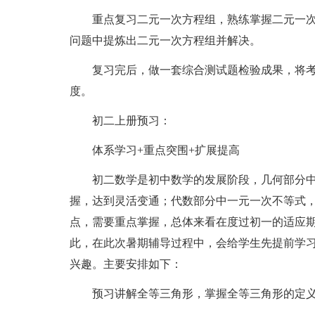
重点复习二元一次方程组，熟练掌握二元一次
问题中提炼出二元一次方程组并解决。
复习完后，做一套综合测试题检验成果，将考
度。
初二上册预习：
体系学习+重点突围+扩展提高
初二数学是初中数学的发展阶段，几何部分中
握，达到灵活变通；代数部分中一元一次不等式
点，需要重点掌握，总体来看在度过初一的适应
此，在此次暑期辅导过程中，会给学生先提前学
兴趣。主要安排如下：
预习讲解全等三角形，掌握全等三角形的定义