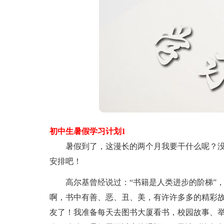
初中生暑假学习计划1
暑假到了，这漫长的两个月我要干什么呢？没事
安排吧！
高尔基曾经说过：“书籍是人类进步的阶梯”，
啊，书中有善、恶、丑、美，有许许多多的精彩故
友了！我准备每天去图书大厦看书，校园故事、