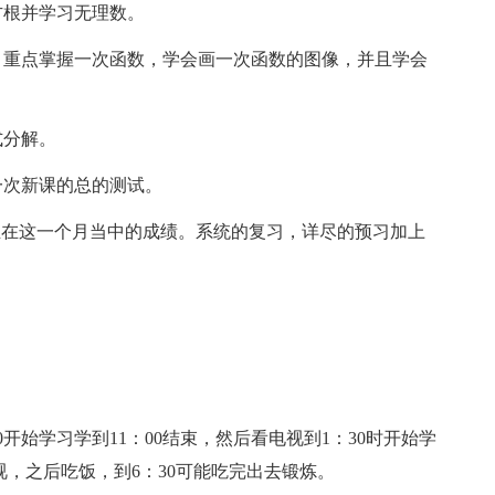
根并学习无理数。
重点掌握一次函数，学会画一次函数的图像，并且学会
分解。
次新课的总的测试。
在这一个月当中的成绩。系统的复习，详尽的预习加上
。
开始学习学到11：00结束，然后看电视到1：30时开始学
电视，之后吃饭，到6：30可能吃完出去锻炼。