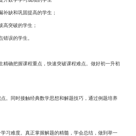
漏补缺和巩固提高的学生；
拔高突破的学生；
点错误的学生。
精确把握课程重点，快速突破课程难点。做好初一升初
点。同时接触经典数学思想和解题技巧，通过例题培养
学习难度。真正掌握解题的精髓，学会总结，做到举一