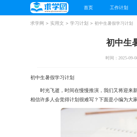
首页
工作计划
求学网
>
实用文
>
学习计划
>
初中生暑假学习计划
初中生
时间：2025-09-08
初中生暑假学习计划
时光飞逝，时间在慢慢推演，我们又将迎来新
相信许多人会觉得计划很难写？下面是小编为大