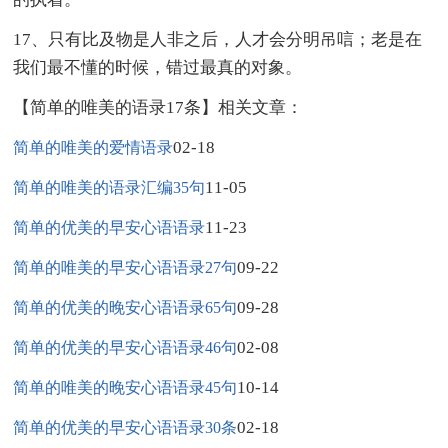
17、只有比及物是人非之后，人才会分明吊唁；老是在
我们最不懂的时候，错过最真的对象。
【简单的唯美的语录17条】相关文章：
02-18
简单的唯美的爱情语录
11-05
简单的唯美的语录汇编35句
11-23
简单的优美的早安心语语录
09-22
简单的唯美的早安心语语录27句
09-28
简单的优美的晚安心语语录65句
02-08
简单的优美的早安心语语录46句
10-14
简单的唯美的晚安心语语录45句
02-18
简单的优美的早安心语语录30条