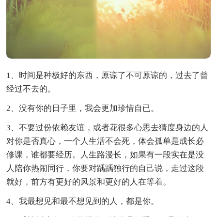
1、时间是种极好的东西，原谅了不可原谅的，过去了曾
经过不去的。
2、没有你的日子里，我会更加珍惜自已。
3、不要过份依赖友谊，或者花很多心思去猜度身边的人
对你是否真心，一个人生活不会死，体会孤单是成长必
修课，谁都要经历。人生路漫长，如果有一段实在是没
人陪你热闹同行，你要对踽踽独行的自己说，走过这段
就好，前方有更好的风景和更好的人在等着。
4、我最想见和最不想见到的人，都是你。