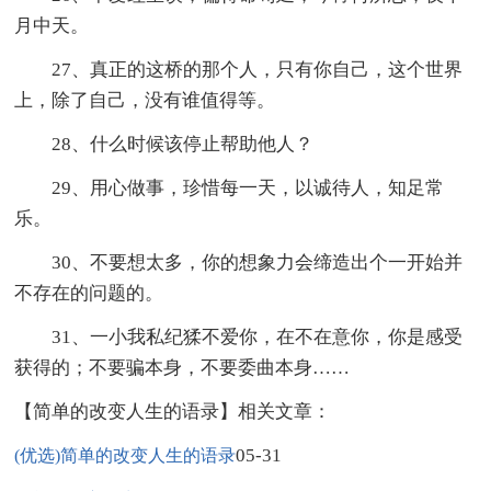
月中天。
27、真正的这桥的那个人，只有你自己，这个世界
上，除了自己，没有谁值得等。
28、什么时候该停止帮助他人？
29、用心做事，珍惜每一天，以诚待人，知足常
乐。
30、不要想太多，你的想象力会缔造出个一开始并
不存在的问题的。
31、一小我私纪猱不爱你，在不在意你，你是感受
获得的；不要骗本身，不要委曲本身……
【简单的改变人生的语录】相关文章：
05-31
(优选)简单的改变人生的语录