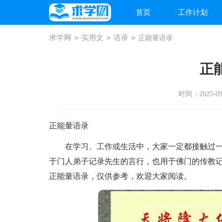
首页
工作计划
求学网
>
实用文
>
语录
>
正能量语录
正
时间：2025-09-
正能量语录
在学习、工作或生活中，大家一定都接触过一
于门人弟子记录先生的言行，也用于佛门的传教
正能量语录，仅供参考，欢迎大家阅读。