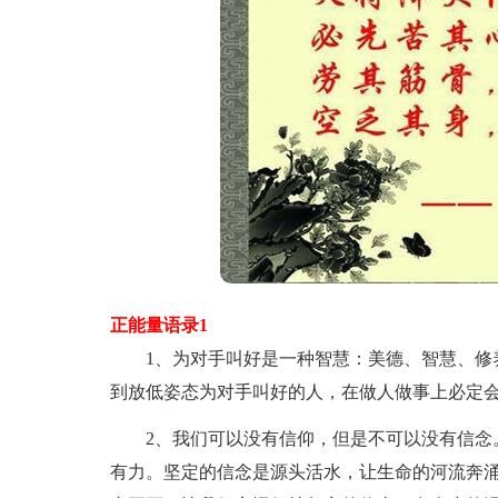
正能量语录1
1、为对手叫好是一种智慧：美德、智慧、修养
到放低姿态为对手叫好的人，在做人做事上必定
2、我们可以没有信仰，但是不可以没有信念。
有力。坚定的信念是源头活水，让生命的河流奔