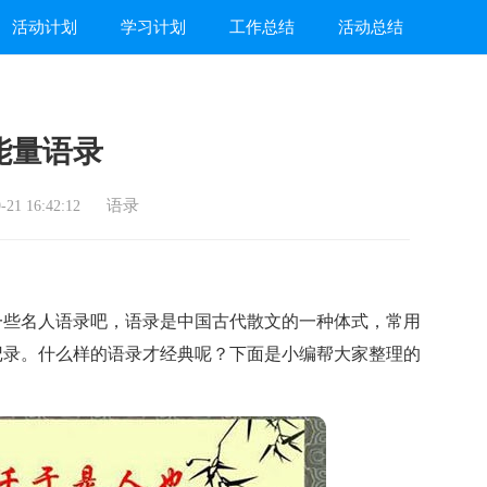
活动计划
学习计划
工作总结
活动总结
能量语录
语录
21 16:42:12
些名人语录吧，语录是中国古代散文的一种体式，常用
记录。什么样的语录才经典呢？下面是小编帮大家整理的