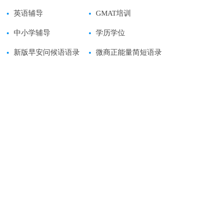
英语辅导
GMAT培训
中小学辅导
学历学位
新版早安问候语语录
微商正能量简短语录