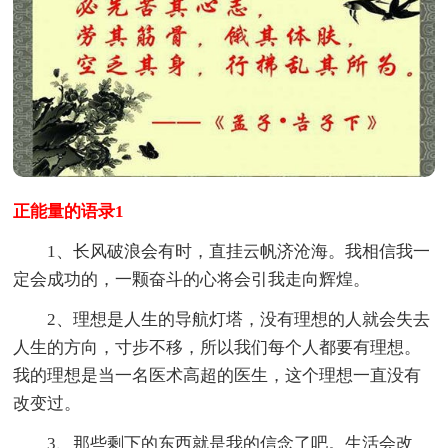
正能量的语录1
1、长风破浪会有时，直挂云帆济沧海。我相信我一
定会成功的，一颗奋斗的心将会引我走向辉煌。
2、理想是人生的导航灯塔，没有理想的人就会失去
人生的方向，寸步不移，所以我们每个人都要有理想。
我的理想是当一名医术高超的医生，这个理想一直没有
改变过。
3、那些剩下的东西就是我的信念了吧。生活会改