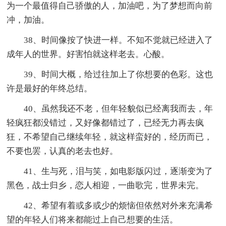
为一个最值得自己骄傲的人，加油吧，为了梦想而向前
冲，加油。
38、时间像按了快进一样。不知不觉就已经进入了
成年人的世界。好害怕就这样老去。心酸。
39、时间大概，给过往加上了你想要的色彩。这也
许是最好的年终总结。
40、虽然我还不老，但年轻貌似已经离我而去，年
轻疯狂都没错过，又好像都错过了，已经无力再去疯
狂，不希望自己继续年轻，就这样蛮好的，经历而已，
不要也罢，认真的老去也好。
41、生与死，泪与笑，如电影版闪过，逐渐变为了
黑色，战士归乡，恋人相迎，一曲歌完，世界未完。
42、希望有着或多或少的烦恼但依然对外来充满希
望的年轻人们将来都能过上自己想要的生活。