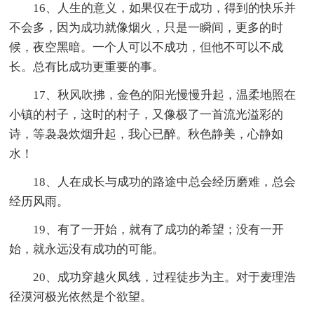
16、人生的意义，如果仅在于成功，得到的快乐并
不会多，因为成功就像烟火，只是一瞬间，更多的时
候，夜空黑暗。一个人可以不成功，但他不可以不成
长。总有比成功更重要的事。
17、秋风吹拂，金色的阳光慢慢升起，温柔地照在
小镇的村子，这时的村子，又像极了一首流光溢彩的
诗，等袅袅炊烟升起，我心已醉。秋色静美，心静如
水！
18、人在成长与成功的路途中总会经历磨难，总会
经历风雨。
19、有了一开始，就有了成功的希望；没有一开
始，就永远没有成功的可能。
20、成功穿越火凤线，过程徒步为主。对于麦理浩
径漠河极光依然是个欲望。