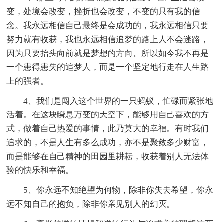
变，处境会改变，挫折也会改变，不变的只有我的信
念。我永远相信自己最终是会成功的，我永远相信只要
努力就有收获，我也永远相信追梦的路上人不会迷路，
因为只要抬头向前就是梦想的方向。所以如今我不再是
一个患得患失的追梦人，而是一个坚定地行走在人生路
上的强者。
4、我们是闯入这个世界的一只蚂蚁，忙碌而紧张地
活着。在这块瞬息万变的天空下，能够用自己喜欢的方
式，做着自己热爱的事情，此乃莫大的幸福。有时我们
追求的，不是人生有多么成功，亦不是聚敛多少财富，
而是能够在自己精神的田园里耕耘，收获着别人无法体
验的快乐和幸福。
5、你永远不知绝望为何物，除非你失去希望，你永
远不知自己的抱负，除非你亲见别人的幻灭。