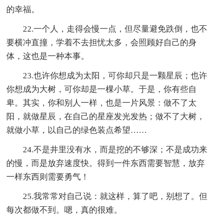
的幸福。
22.一个人，走得会慢一点，但尽量避免跌倒，也不
要横冲直撞，学着不去担忧太多，会照顾好自己的身
体，这也是一种本事。
23.也许你想成为太阳，可你却只是一颗星辰；也许
你想成为大树，可你却是一棵小草。于是，你有些自
卑。其实，你和别人一样，也是一片风景：做不了太
阳，就做星辰，在自己的星座发光发热；做不了大树，
就做小草，以自己的绿色装点希望……
24.不是井里没有水，而是挖的不够深；不是成功来
的慢，而是放弃速度快。得到一件东西需要智慧，放弃
一样东西则需要勇气！
25.我常常对自己说：就这样，算了吧，别想了。但
每次都做不到。嗯，真的很难。