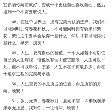
它影响你向前就好，变成一个更让自己喜欢自己，然后
遇到一个不需要取悦人。
48、在这个世界上，没有完美无缺的选择。我们不
可能同时拥有春花和秋月，不可能同时拥有硕果和繁
花，繁忙之中要学会放弃一些什么，然后才有可能得到
些什么。早安，朋友！
49、人生，要有自己的价值。一个人如若不可以使
自己的人生辉煌，但也没有理由使它黯淡；人生可以平
凡，但不可以庸俗、堕落；人生不在乎掠取多少，而在
于追求过程的完美与卓越！
50、人生重要的不是所占的位置，而是所朝的方
向。晚安！
51、岁月无声。春花秋月，夏雨冬雪，四季飘飘渺
渺永无止息，我对你，一往情深。晚安！