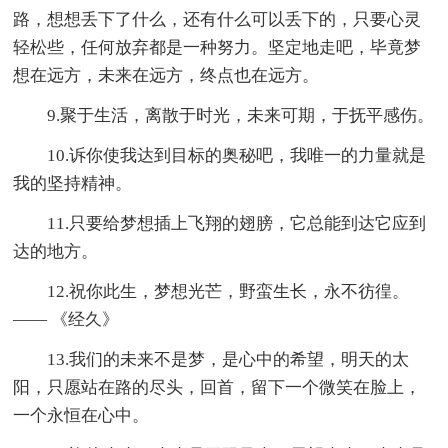
路，想想丢下了什么，还有什么可以丢下的，只要心灵
轻松些，任何放弃都是一种努力。坚定地走吧，毕竟梦
想在远方，未来在远方，终点也在远方。
9.聚于生活，离散于时光，未来可期，于抚平感伤。
10.诉你使我达到目标的奥秘吧，我唯一的力量就是
我的坚持精神。
11.只要给梦想插上飞翔的翅膀，它总能到达它应到
达的地方。
12.祝你此生，梦想光芒，野蛮生长，永不彷徨。
—— 《经久》
13.我们的未来不是梦，是心中的希望，明天的太
阳，只愿站在路的尽头，回首，留下一个微笑在脸上，
一个永恒在心中。