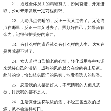
21、通过全体员工的精诚努力，协同奋进，开拓进
取，公司未来发展一定前程似锦。
22、无论几点去睡的，反正一天又过去了。无论终
点在哪里，反正一年又过去了。照顾好自己，如果尚有
余力，记得保护美好的东西。
23、有什么样的遭遇就会有什么样的人生。这实在
是再荒谬不过了。
24、女人若把自己怕老的心情，转化成用各种知识
来武装自己的激情，成熟的风韵就会在你的身上显露。
此时的你，恰如枝头圆润的果实，散发着诱人的甜香。
25、恋爱我的人都是好人，不恋情我的人但凡恶
徒，讨厌我的都不是人。
26、生活真像这杯浓浓的酒，不经三番五次的提
炼，就不会这样可口。