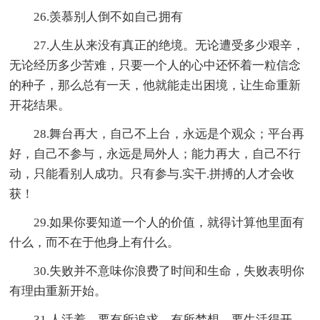
26.羡慕别人倒不如自己拥有
27.人生从来没有真正的绝境。无论遭受多少艰辛，
无论经历多少苦难，只要一个人的心中还怀着一粒信念
的种子，那么总有一天，他就能走出困境，让生命重新
开花结果。
28.舞台再大，自己不上台，永远是个观众；平台再
好，自己不参与，永远是局外人；能力再大，自己不行
动，只能看别人成功。只有参与.实干.拼搏的人才会收
获！
29.如果你要知道一个人的价值，就得计算他里面有
什么，而不在于他身上有什么。
30.失败并不意味你浪费了时间和生命，失败表明你
有理由重新开始。
31.人活着，要有所追求，有所梦想，要生活得开