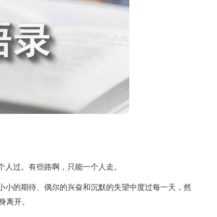
个人过。有些路啊，只能一个人走。
小的期待、偶尔的兴奋和沉默的失望中度过每一天，然
身离开。