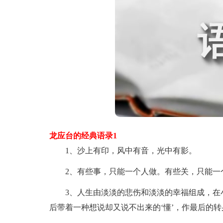
龙应台的经典语录1
1、沙上有印，风中有音，光中有影。
2、有些事，只能一个人做。有些关，只能一
3、人生由淡淡的悲伤和淡淡的幸福组成，在小
后带着一种想说却又说不出来的‘懂’，作最后的转