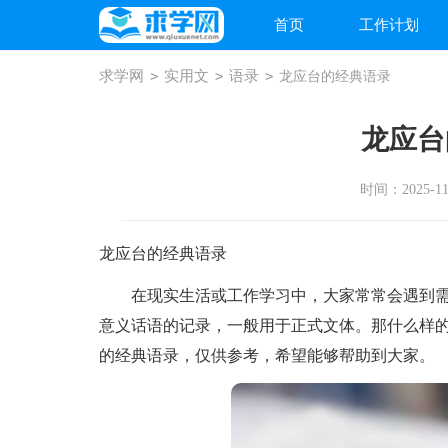
首页
工作计划
求学网
>
实用文
>
语录
>
龙应台的经典语录
龙应台
时间：2025-11-
龙应台的经典语录
在现实生活或工作学习中，大家常常会遇到需
意义话语的记录，一般用于正式文体。那什么样
的经典语录，仅供参考，希望能够帮助到大家。