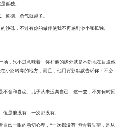
是孤独。
、道德、勇气就越多。
的沙砾，不过有你的做伴使我不再感到渺小和孤独。
场，只不过意味着，你和他的缘分就是不断地在目送他
失在小路转弯的地方，而且，他用背影默默告诉你：不必
不舍和眷恋。儿子从未远离自己，这一去，不知何时回
。但是他没有，一次都没有。
自己一眼的急切心理，“一次都没有”包含着失望，是从