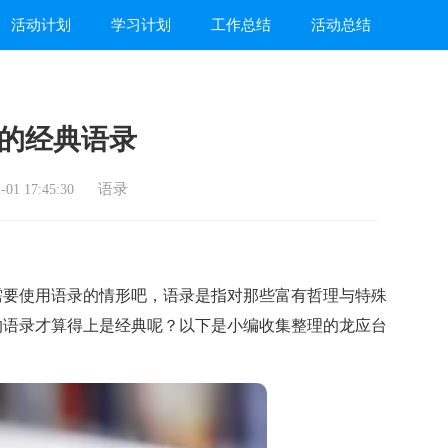
活动计划
学习计划
工作总结
活动总结
的经典语录
语录
01 17:45:30
要使用语录的情形吧，语录是指对那些富有哲理与特殊
的语录才算得上是经典呢？以下是小编收集整理的龙应台