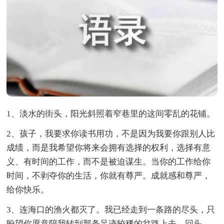
1、淡水的街头，阳光斜照着窄巷里的这间零乱的花铺。
2、孩子，我要求你读书用功，不是因为我要你跟别人比
成绩，而是我希望你将来会拥有选择的权利，选择有意
义、有时间的工作，而不是被迫谋生。当你的工作给你
时间，不剥夺你的生活，你就有尊严。成就感和尊严，
给你快乐。
3、连海口的渔火都灭了。我已经走到一条路的尽头，只
盼望你愿意陪我转到那条足迹较稀的岔路上去。回头，