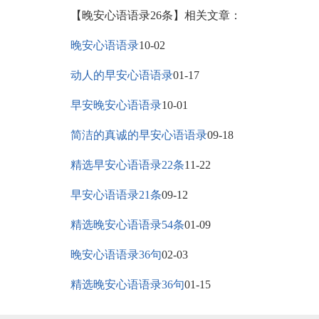
【晚安心语语录26条】相关文章：
晚安心语语录
10-02
动人的早安心语语录
01-17
早安晚安心语语录
10-01
简洁的真诚的早安心语语录
09-18
精选早安心语语录22条
11-22
早安心语语录21条
09-12
精选晚安心语语录54条
01-09
晚安心语语录36句
02-03
精选晚安心语语录36句
01-15