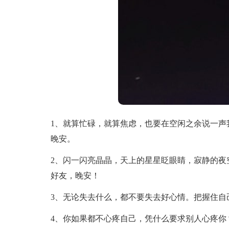
1、就算忙碌，就算焦虑，也要在空闲之余说一声
晚安。
2、闪一闪亮晶晶，天上的星星眨眼睛，寂静的夜
好友，晚安！
3、无论失去什么，都不要失去好心情。把握住自
4、你如果都不心疼自己，凭什么要求别人心疼你