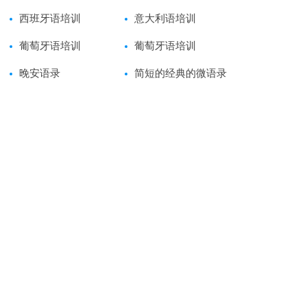
西班牙语培训
意大利语培训
葡萄牙语培训
葡萄牙语培训
晚安语录
简短的经典的微语录