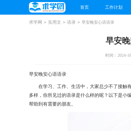
首页
工作计划
求学网
>
实用文
>
语录
>
早安晚安心语语录
早安晚
时间：2024-10-
早安晚安心语语录
在学习、工作、生活中，大家总少不了接触有
多样，你所见过的语录是什么样的呢？以下是小
帮助到有需要的朋友。