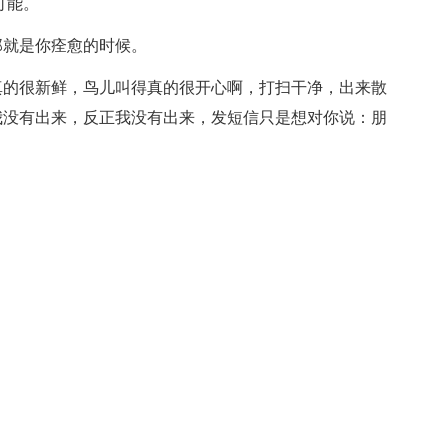
可能。
就是你痊愈的时候。
的很新鲜，鸟儿叫得真的很开心啊，打扫干净，出来散
我没有出来，反正我没有出来，发短信只是想对你说：朋