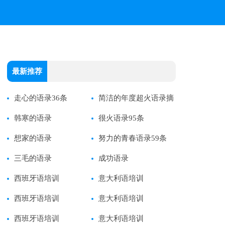
最新推荐
走心的语录36条
简洁的年度超火语录摘
韩寒的语录
录
很火语录95条
想家的语录
努力的青春语录59条
三毛的语录
成功语录
西班牙语培训
意大利语培训
西班牙语培训
意大利语培训
西班牙语培训
意大利语培训