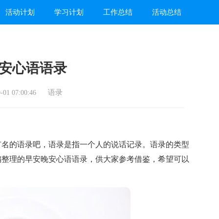
活动计划
学习计划
工作总结
活动总结
安心语语录
语录
01 07:00:46
名的语录吧，语录是指一个人的说话记录。语录的类型
编整理的早安晚安心语语录，供大家参考借鉴，希望可以