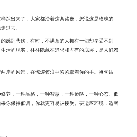
样踩出来了，大家都沿着这条路走，您说这是玫瑰的
地走过去。
的感到悲伤，有时，不满意的人拥有一切却享受不到。
，生活的现实，往往隐藏在追求和占有的底层，是人们赖
两岸的风景，在惊涛骇浪中紧紧牵着你的手。换句话
修养，一种品格，一种智慧，一种策略，一种心态。低
如果你保持低调，你就更容易被接受。要适应环境，适者
。