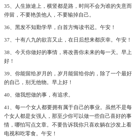
35、人生旅途上，横竖都是路，时间不会为谁的失意而
停留，不要艳羡他人，不要输掉自己。
36、黑发不知勤学早，白首方悔读书迟。午安！
37、十有八九的欲言又止，在日后想来都庆幸。午安！
38、今天你做好的事情，将改善你未来的每一天。早上
好！
39、你能留给岁月的，岁月能留给你的，除了一个最好
的自己，别无他物。早上好！
40、做我想做的事，有追求。
41、每一个女人都要拥有属于自己的事业。虽然不是每
个女人都是女强人，那至少你可以做一些自己喜好的事
情，哪怕写点文章。不要告诉我你只喜欢躺在沙发上看
电视和吃零食。午安！