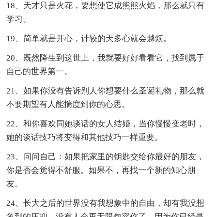
18、天才只是火花，要想使它成熊熊火焰，那么就只有
学习。
19、简单就是开心，计较的天多心就会越烦。
20、既然降生到这世上，我就要好好看看它，找到属于
自己的世界第一。
21、如果你没有告诉别人你想要什么圣诞礼物，那么就
不要期望有人能揣度到你的心思。
22、和你喜欢同她谈话的女人结婚，当你慢慢变老时，
她的谈话技巧将变得和其他技巧一样重要。
23、问问自己：如果把家里的钥匙交给你最好的朋友，
你是否会觉得不舒服。如果不，再找一个新的知心朋
友。
24、长大之后的世界没有我想象中的自由，却有我没想
象到的压抑，没有人会再无限包容你了，因为你已经是