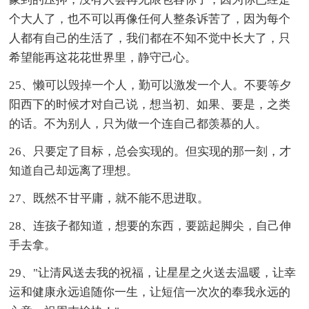
个大人了，也不可以再像任何人整条诉苦了，因为每个
人都有自己的生活了，我们都在不知不觉中长大了，只
希望能再这花花世界里，静守己心。
25、懒可以毁掉一个人，勤可以激发一个人。不要等夕
阳西下的时候才对自己说，想当初、如果、要是，之类
的话。不为别人，只为做一个连自己都羡慕的人。
26、只要定了目标，总会实现的。但实现的那一刻，才
知道自己却远离了理想。
27、既然不甘平庸，就不能不思进取。
28、连孩子都知道，想要的东西，要踮起脚尖，自己伸
手去拿。
29、"让清风送去我的祝福，让星星之火送去温暖，让幸
运和健康永远追随你一生，让短信一次次的奉我永远的