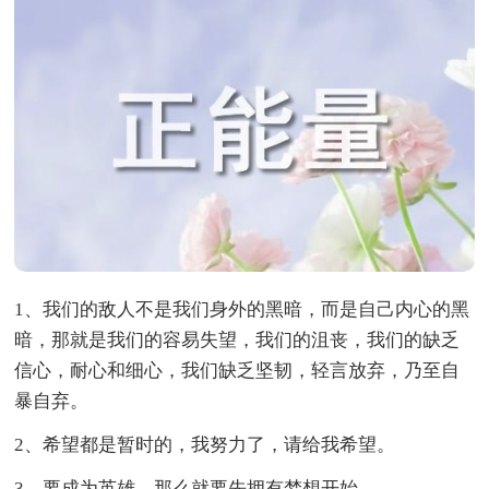
1、我们的敌人不是我们身外的黑暗，而是自己内心的黑
暗，那就是我们的容易失望，我们的沮丧，我们的缺乏
信心，耐心和细心，我们缺乏坚韧，轻言放弃，乃至自
暴自弃。
2、希望都是暂时的，我努力了，请给我希望。
3、要成为英雄，那么就要先拥有梦想开始。