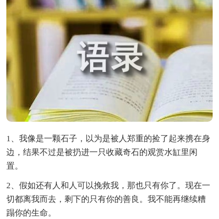
1、我像是一颗石子，以为是被人郑重的捡了起来携在身
边，结果不过是被扔进一只收藏奇石的观赏水缸里闲
置。
2、假如还有人和人可以挽救我，那也只有你了。现在一
切都离我而去，剩下的只有你的善良。我不能再继续糟
蹋你的生命。