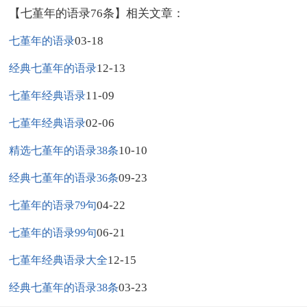
【七堇年的语录76条】相关文章：
03-18
七堇年的语录
12-13
经典七堇年的语录
11-09
七堇年经典语录
02-06
七堇年经典语录
10-10
精选七堇年的语录38条
09-23
经典七堇年的语录36条
04-22
七堇年的语录79句
06-21
七堇年的语录99句
12-15
七堇年经典语录大全
03-23
经典七堇年的语录38条