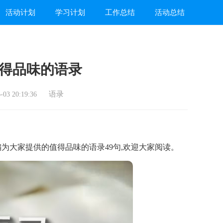
活动计划
学习计划
工作总结
活动总结
得品味的语录
语录
03 20:19:36
大家提供的值得品味的语录49句,欢迎大家阅读。