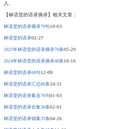
人。
【林语堂的语录摘录】相关文章：
10-03
林语堂的语录摘录79句
02-27
林语堂的语录
05-29
2025年林语堂的语录摘录70条
10-16
2024年林语堂的语录摘录48条
12-09
林语堂的语录68句
10-31
林语堂的语录汇总66条
01-03
林语堂的语录集合76句
02-01
林语堂的语录合集36条
04-26
林语堂的语录锦集35条