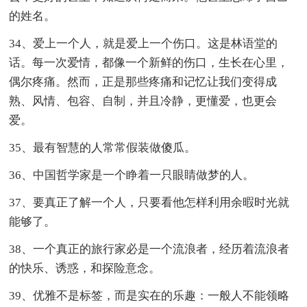
的姓名。
34、爱上一个人，就是爱上一个伤口。这是林语堂的
话。每一次爱情，都像一个新鲜的伤口，生长在心里，
偶尔疼痛。然而，正是那些疼痛和记忆让我们变得成
熟、风情、包容、自制，并且冷静，更懂爱，也更会
爱。
35、最有智慧的人常常假装做傻瓜。
36、中国哲学家是一个睁着一只眼睛做梦的人。
37、要真正了解一个人，只要看他怎样利用余暇时光就
能够了。
38、一个真正的旅行家必是一个流浪者，经历着流浪者
的快乐、诱惑，和探险意念。
39、优雅不是标签，而是实在的乐趣：一般人不能领略