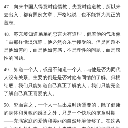
47、向来中国人得意时信儒教，失意时信道教，所以来
去出入，都有照例文章，严格地说，也不能算为真正的
言志。
48、苏东坡知道弟弟的忠言大有道理，倘若他的气质像
子由那样恬淡沉静，他必然会乐于接受的。但是问题不
是他如何向，而是他如何感，不是理性的问题，而是感
性的问题。
49、知道一个人，或是不知道一个人，与他是否为同代
人没有关系。主要的倒是是否对他有同情的了解。归根
结底，我们只能知道自己真正了解的人，我们只能完全
了解自己真正喜爱的人。
50、究而言之，一个人一生出发时所需要的，除了健康
的身体和灵敏的感觉之外，只是一个快乐的孩童时期
——充满家庭的爱情和美丽的自然环境便够了。在这条