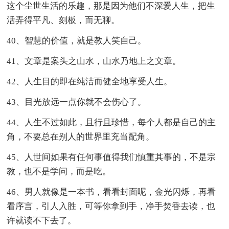
这个尘世生活的乐趣，那是因为他们不深爱人生，把生
活弄得平凡、刻板，而无聊。
40、智慧的价值，就是教人笑自己。
41、文章是案头之山水，山水乃地上之文章。
42、人生目的即在纯洁而健全地享受人生。
43、目光放远一点你就不会伤心了。
44、人生不过如此，且行且珍惜，每个人都是自己的主
角，不要总在别人的世界里充当配角。
45、人世间如果有任何事值得我们慎重其事的，不是宗
教，也不是学问，而是吃。
46、男人就像是一本书，看看封面呢，金光闪烁，再看
看序言，引人入胜，可等你拿到手，净手焚香去读，也
许就读不下去了。