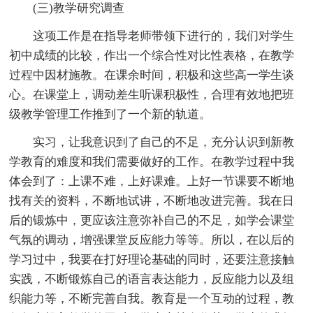
(三)教学研究调查
这项工作是在指导老师带领下进行的，我们对学生
初中成绩的比较，作出一个综合性对比性表格，在教学
过程中因材施教。在课余时间，积极和这些高一学生谈
心。在课堂上，调动差生听课积极性，合理有效地把班
级教学管理工作推到了一个新的轨道。
实习，让我意识到了自己的不足，充分认识到新教
学教育的难度和我们需要做好的工作。在教学过程中我
体会到了：上课不难，上好课难。上好一节课要不断地
找有关的资料，不断地试讲，不断地改进完善。我在日
后的锻炼中，更应该注意弥补自己的不足，如学会课堂
气氛的调动，增强课堂反应能力等等。所以，在以后的
学习过中，我要在打好理论基础的同时，还要注意接触
实践，不断锻炼自己的语言表达能力，反应能力以及组
织能力等，不断完善自我。教育是一个互动的过程，教