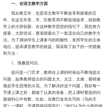
一、在语文教学方面
我从教五年，也是语文教学不断改革和探索的五
年。在这五年里，市、区教育局不断提倡改革，鼓励教
学上的大胆创新。在这种教学思想的指引下，我也努力
探索，大胆尝试，逐渐摸索出了一套适合自己的教学方
法。为了调动学生上课参与的积极性，发挥学生的主体
地位，提高课堂教学的效益，我采取了如下的一些措施
和方法：
1、激趣提问法。
提问是一门艺术，教师在上课的时候会不断地提出
问题，如果教师提出的问题太大、太泛、太难，都很难
激起学生思维的火花。为了解决好这个问题，我在每一
节课上课之前，都做了认真的准备，把上课时要提的问
题做到心中有数。比如，在教巴金先生写的《鸟的天
堂》一课时，开课我就问同学们：“你们认为什么样的地