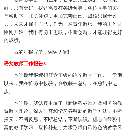
好，只有更好。我还需要在各级领导，各位同事的关心
与帮助下，取长补短，更加完善自己。成绩只属于过
去，未来才属于自己，作为一名青年教师，我的工作才
刚刚开始，我唯有勇于进取，不断创新，才能取得更好
的成绩。
我的汇报完毕，谢谢大家!
语文教师工作报告5
本学期我继续担任六年级的语文教学工作。一学期
以来，我在忙碌中收获，在收获中总结，在总结中进
步。
本学期，我认真重温了《新课程标准》及相关的教
育教学理论，深入研究和学习各种新的教学方法，不断
探索，不断反思，不断总结，不断认识。虚心向经验丰
富的教师学习，取长补短，力求形成自己特色的教学风