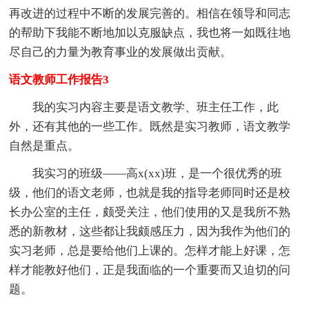
再改进的过程中不断的发展完善的。相信在领导和同志
的帮助下我能不断地加以克服缺点，我也将一如既往地
尽自己的力量为教育事业的发展做出贡献。
语文教师工作报告3
我的实习内容主要是语文教学、班主任工作，此
外，还有其他的一些工作。既然是实习教师，语文教学
自然是重点。
我实习的班级——高x(xx)班，是一个很优秀的班
级，他们的语文老师，也就是我的指导老师同时还是校
长办公室的主任，颇受关注，他们使用的又是我所不熟
悉的新教材，这些都让我颇感压力，因为我作为他们的
实习老师，总是要给他们上课的。怎样才能上好课，怎
样才能教好他们，正是我面临的一个重要而又迫切的问
题。