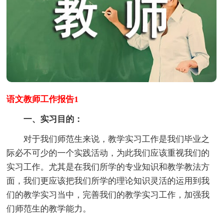
语文教师工作报告1
一、实习目的：
对于我们师范生来说，教学实习工作是我们毕业之
际必不可少的一个实践活动，为此我们应该重视我们的
实习工作。尤其是在我们所学的专业知识和教学教法方
面，我们更应该把我们所学的理论知识灵活的运用到我
们的教学实习当中，完善我们的教学实习工作，加强我
们师范生的教学能力。