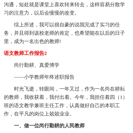
沟通，短处就是课堂上喜欢转来转去，这样容易分散学
习的注意力，以后会慢慢的改变。
综上所述，我可以很自豪的说我完成了实习的任
务，并且得到该校老师的肯定，也希望能在以后的日子
里，成为一名出色的教师!
语文教师工作报告2
尚行勤耕、真爱博学
——小学教师年终述职报告
时光飞逝，转眼间，一年又过，作为一名尚在耕耘
的教师，我收获着，我付出着。今年，我担任着四（1）
班的语文教学兼班主任工作，认真做好自己的本职工
作，在平凡的岗位上兢兢业业。
一、做一位尚行勤耕的人民教师