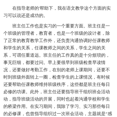
在指导老师的'帮助下，我在语文教学这个方面的实
习可以说还是成功的。
班主任工作也是实习的一个重要方面。班主任是一
个班级的管理者，教育者，也是一个班级的设计者，除
了正常的教育教学工作外，还负责沟通协调好任课教师
和学生的关系，任课教师之间的关系，学生之间的关
系，可谓任重道远。班主任的工作真的是十分烦琐的，
事无巨细，都要过问。早上要很早到班级检查早读情
况，还要做好考勤工作，在别的老师上课期间，还要不
时到班级外面转上一圈，检查学生的上课情况，有时候
还要帮助任课教师维持班级秩序，这些都是班主任每日
必修的功课。此外，班主任还要指导班干组织班会活动
动，指导班级活动的开展，同时也起着沟通学校和学生
的桥梁作用。在实习期间，我除了学习、实习那些每日
的必修课，也曾指导组织过一次班会活动，主题就是“感