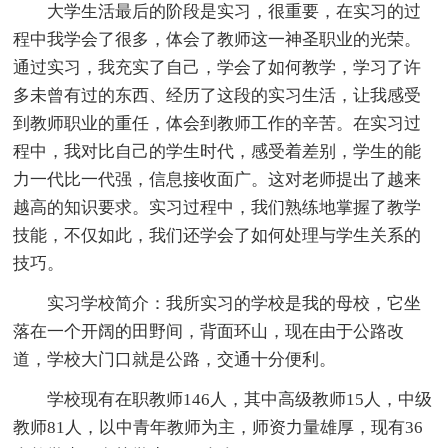
大学生活最后的阶段是实习，很重要，在实习的过
程中我学会了很多，体会了教师这一神圣职业的光荣。
通过实习，我充实了自己，学会了如何教学，学习了许
多未曾有过的东西、经历了这段的实习生活，让我感受
到教师职业的重任，体会到教师工作的辛苦。在实习过
程中，我对比自己的学生时代，感受着差别，学生的能
力一代比一代强，信息接收面广。这对老师提出了越来
越高的知识要求。实习过程中，我们熟练地掌握了教学
技能，不仅如此，我们还学会了如何处理与学生关系的
技巧。
实习学校简介：我所实习的学校是我的母校，它坐
落在一个开阔的田野间，背面环山，现在由于公路改
道，学校大门口就是公路，交通十分便利。
学校现有在职教师146人，其中高级教师15人，中级
教师81人，以中青年教师为主，师资力量雄厚，现有36