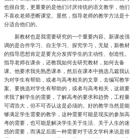
也很自觉，更重要的是他们讨厌传统的语文教学，他们
不喜欢老师垄断课堂。显然，指导老师的教学方法是十
分适合他们的。
新教材也是我需要研究的一个重要内容。新课改强
调的是合作学习、自主学习、探究学习，无疑，新教材
的指导思想肯定是要充分发挥学生的主动性、创造性。
指导老师在课余，还教我如何去研究教材，如何去备
课。他要求我先熟悉课本，然后在课本中挑选几篇我认
为对学生有帮助，或者与高考相关的文章，去编写教学
案。要挑选对学生有帮助的，或者与高考相关，这就要
求我了解学生的需要，了解高考的要求和趋势，工程量
可谓浩大，但不可否认这是必须的。好的教学当然是能
够满足学生需要的教学，这种需要可能是现实的参加高
考的需要，也可能是解决学生关于生活、关于人生的迷
惑的需要，而满足后面一种需要对于语文学科来说是很