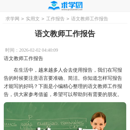
>
>
>
求学网
实用文
工作报告
语文教师工作报告
首页
工作计划
活动计划
学习计划
工
语文教师工作报告
时间：2026-02-02 04:40:09
语文教师工作报告
在生活中，越来越多人会去使用报告，我们在写报
告的时候要注意语言要准确、简洁。你知道怎样写报告
才能写的好吗？下面是小编精心整理的语文教师工作报
告，供大家参考借鉴，希望可以帮助到有需要的朋友。