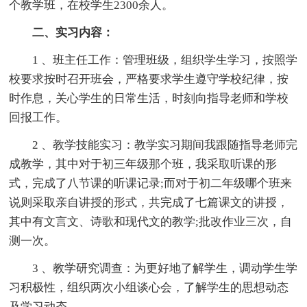
个教学班，在校学生2300余人。
二、实习内容：
1 、班主任工作：管理班级，组织学生学习，按照学
校要求按时召开班会，严格要求学生遵守学校纪律，按
时作息，关心学生的日常生活，时刻向指导老师和学校
回报工作。
2 、教学技能实习：教学实习期间我跟随指导老师完
成教学，其中对于初三年级那个班，我采取听课的形
式，完成了八节课的听课记录;而对于初二年级哪个班来
说则采取亲自讲授的形式，共完成了七篇课文的讲授，
其中有文言文、诗歌和现代文的教学;批改作业三次，自
测一次。
3 、教学研究调查：为更好地了解学生，调动学生学
习积极性，组织两次小组谈心会，了解学生的思想动态
及学习动态。