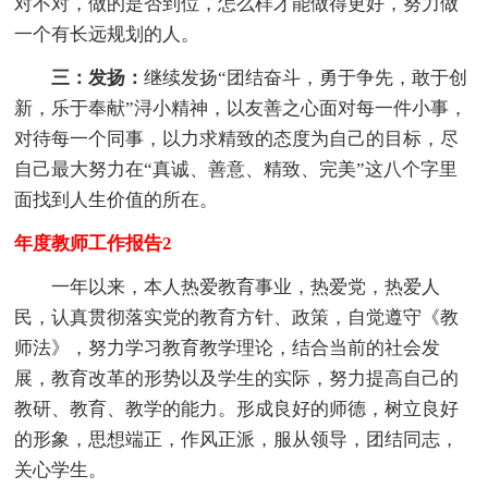
对不对，做的是否到位，怎么样才能做得更好，努力做
一个有长远规划的人。
三：发扬：
继续发扬“团结奋斗，勇于争先，敢于创
新，乐于奉献”浔小精神，以友善之心面对每一件小事，
对待每一个同事，以力求精致的态度为自己的目标，尽
自己最大努力在“真诚、善意、精致、完美”这八个字里
面找到人生价值的所在。
年度教师工作报告2
一年以来，本人热爱教育事业，热爱党，热爱人
民，认真贯彻落实党的教育方针、政策，自觉遵守《教
师法》，努力学习教育教学理论，结合当前的社会发
展，教育改革的形势以及学生的实际，努力提高自己的
教研、教育、教学的能力。形成良好的师德，树立良好
的形象，思想端正，作风正派，服从领导，团结同志，
关心学生。