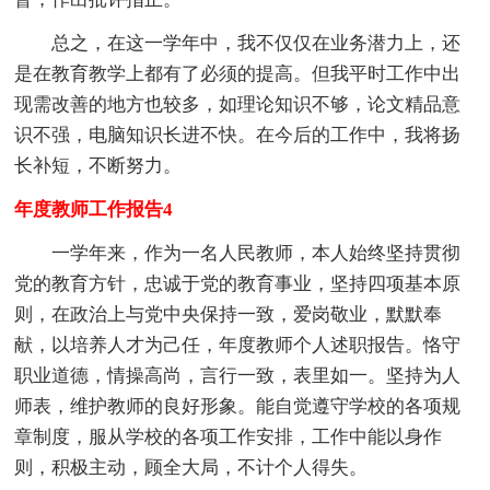
总之，在这一学年中，我不仅仅在业务潜力上，还
是在教育教学上都有了必须的提高。但我平时工作中出
现需改善的地方也较多，如理论知识不够，论文精品意
识不强，电脑知识长进不快。在今后的工作中，我将扬
长补短，不断努力。
年度教师工作报告4
一学年来，作为一名人民教师，本人始终坚持贯彻
党的教育方针，忠诚于党的教育事业，坚持四项基本原
则，在政治上与党中央保持一致，爱岗敬业，默默奉
献，以培养人才为己任，年度教师个人述职报告。恪守
职业道德，情操高尚，言行一致，表里如一。坚持为人
师表，维护教师的良好形象。能自觉遵守学校的各项规
章制度，服从学校的各项工作安排，工作中能以身作
则，积极主动，顾全大局，不计个人得失。