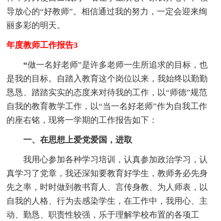
导放心的“好教师”。相信通过我的努力，一定会迎来绚
丽多彩的明天。
年度教师工作报告3
“
做一名好老师”是许多老师一生所追求的目标，也
是我的目标。自踏入教育这个岗位以来，我始终以勤勤
恳恳、踏踏实实的态度来对待我的工作，以“师德”规范
自我的教育教学工作，以“当一名好老师”作为自我工作
的座右铭，现将一学期的工作报告如下：
一、在思想上爱党爱国，进取
我用心参加各种学习培训，认真参加政治学习，认
真学习了党章，我还深知要教育好学生，教师务必先身
先之率，时时做到教书育人、言传身教、为人师表，以
自我的人格、行为去感染学生，在工作中，我用心、主
动、勤恳、职责性较强，乐于理解学校布置的各项工