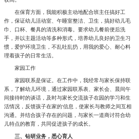
在保育方面，我能积极主动地配合班主任搞好工
作，保证幼儿活动室、午睡室整洁、卫生，搞好幼儿毛
巾、口杯、餐具的清洗和消毒。要求幼儿餐前便后洗
手，并以主题活动等多种形式，培养幼儿良好的卫生习
惯，爱护环境卫生，不乱吐乱扔，用我的爱心、耐心料
理着孩子的日常生活。
家园工作
家园联系是保证。在工作中，我经常与家长保持联
系，了解幼儿环境，通过家园联系表、家长会、晨间午
间接待时的谈话，及时与家长交流孩子在园的学习和生
活情况，反馈孩子在家的'信息，使家长与教师之间互相
沟通。并结合孩子存在的问题，与家长一道商讨符合幼
儿特点的教育，共同促进孩子的成长。
三、钻研业务，悉心育人