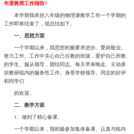
年度教师工作报告7
本学期我承担八年级的物理课教学工作一个学期的
工作即将结束了，现总结如下。
一、思想方面
一个学期以来，我思想积极要求进步。爱岗敬业。
努力工作。工作中关心自己任教的班级，爱护自己所教
的学生。服从领导，团结同志。每天早来晚走。主动承
担教研组内的服务性工作。身受学校领导、同志的好评
和同学们
的欢迎。
二、教学方面
1、做到了精心备课。
一个学期以来，我积极参加集体备课。认真与组内