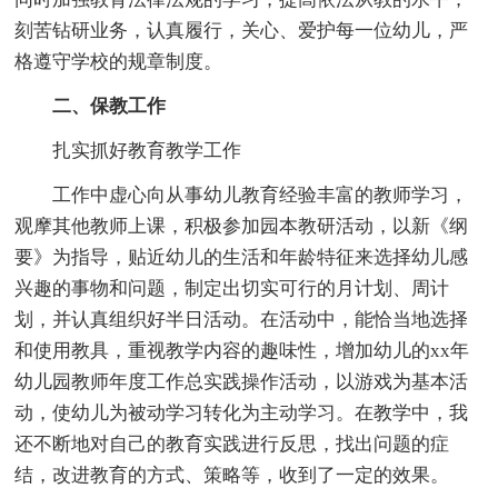
刻苦钻研业务，认真履行，关心、爱护每一位幼儿，严
格遵守学校的规章制度。
二、保教工作
扎实抓好教育教学工作
工作中虚心向从事幼儿教育经验丰富的教师学习，
观摩其他教师上课，积极参加园本教研活动，以新《纲
要》为指导，贴近幼儿的生活和年龄特征来选择幼儿感
兴趣的事物和问题，制定出切实可行的月计划、周计
划，并认真组织好半日活动。在活动中，能恰当地选择
和使用教具，重视教学内容的趣味性，增加幼儿的xx年
幼儿园教师年度工作总实践操作活动，以游戏为基本活
动，使幼儿为被动学习转化为主动学习。在教学中，我
还不断地对自己的教育实践进行反思，找出问题的症
结，改进教育的方式、策略等，收到了一定的效果。