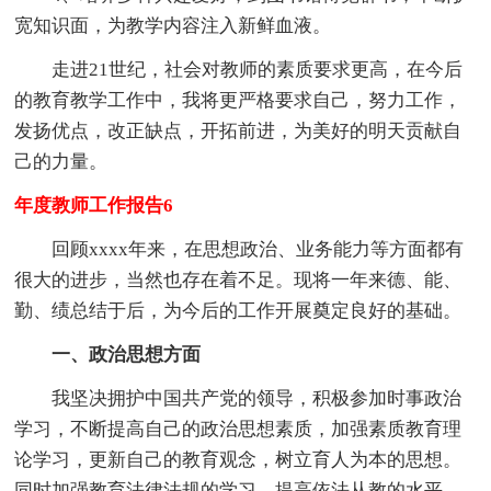
宽知识面，为教学内容注入新鲜血液。
走进21世纪，社会对教师的素质要求更高，在今后
的教育教学工作中，我将更严格要求自己，努力工作，
发扬优点，改正缺点，开拓前进，为美好的明天贡献自
己的力量。
年度教师工作报告6
回顾xxxx年来，在思想政治、业务能力等方面都有
很大的进步，当然也存在着不足。现将一年来德、能、
勤、绩总结于后，为今后的工作开展奠定良好的基础。
一、政治思想方面
我坚决拥护中国共产党的领导，积极参加时事政治
学习，不断提高自己的政治思想素质，加强素质教育理
论学习，更新自己的教育观念，树立育人为本的思想。
同时加强教育法律法规的学习，提高依法从教的水平，