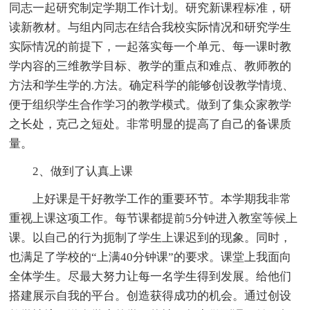
同志一起研究制定学期工作计划。研究新课程标准，研
读新教材。与组内同志在结合我校实际情况和研究学生
实际情况的前提下，一起落实每一个单元、每一课时教
学内容的三维教学目标、教学的重点和难点、教师教的
方法和学生学的.方法。确定科学的能够创设教学情境、
便于组织学生合作学习的教学模式。做到了集众家教学
之长处，克己之短处。非常明显的提高了自己的备课质
量。
2、做到了认真上课
上好课是干好教学工作的重要环节。本学期我非常
重视上课这项工作。每节课都提前5分钟进入教室等候上
课。以自己的行为扼制了学生上课迟到的现象。同时，
也满足了学校的“上满40分钟课”的要求。课堂上我面向
全体学生。尽最大努力让每一名学生得到发展。给他们
搭建展示自我的平台。创造获得成功的机会。通过创设