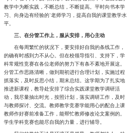
教学中为断实践，不断总结，不断提高。平时向书本学
习、向身边有经验的`老师学习，提高自我的课堂教学水
平。
三、在分管工作上，服从安排，用心主动
在每周繁忙的状况下，要安排好自我的条线工作，
的确有时感到力不从心。但在校领导指引、支持下，学
科常规性竞赛在各位老师的努力下有条不紊地开展这。
分管工作思路清晰，做到期初进行合理计划，实施过程
抓落实，及时反思小结，期末总结。这学期为了扎实地
推进新课程，教导处安排了综合实践课堂教学调研活
动，我尽量抽出时光，按照计划，落实调研工作，及时
与教师探讨、交流。教师教学竞赛学能用心的配合上课
教师作好赛前准备工作，能帮忙教师修改论文案例的。
学生学科竞赛也能尽自我的力量，进行辅导。