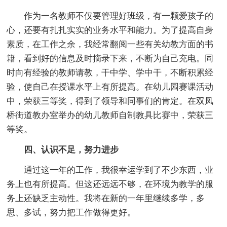
作为一名教师不仅要管理好班级，有一颗爱孩子的
心，还要有扎扎实实的业务水平和能力。为了提高自身
素质，在工作之余，我经常翻阅一些有关幼教方面的书
籍，看到好的信息及时摘录下来，不断为自己充电。同
时向有经验的教师请教，干中学、学中干，不断积累经
验，使自己在授课水平上有所提高。在幼儿园赛课活动
中，荣获三等奖，得到了领导和同事们的肯定。在双凤
桥街道教办室举办的幼儿教师自制教具比赛中，荣获三
等奖。
四、认识不足，努力进步
通过这一年的工作，我很幸运学到了不少东西，业
务上也有所提高。但这还远远不够，在环境为教学的服
务上还缺乏主动性。我将在新的一年里继续多学，多
思、多试，努力把工作做得更好。