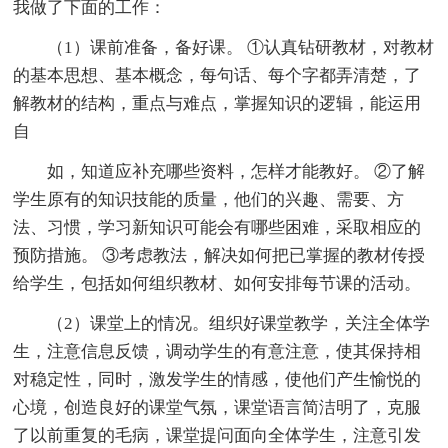
我做了下面的工作：
（1）课前准备，备好课。 ①认真钻研教材，对教材
的基本思想、基本概念，每句话、每个字都弄清楚，了
解教材的结构，重点与难点，掌握知识的逻辑，能运用
自
如，知道应补充哪些资料，怎样才能教好。 ②了解
学生原有的知识技能的质量，他们的兴趣、需要、方
法、习惯，学习新知识可能会有哪些困难，采取相应的
预防措施。 ③考虑教法，解决如何把已掌握的教材传授
给学生，包括如何组织教材、如何安排每节课的活动。
（2）课堂上的情况。组织好课堂教学，关注全体学
生，注意信息反馈，调动学生的有意注意，使其保持相
对稳定性，同时，激发学生的情感，使他们产生愉悦的
心境，创造良好的课堂气氛，课堂语言简洁明了，克服
了以前重复的毛病，课堂提问面向全体学生，注意引发