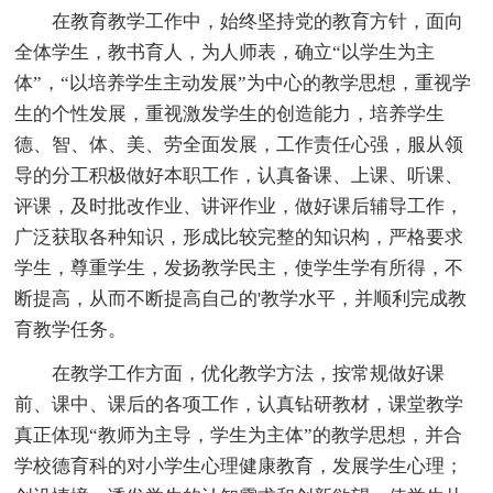
在教育教学工作中，始终坚持党的教育方针，面向
全体学生，教书育人，为人师表，确立“以学生为主
体”，“以培养学生主动发展”为中心的教学思想，重视学
生的个性发展，重视激发学生的创造能力，培养学生
德、智、体、美、劳全面发展，工作责任心强，服从领
导的分工积极做好本职工作，认真备课、上课、听课、
评课，及时批改作业、讲评作业，做好课后辅导工作，
广泛获取各种知识，形成比较完整的知识构，严格要求
学生，尊重学生，发扬教学民主，使学生学有所得，不
断提高，从而不断提高自己的'教学水平，并顺利完成教
育教学任务。
在教学工作方面，优化教学方法，按常规做好课
前、课中、课后的各项工作，认真钻研教材，课堂教学
真正体现“教师为主导，学生为主体”的教学思想，并合
学校德育科的对小学生心理健康教育，发展学生心理；