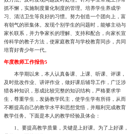
抓不懈，实施制度量化制度的管理。培养学生养成学
习、清洁卫生等良好的习惯。努力创造一个团向上，富
有朝气的班集体。发现个别学生的问题时，能够主动与
家长联系，并力争家长的理解、支持和配合，向家长宣
传科学的教子方法，使家庭教育与学校教育同步，共同
培育好青少年一代。
年度教师工作报告5
本学期以来，本人认真备课、上课、听课、评课，
及时批改作业、讲评作业，做好课后辅导工作，广泛涉
猎各种知识，形成比较完整的知识结构，严格要求学
生，尊重学生，发扬教学民主，使学生学有所得，从而
不断提高自己的教学水平和思想觉悟，并顺利完成教育
教学任务。下面是本人的教学经验及体会：
1、要提高教学质量，关键是上好课。为了上好课，