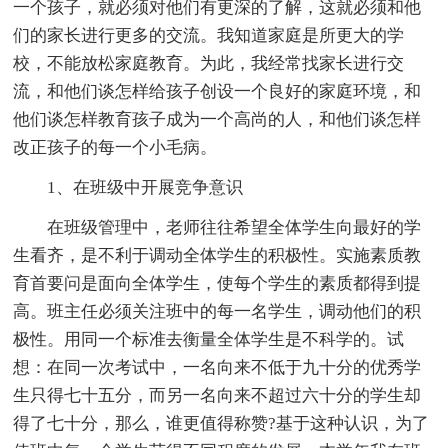
一个孩子，就必须对他们有更深的了解，这就必须和他
们的家长进行更多的交流。我知道家庭是所更大的学
校，不能放松家庭教育。为此，我经常找家长进行交
流，和他们谈怎样给孩子创设一个良好的家庭环境，和
他们谈怎样教育孩子成为一个高尚的人，和他们谈怎样
改正孩子的每一个小毛病。
1、在班级中开展竞争意识
在班级管理中，老师往往希望全体学生向最好的学
生看齐，是不利于调动全体学生的积极性。实施素质教
育首要问是面向全体学生，使每个学生的素质都得到提
高。班主任必须关注班中的每一名学生，调动他们的积
极性。用同一个标准去衡量全体学生是不科学的。试
想：在同一次考试中，一名向来不低于九十分的优秀学
生只得七十五分，而另一名向来不超过六十分的学生却
得了七十分，那么，谁更值得称赞?基于这种认识，为了