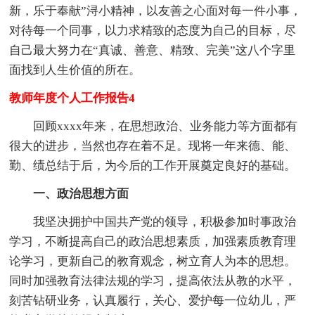
新，乐于奉献”浔小精神，以友善之心面对每一件小事，
对待每一个同事，以力求精致的态度为自己的目标，尽
自己最大努力在“真诚、善意、精致、完美”这八个字里
面找到人生价值的所在。
教师年度个人工作报告4
回顾xxxx年来，在思想政治、业务能力等方面都有
很大的进步，当然也存在着不足。现将一年来德、能、
勤、绩总结于后，为今后的工作开展奠定良好的基础。
一、政治思想方面
我坚决拥护中国共产党的领导，积极参加时事政治
学习，不断提高自己的政治思想素质，加强素质教育理
论学习，更新自己的教育观念，树立育人为本的思想。
同时加强教育法律法规的学习，提高依法从教的水平，
刻苦钻研业务，认真履行，关心、爱护每一位幼儿，严