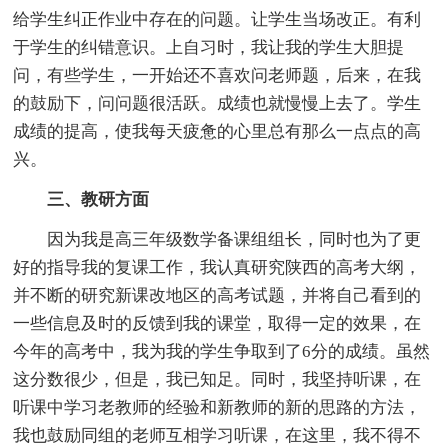
给学生纠正作业中存在的问题。让学生当场改正。有利
于学生的纠错意识。上自习时，我让我的学生大胆提
问，有些学生，一开始还不喜欢问老师题，后来，在我
的鼓励下，问问题很活跃。成绩也就慢慢上去了。学生
成绩的提高，使我每天疲惫的心里总有那么一点点的高
兴。
三、教研方面
因为我是高三年级数学备课组组长，同时也为了更
好的指导我的复课工作，我认真研究陕西的高考大纲，
并不断的研究新课改地区的高考试题，并将自己看到的
一些信息及时的反馈到我的课堂，取得一定的效果，在
今年的高考中，我为我的学生争取到了6分的成绩。虽然
这分数很少，但是，我已知足。同时，我坚持听课，在
听课中学习老教师的经验和新教师的新的思路的方法，
我也鼓励同组的老师互相学习听课，在这里，我不得不