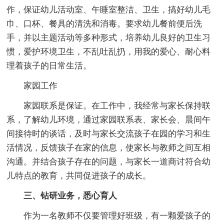
作，保证幼儿活动室、午睡室整洁、卫生，搞好幼儿毛
巾、口杯、餐具的清洗和消毒。要求幼儿餐前便后洗
手，并以主题活动等多种形式，培养幼儿良好的卫生习
惯，爱护环境卫生，不乱吐乱扔，用我的爱心、耐心料
理着孩子的日常生活。
家园工作
家园联系是保证。在工作中，我经常与家长保持联
系，了解幼儿环境，通过家园联系表、家长会、晨间午
间接待时的谈话，及时与家长交流孩子在园的学习和生
活情况，反馈孩子在家的信息，使家长与教师之间互相
沟通。并结合孩子存在的问题，与家长一道商讨符合幼
儿特点的教育，共同促进孩子的成长。
三、钻研业务，悉心育人
作为一名教师不仅要管理好班级，有一颗爱孩子的