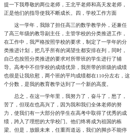
提一下我尊敬的两位老师，王北平老师和高天发老师，
正是他们的指导使我不断成长。四，学校工作方面
这一学年，我除了担任高三的数学教学外，还兼任
了高三年级的教导副主任，主管学校的分类推进工作，
在工作中，我严格按照学校的要求，制定了一学年的分
类推进计划，把几乎所有的渴望生都安排在列，同时，
自己也按照分类推进的要求对所带班的学生进行了辅
导。高考中不但学校的成绩优异，我所带的班级的成绩
也很是让我欣慰，两个班的平均成绩都在110分左右，这
个分数，是我的教育教学达到了一个新的高度。
总之，在这一学年里，我努力了，奋斗了，愁了，
苦了，但现在也高兴了，因为我和我们全体老师的努
力，使我们有一大部分的学生在高考中取得了优秀的成
绩，跨入了理想的大学校门。他们终将成为祖国的栋
梁。但是，放眼未来，任重而道远，我们的脚步不能停