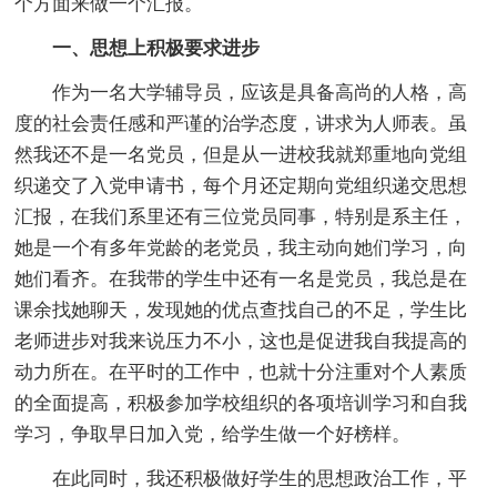
个方面来做一个汇报。
一、思想上积极要求进步
作为一名大学辅导员，应该是具备高尚的人格，高
度的社会责任感和严谨的治学态度，讲求为人师表。虽
然我还不是一名党员，但是从一进校我就郑重地向党组
织递交了入党申请书，每个月还定期向党组织递交思想
汇报，在我们系里还有三位党员同事，特别是系主任，
她是一个有多年党龄的老党员，我主动向她们学习，向
她们看齐。在我带的学生中还有一名是党员，我总是在
课余找她聊天，发现她的优点查找自己的不足，学生比
老师进步对我来说压力不小，这也是促进我自我提高的
动力所在。在平时的工作中，也就十分注重对个人素质
的全面提高，积极参加学校组织的各项培训学习和自我
学习，争取早日加入党，给学生做一个好榜样。
在此同时，我还积极做好学生的思想政治工作，平