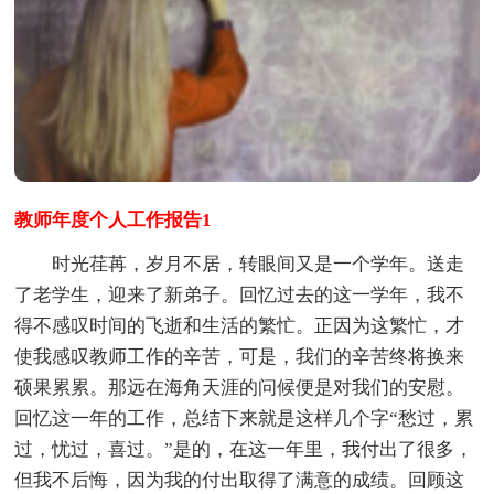
教师年度个人工作报告1
时光荏苒，岁月不居，转眼间又是一个学年。送走
了老学生，迎来了新弟子。回忆过去的这一学年，我不
得不感叹时间的飞逝和生活的繁忙。正因为这繁忙，才
使我感叹教师工作的辛苦，可是，我们的辛苦终将换来
硕果累累。那远在海角天涯的问候便是对我们的安慰。
回忆这一年的工作，总结下来就是这样几个字“愁过，累
过，忧过，喜过。”是的，在这一年里，我付出了很多，
但我不后悔，因为我的付出取得了满意的成绩。回顾这