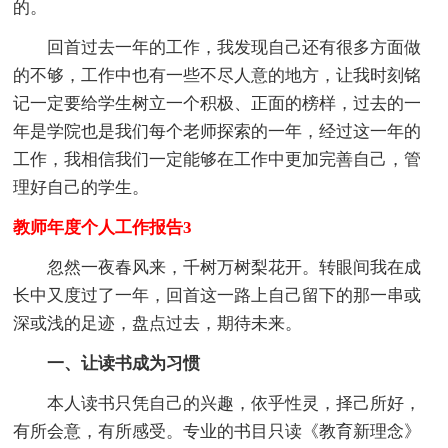
的。
回首过去一年的工作，我发现自己还有很多方面做
的不够，工作中也有一些不尽人意的地方，让我时刻铭
记一定要给学生树立一个积极、正面的榜样，过去的一
年是学院也是我们每个老师探索的一年，经过这一年的
工作，我相信我们一定能够在工作中更加完善自己，管
理好自己的学生。
教师年度个人工作报告3
忽然一夜春风来，千树万树梨花开。转眼间我在成
长中又度过了一年，回首这一路上自己留下的那一串或
深或浅的足迹，盘点过去，期待未来。
一、让读书成为习惯
本人读书只凭自己的兴趣，依乎性灵，择己所好，
有所会意，有所感受。专业的书目只读《教育新理念》