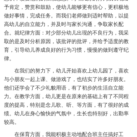
予肯定，赞赏和鼓励，使幼儿能够更有信心，更积极地
做好事情，完成任务。而我们老师做到适时帮助，以提
高幼儿的自立能力，并及时与家长沟通，争取家长配
合。就纪律方面：对少部分幼儿出现的不良行为，我采
取的是及时分析原因，该批评的批评，并给予适度的教
育，引导幼儿养成良好的行为习惯，慢慢的做到遵守纪
律。
在我们的努力下，幼儿开始喜欢上幼儿园了，喜欢
与小朋友一起上课、做游戏了，也结实了许多好朋友。
他们还学会了不少礼貌用语，有了初步的生活自立能
力。在教学方面，幼儿更是在原来的基础上有了不同程
度的提高，特别是念儿歌、听、等方面，有了很好的成
绩。幼儿在身心愉快的气氛中，生长也特别好，出勤率
较高。
在保育方面，我能积极主动地配合班主任搞好工