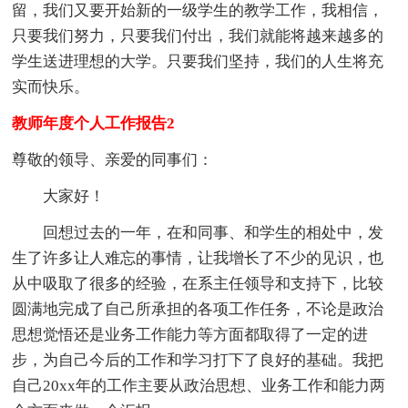
留，我们又要开始新的一级学生的教学工作，我相信，
只要我们努力，只要我们付出，我们就能将越来越多的
学生送进理想的大学。只要我们坚持，我们的人生将充
实而快乐。
教师年度个人工作报告2
尊敬的领导、亲爱的同事们：
大家好！
回想过去的一年，在和同事、和学生的相处中，发
生了许多让人难忘的事情，让我增长了不少的见识，也
从中吸取了很多的经验，在系主任领导和支持下，比较
圆满地完成了自己所承担的各项工作任务，不论是政治
思想觉悟还是业务工作能力等方面都取得了一定的进
步，为自己今后的工作和学习打下了良好的基础。我把
自己20xx年的工作主要从政治思想、业务工作和能力两