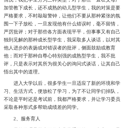
加管教下成长，还不成熟的幼儿型学生，我的对策是要
严格要求，不时敲敲警钟，让他们不要从那种紧张的氛
围一下子放松，一旦发现他有什么错误时，毫不留情，
严厉批评；对于那些各方面表现平平，但事事又有自己
独到见解的那种成长型学生，我采取多人谈话，以对其
他人进步的表扬或对错误者的批评，侧面鼓励或教育
他；而对于那种自尊心特别强的成熟型学生，我不批
评，只是表示对其所为很关心的询问式谈话，让其自己
悟出其中的道理。
进入大学以后，很多学生一旦适应了新的环境和学
习、生活方式，便放松了学习，为了不让同学们掉队，
不论是平时还是考试前，我都严格要求，并让学习委员
采取各种形式多帮助成绩差的同学。
2、服务育人