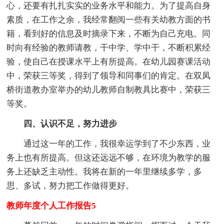
心，还要有扎扎实实的业务水平和能力。为了提高自身
素质，在工作之余，我经常翻阅一些有关幼教方面的书
籍，看到好的信息及时摘录下来，不断为自己充电。同
时向有经验的教师请教，干中学、学中干，不断积累经
验，使自己在授课水平上有所提高。在幼儿园赛课活动
中，荣获三等奖，得到了领导和同事们的肯定。在双凤
桥街道教办室举办的幼儿教师自制教具比赛中，荣获三
等奖。
四、认识不足，努力进步
通过这一年的工作，我很幸运学到了不少东西，业
务上也有所提高。但这还远远不够，在环境为教学的服
务上还缺乏主动性。我将在新的一年里继续多学，多
思、多试，努力把工作做得更好。
教师年度个人工作报告5