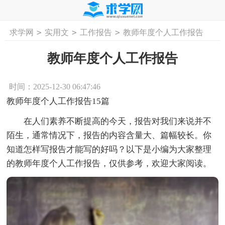
>
>
>
求学网
实用文
工作报告
教师年度个人工作报告
首页
工作计划
活动计划
学习计划
工
教师年度个人工作报告
时间：2025-12-30 06:47:46
教师年度个人工作报告15篇
在人们素养不断提高的今天，报告对我们来说并不
陌生，通常情况下，报告的内容含量大、篇幅较长。你
知道怎样写报告才能写的好吗？以下是小编为大家整理
的教师年度个人工作报告，仅供参考，欢迎大家阅读。