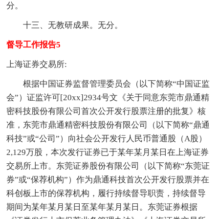
分。
十三、无教研成果。无分。
督导工作报告5
上海证券交易所:
根据中国证券监督管理委员会（以下简称“中国证监
会”）证监许可[20xx]2934号文《关于同意东莞市鼎通精
密科技股份有限公司首次公开发行股票注册的批复》核
准，东莞市鼎通精密科技股份有限公司（以下简称“鼎通
科技”或“公司”）向社会公开发行人民币普通股（A股）
2,129万股，本次发行证券已于某年某月某日在上海证券
交易所上市。东莞证券股份有限公司（以下简称“东莞证
券”或“保荐机构”）作为鼎通科技首次公开发行股票并在
科创板上市的保荐机构，履行持续督导职责，持续督导
期间为某年某月某日至某年某月某日。东莞证券根据