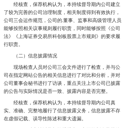
经核查，保荐机构认为，本持续督导期内公司建立
了较为完善的公司治理制度，相关制度得到有效执行，
公司三会运作规范，公司的.董事、监事和高级管理人员
能够按照相关议事规则履行职责，同时能够按照《公司
法》《上海证券交易所科创板股票上市规则》的要求履
行职责。
（二）信息披露情况
现场检查人员对公司三会文件进行了检查，并与公
司在指定网站公告的相关信息进行了对比和分析，并对
公司董事会秘书进行了访谈，重点关注上市公司已披露
的公告与实际情况是否一致、披露内容是否完整。
经核查，保荐机构认为，本持续督导期内公司真
实、准确、完整地履行了信息披露义务，信息披露不存
在虚假记载、误导性陈述和重大遗漏。