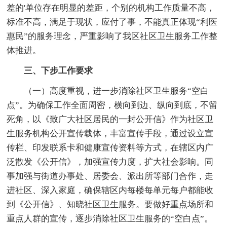
差的'单位存在明显的差距，个别的机构工作质量不高，
标准不高，满足于现状，应付了事，不能真正体现“利医
惠民”的服务理念，严重影响了我区社区卫生服务工作整
体推进。
三、下步工作要求
（一）高度重视，进一步消除社区卫生服务“空白
点”。为确保工作全面周密，横向到边、纵向到底，不留
死角，以《致广大社区居民的一封公开信》作为社区卫
生服务机构公开宣传载体，丰富宣传手段，通过设立宣
传栏、印发联系卡和健康宣传资料等方式，在辖区内广
泛散发《公开信》，加强宣传力度，扩大社会影响。同
事加强与街道办事处、居委会、派出所等部门合作，走
进社区、深入家庭，确保辖区内每楼每单元每户都能收
到《公开信》、知晓社区卫生服务。要做好重点场所和
重点人群的宣传，逐步消除社区卫生服务的“空白点”。