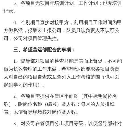
5、各项目无项目年培训计划、工作计划；也无培训
记录。
6、个别项目直接对接甲方，利用项目工作时间为甲
方做私活，报酬未上报公司，队员只认负责人不认可公
司，公司对项目管理失控。
三、希望营运部配合的事项：
1、督导部对项目的检查只能是表面上督促，不可能
做为长效管理的工作来做，希望营运部要求各项目负责
人对自己的项目自查或互查列入工作考核范围（也可以
起到学习的作用）。
2、各项目需提供在管区平面图（其中标明岗位名
称），附岗位名称（编号）及人数；每月的人员排班
表，以便督导现场核对岗位及人数。
3、对公司在管项目分出项目等级，以便督导部针对