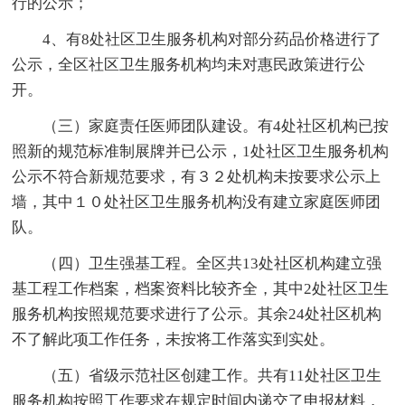
行的公示；
4、有8处社区卫生服务机构对部分药品价格进行了
公示，全区社区卫生服务机构均未对惠民政策进行公
开。
（三）家庭责任医师团队建设。有4处社区机构已按
照新的规范标准制展牌并已公示，1处社区卫生服务机构
公示不符合新规范要求，有３２处机构未按要求公示上
墙，其中１０处社区卫生服务机构没有建立家庭医师团
队。
（四）卫生强基工程。全区共13处社区机构建立强
基工程工作档案，档案资料比较齐全，其中2处社区卫生
服务机构按照规范要求进行了公示。其余24处社区机构
不了解此项工作任务，未按将工作落实到实处。
（五）省级示范社区创建工作。共有11处社区卫生
服务机构按照工作要求在规定时间内递交了申报材料，