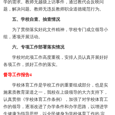
学的需求。教师无越级上访事件，通过教代会反映问
题，解决问题。教师无违反教师职业道德规范行为。
五、学校自查、抽查情况
为了贯彻落实好此文件精神，学校专门成立领导小
组，逐项开展活动。
六、专项工作部署落实情况
学校对此项工作高度重视，安排人员认真开展好好
各项工作，抓好工作的落实。
督导工作报告4
学校体育工作是学校工作的重要组成部分，也是实
施素质教育渠道之一，我校在上级领导的大力支持下，
认真贯彻《学校体育工作条例》，加强了对学校体育工
作的领导，逐渐改进了办学条件和办学思路，以增进学
生健康为指导思想，以全民健身为学校体育工作的.宗