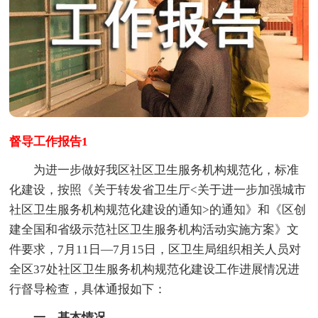
督导工作报告1
为进一步做好我区社区卫生服务机构规范化，标准
化建设，按照《关于转发省卫生厅<关于进一步加强城市
社区卫生服务机构规范化建设的通知>的通知》和《区创
建全国和省级示范社区卫生服务机构活动实施方案》文
件要求，7月11日—7月15日，区卫生局组织相关人员对
全区37处社区卫生服务机构规范化建设工作进展情况进
行督导检查，具体通报如下：
一、基本情况