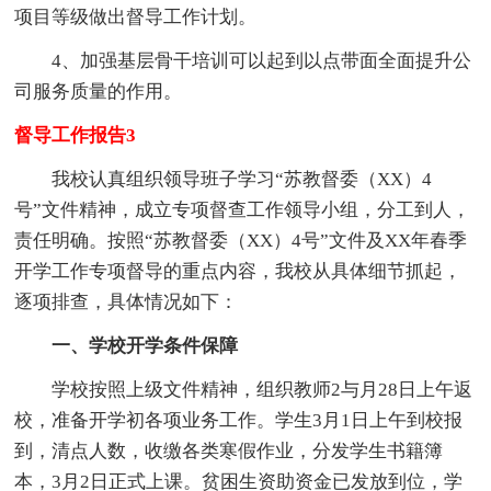
项目等级做出督导工作计划。
4、加强基层骨干培训可以起到以点带面全面提升公
司服务质量的作用。
督导工作报告3
我校认真组织领导班子学习“苏教督委（XX）4
号”文件精神，成立专项督查工作领导小组，分工到人，
责任明确。按照“苏教督委（XX）4号”文件及XX年春季
开学工作专项督导的重点内容，我校从具体细节抓起，
逐项排查，具体情况如下：
一、学校开学条件保障
学校按照上级文件精神，组织教师2与月28日上午返
校，准备开学初各项业务工作。学生3月1日上午到校报
到，清点人数，收缴各类寒假作业，分发学生书籍簿
本，3月2日正式上课。贫困生资助资金已发放到位，学