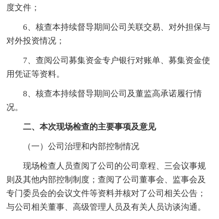
度文件；
6、核查本持续督导期间公司关联交易、对外担保与
对外投资情况；
7、查阅公司募集资金专户银行对账单、募集资金使
用凭证等资料。
8、核查本持续督导期间公司及董监高承诺履行情
况。
二、本次现场检查的主要事项及意见
（一）公司治理和内部控制情况
现场检查人员查阅了公司的公司章程、三会议事规
则及其他内部控制制度；查阅了公司董事会、监事会及
专门委员会的会议文件等资料并核对了公司相关公告；
与公司相关董事、高级管理人员及有关人员访谈沟通。