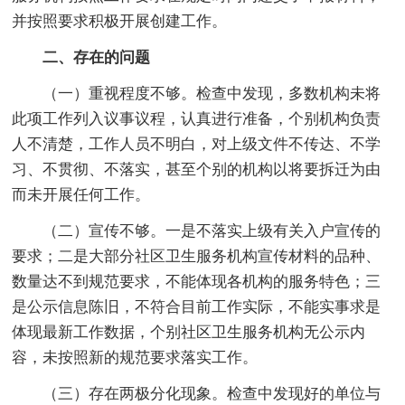
并按照要求积极开展创建工作。
二、存在的问题
（一）重视程度不够。检查中发现，多数机构未将
此项工作列入议事议程，认真进行准备，个别机构负责
人不清楚，工作人员不明白，对上级文件不传达、不学
习、不贯彻、不落实，甚至个别的机构以将要拆迁为由
而未开展任何工作。
（二）宣传不够。一是不落实上级有关入户宣传的
要求；二是大部分社区卫生服务机构宣传材料的品种、
数量达不到规范要求，不能体现各机构的服务特色；三
是公示信息陈旧，不符合目前工作实际，不能实事求是
体现最新工作数据，个别社区卫生服务机构无公示内
容，未按照新的规范要求落实工作。
（三）存在两极分化现象。检查中发现好的单位与