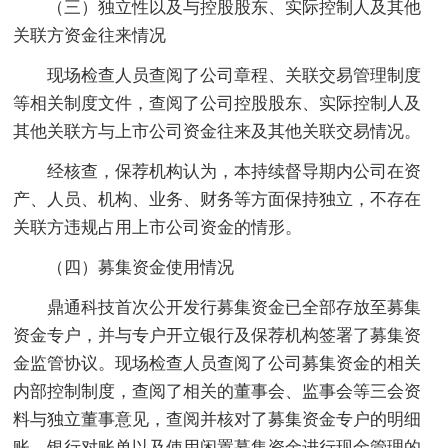
（三）独立性以及与控股股东、实际控制人及其他
关联方资金往来情况
现场检查人员查阅了公司章程、关联交易管理制度
等相关制度文件，查阅了公司控股股东、实际控制人及
其他关联方与上市公司资金往来及其他关联交易情况。
经核查，保荐机构认为，本持续督导期内公司在资
产、人员、机构、业务、财务等方面保持独立，不存在
关联方违规占用上市公司资金的情形。
（四）募集资金使用情况
鼎通科技首次公开发行募集资金已全部存放至募集
资金专户，并与专户开立银行及保荐机构签署了募集资
金监管协议。现场检查人员查阅了公司募集资金的相关
内部控制制度，查阅了相关的董事会、监事会等三会资
料与独立董事意见，查阅并核对了募集资金专户的明细
账、银行对账单以及使用闲置募集资金进行现金管理的