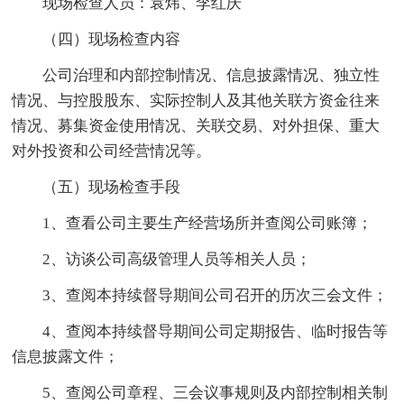
现场检查人员：袁炜、李红庆
（四）现场检查内容
公司治理和内部控制情况、信息披露情况、独立性
情况、与控股股东、实际控制人及其他关联方资金往来
情况、募集资金使用情况、关联交易、对外担保、重大
对外投资和公司经营情况等。
（五）现场检查手段
1、查看公司主要生产经营场所并查阅公司账簿；
2、访谈公司高级管理人员等相关人员；
3、查阅本持续督导期间公司召开的历次三会文件；
4、查阅本持续督导期间公司定期报告、临时报告等
信息披露文件；
5、查阅公司章程、三会议事规则及内部控制相关制