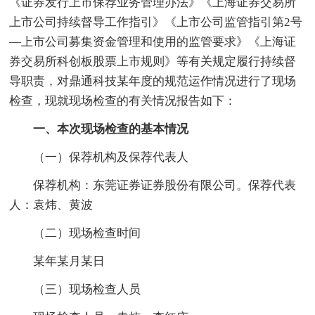
《证券发行上市保荐业务管理办法》《上海证券交易所
上市公司持续督导工作指引》《上市公司监管指引第2号
—上市公司募集资金管理和使用的监管要求》《上海证
券交易所科创板股票上市规则》等有关规定履行持续督
导职责，对鼎通科技某年度的规范运作情况进行了现场
检查，现就现场检查的有关情况报告如下：
一、本次现场检查的基本情况
（一）保荐机构及保荐代表人
保荐机构：东莞证券证券股份有限公司。保荐代表
人：袁炜、黄波
（二）现场检查时间
某年某月某日
（三）现场检查人员