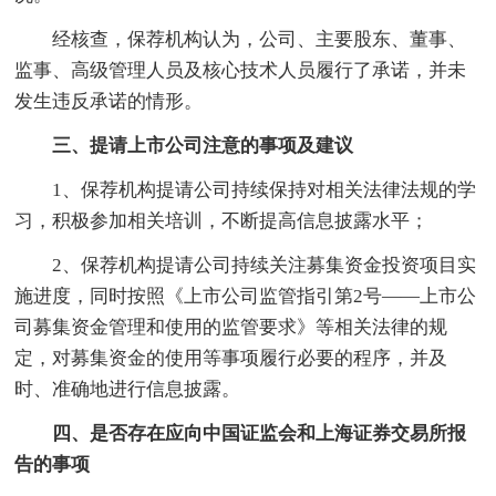
经核查，保荐机构认为，公司、主要股东、董事、
监事、高级管理人员及核心技术人员履行了承诺，并未
发生违反承诺的情形。
三、提请上市公司注意的事项及建议
1、保荐机构提请公司持续保持对相关法律法规的学
习，积极参加相关培训，不断提高信息披露水平；
2、保荐机构提请公司持续关注募集资金投资项目实
施进度，同时按照《上市公司监管指引第2号——上市公
司募集资金管理和使用的监管要求》等相关法律的规
定，对募集资金的使用等事项履行必要的程序，并及
时、准确地进行信息披露。
四、是否存在应向中国证监会和上海证券交易所报
告的事项