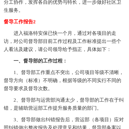
分工协作，发挥各自的优势与特长，进一步做好社区卫
生服务。
督导工作报告2
进入福洛特安保已快一个月，通过对各项目的走
访，对公司督导部目前工作过程及工作标准提出一些个
人看法及建议，请公司领导给予指正，具体如下：
一、督导部的工作过程：
1、督导部工作重点不突出，公司项目等级不清晰，
督导方向（标准）不明确，根据等级的不同实行不同的
督导要求及督导次数。
2、督导部与运营部沟通太少，督导部的工作在于纠
错，是辅助营运部工作提升服务质量的部门。
3、督导部做出纠错报告后，营运部（各项目）应对
照纠错做出整改报告及处理意见和结果，督导部备案以