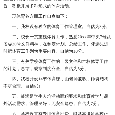
旨，积极开展多种形式的体育活动。
现体育各方面工作自查如下：
一、我校设有独立的体育工作管理室。自估为3分。
二、校长一贯重视体育工作，熟悉20xx年中央7号及
省委30号文件精神，在制定计划、总结工作、评选先进
时把体育工作列为重要内容。自估为10分。
三、有关学校体育工作的上级文件和本校体育工作
的计划，总结，规章制度齐全。自估为5分。
四、我校开设14节体育课，由老师兼职，师资结构
不尽合理。自估6分。
五、能满足学生人均活动面积要求和体育教学与课
外活动需求。管理良好，无安全隐患。自估为7分。
六、学校设置有专用体育经费，能基本满足学校正