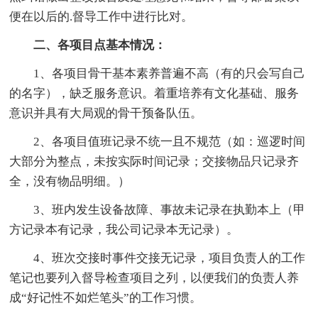
便在以后的.督导工作中进行比对。
二、各项目点基本情况：
1、各项目骨干基本素养普遍不高（有的只会写自己
的名字），缺乏服务意识。着重培养有文化基础、服务
意识并具有大局观的骨干预备队伍。
2、各项目值班记录不统一且不规范（如：巡逻时间
大部分为整点，未按实际时间记录；交接物品只记录齐
全，没有物品明细。）
3、班内发生设备故障、事故未记录在执勤本上（甲
方记录本有记录，我公司记录本无记录）。
4、班次交接时事件交接无记录，项目负责人的工作
笔记也要列入督导检查项目之列，以便我们的负责人养
成“好记性不如烂笔头”的工作习惯。