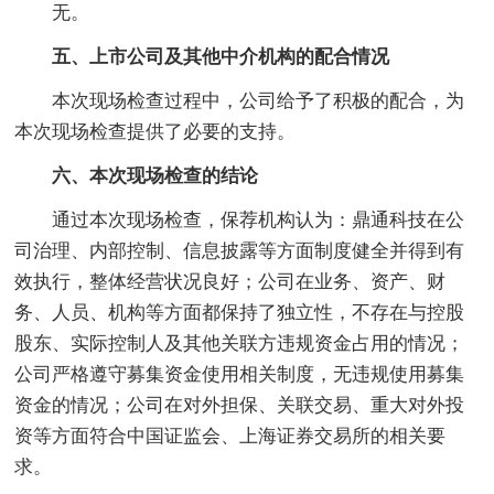
无。
五、上市公司及其他中介机构的配合情况
本次现场检查过程中，公司给予了积极的配合，为
本次现场检查提供了必要的支持。
六、本次现场检查的结论
通过本次现场检查，保荐机构认为：鼎通科技在公
司治理、内部控制、信息披露等方面制度健全并得到有
效执行，整体经营状况良好；公司在业务、资产、财
务、人员、机构等方面都保持了独立性，不存在与控股
股东、实际控制人及其他关联方违规资金占用的情况；
公司严格遵守募集资金使用相关制度，无违规使用募集
资金的情况；公司在对外担保、关联交易、重大对外投
资等方面符合中国证监会、上海证券交易所的相关要
求。