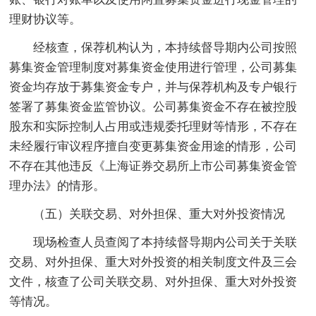
理财协议等。
经核查，保荐机构认为，本持续督导期内公司按照
募集资金管理制度对募集资金使用进行管理，公司募集
资金均存放于募集资金专户，并与保荐机构及专户银行
签署了募集资金监管协议。公司募集资金不存在被控股
股东和实际控制人占用或违规委托理财等情形，不存在
未经履行审议程序擅自变更募集资金用途的情形，公司
不存在其他违反《上海证券交易所上市公司募集资金管
理办法》的情形。
（五）关联交易、对外担保、重大对外投资情况
现场检查人员查阅了本持续督导期内公司关于关联
交易、对外担保、重大对外投资的相关制度文件及三会
文件，核查了公司关联交易、对外担保、重大对外投资
等情况。