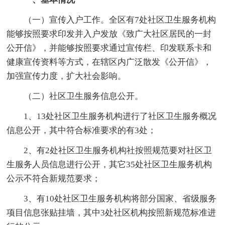
（一）宣传入户工作。全区有7处社区卫生服务机构
能够按照要求印发并入户发放《致广大社区居民的一封
公开信》，并能够按照要求通过宣传栏、印发联系卡和
健康宣传资料等方式，在辖区内广泛散发《公开信》，
加强宣传力度，扩大社会影响。
（二）社区卫生服务信息公开。
1、13处社区卫生服务机构进行了社区卫生服务概况
信息公开，其中符合标准要求的有3处；
2、有2处社区卫生服务机构社按照规范要对社区卫
生服务人员信息进行公开，其它35处社区卫生服务机构
公示不符合新规范要求；
3、有10处社区卫生服务机构将部分国家、省级服务
项目信息张贴挂墙，其中3处社区机构按照新规范标准进