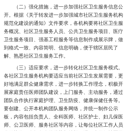
（二）强化措施，进一步加强社区卫生服务信息公
开。根据《关于转发进一步加强城市社区卫生服务机构
规范化建设的通知》文件要求，各机构要将社区卫生服
务概况、社区卫生服务人员、公共卫生服务项目、医疗
卫生服务项目、强基工程服务等信息制作成展示牌，做
到格式一致、内容简明、信息明确，便于辖区居民了
解、熟悉社区卫生服务工作。
（三）适应要求，进一步转化社区卫生服务模式。
各社区卫生服务机构要适应当前社区卫生发展需要，更
好地满足群众健康需求，进一步转换工作理念，积极开
展家庭责任医师团队建设，上门服务、主动服务，通过
团队合作执行家庭护理、卫生防疫、健康保健任务等。
要创建、公开本机构团队服务网络，并统一制作公示
板，内容包括负责人、全科医师、社区护士、妇儿保医
师、公卫医师、服务社区等内容，让每位社区工作人员