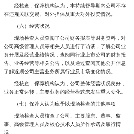
经核查，保荐机构认为，本持续督导期内公司不存
在违规关联交易、对外担保及重大对外投资情况。
（六）经营状况
现场检查人员查阅了公司财务报表等财务资料，对
公司高级管理人员等相关人员进行了访谈，了解公司业
务开展及经营业绩情况，查阅同行业上市公司的财务报
告、业务经营等相关公告，以及通过查阅其他公开信息
了解近期公司主营业务所属行业及市场变化情况。
经核查，保荐机构认为，公司整体经营状况良好，
业务正常运转，主要业务的经营模式未发生重大变化。
（七）保荐人认为应予以现场检查的其他事项
现场检查人员核查了公司、主要股东、董事、监
事、高级管理人员及核心技术人员所作承诺及履行情
况。