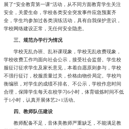
展了“安全教育第一课”活动，从不同方面教育学生关注
安全，关爱生命，学校各类安全突发事件应急预案齐
全，学生均参加过各类演练活动，具有自我保护意识，
学校网络建设正常，无任何安全隐患。
三、规范办学行为情况
学校无乱办班、乱补课现象，学校无乱收费现象，
学校收费工作均面向社会公示，接受社会监督。学生校
服征订征求学生及家长意见，本着自愿原则参与，学校
不强行征订，校服质量过关，价格由物价局定。学校均
衡编班，对学生的成绩不排名、不公示，学校作息时间
合理，保障学生每天在校学习6小时，体育锻炼时间不低
于1小时，认真开展体艺2+1活动。
四、教师队伍建设
教师配备不足，音体美教师严重缺乏，不能满足教