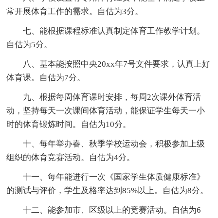
常开展体育工作的需求。自估为3分。
七、能根据课程标准认真制定体育工作教学计划。
自估为5分。
八、基本能按照中央20xx年7号文件要求，认真上好
体育课。自估为7分。
九、根据每周体育课时安排，每周2次课外体育活
动，坚持每天一次课间体育活动，能保证学生每天一小
时的体育锻炼时间。自估为10分。
十、每年举办春、秋季学校运动会，积极参加上级
组织的体育竞赛活动。自估为4分。
十一、每年能进行一次《国家学生体质健康标准》
的测试与评价，学生及格率达到85%以上。自估为8分。
十二、能参加市、区级以上的竞赛活动。自估为6