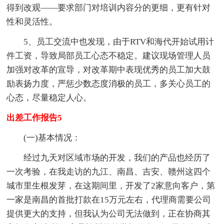
得到改观——要求部门对培训内容分的更细，更有针对
性和灵活性。
5、员工交流中也发现，由于RTV和海代开始试用计
件工资，导致局部员工心态不稳定。建议现场管理人员
加强对改革的宣导，对改革期中表现优秀的员工加大鼓
励表扬力度，严惩少数态度消极的员工，多关心员工的
心态，尽量稳定人心。
出差工作报告5
(一)基本情况：
经过九天对区域市场的开发，我们的产品也经历了
一次考验，在我走访的九江、南昌、吉安、赣州这四个
城市里生根发芽，在这期间里，开发了2家意向客户，第
一家是南昌的首批打款在15万元左右，代理商需要公司
提供更大的支持，但我认为公司无法做到，正在协商其