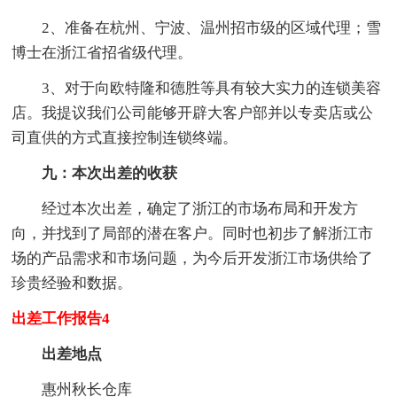
2、准备在杭州、宁波、温州招市级的区域代理；雪
博士在浙江省招省级代理。
3、对于向欧特隆和德胜等具有较大实力的连锁美容
店。我提议我们公司能够开辟大客户部并以专卖店或公
司直供的方式直接控制连锁终端。
九：本次出差的收获
经过本次出差，确定了浙江的市场布局和开发方
向，并找到了局部的潜在客户。同时也初步了解浙江市
场的产品需求和市场问题，为今后开发浙江市场供给了
珍贵经验和数据。
出差工作报告4
出差地点
惠州秋长仓库