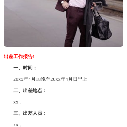
出差工作报告1
一、时间：
20xx年4月18晚至20xx年4月日早上
二、出差地点：
xx，
三、出差人员：
xx，