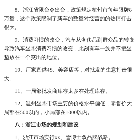
8、浙江省限台令出台，政策规定杭州市每年限牌8
万量，这个政策限制了新车的数量对经营的的热情打击
很大。
9、消费习惯的改变，汽车从奢侈品到群众品的转变
导致汽车坐垫消费习惯的改变，此刻有车一族并不把坐
垫放在一个突出的地位。
10、厂家直供4S、美容店等，对批发的生意打击很
大。
11、一局部批发商库存太多在处理库存。
12、温州坐垫市场主要的价格水平偏低，零售价大
局部在500以内，小局部在1000以内。
八：浙江市场的规划和建设
1、浙江市场实行xx、雪博士双品牌战略。