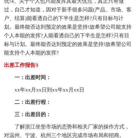
玩!4、关于个人也只能发挥其最大优点，真正只有做
过，自己才知道，因对于新手很多问题(产品、市场、客
户、结算)能看透自己的下半生是怎样?只有目标与计
划。最终能否达到预定的效果是坚持!故希望公司能支持
个人本能的发挥?人能看透自己的下半生是怎样?只有目
标与计划。最终能否达到预定的效果是坚持!故希望公司
能支持个人本能的发挥?
出差工作报告3
一：出差时间：
xx年xx月xx日到xx年xx月xx日
二：出差行程：
三：出差目的：
了解浙江坐垫市场的态势和相关厂家的操作方式，
对温州、宁波、杭州三个地区完成市场布局和招商。