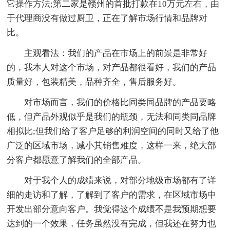
它操作方法;第二家是赣州的首批打款在10万元左右，由
于代理商没有做过厨卫，正在了解市场行情和品牌对
比。
主观看法：我们的产品在市场上的前景是非常好
的，我本人对这个市场，对产品都很看好，我们的产品
质量好，包装精美，品种齐全，售后服务好。
对市场而言，我们的价格比同类同品牌的产品要略
低，但产品外观似乎是我们的瓶颈，无法和同类同品牌
相拟比;但我们给了客户足够的利润空间的同时又给了他
广泛的区域市场，减小其销售难度，这样一来，绝大部
分客户都愿意了解我们的全部产品。
对于我个人的成绩来说，对部分地级市场都有了详
细的走访和了解，了解到了客户的需求，在区域市场中
开发出部分意向客户。我觉得这个成绩不是我预期想要
达到的一个效果，任务虽然没有完成，但我还在努力也