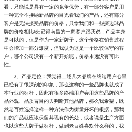
看，只能说是具有一定的竞争优势，有一部分客户是用
一种完全不接纳新品牌的目光看我们的产品，还有部分
客户是无法接受品牌的价格，只拿我们和一些擦边球品
牌的价格相比较;记得南昌的一家客户跟我说，产品本身
是可以的，但是作为一家新牌子，这个价格在销售过程
中会增加一部分难度，但我认为这是一个比较保守的客
户，哪个公司没有一个新开始呢，价格永远没有可比
性。
2、产品定位：我觉得上述几大品牌在终端用户心里
已经有了很深刻的印象，那么这样的一些品牌也就成了
本行业的标杆，因此有很多终端用户会用这些品牌的产
品外观、品质盲目的去判断其他品牌，那么我希望，既
然老百姓选择这样一种方法作为衡量好坏的根据，那我
们的产品就应该保留其现有的长处，或者说是生产方面
也以这些大牌子做标杆，做到老百姓喜欢什么样的，我