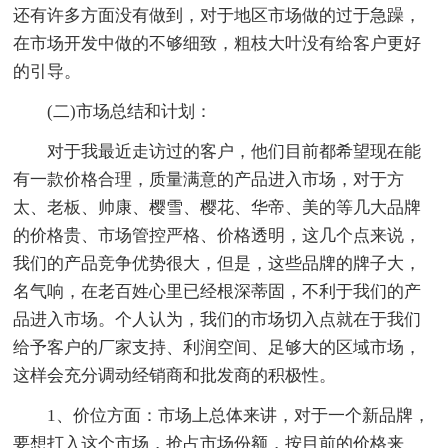
还有许多方面没有做到，对于地区市场做的过于急躁，
在市场开发中做的不够细致，粗枝大叶没有给客户更好
的引导。
(二)市场总结和计划：
对于我最近走访过的客户，他们目前都希望现在能
有一款价格合理，质量满意的产品进入市场，对于方
太、老板、帅康、樱雪、樱花、华帝、美的等几大品牌
的价格贵、市场管控严格、价格透明，这几个点来说，
我们的产品竞争优势很大，但是，这些品牌的牌子大，
名气响，在老百姓心里已经根深蒂固，不利于我们的产
品进入市场。个人认为，我们的市场切入点就在于我们
给予客户的厂家支持、利润空间、足够大的区域市场，
这样会充分调动经销商和批发商的积极性。
1、价位方面：市场上总体来讲，对于一个新品牌，
要想打入这个市场，抢占市场份额，按目前的价格来