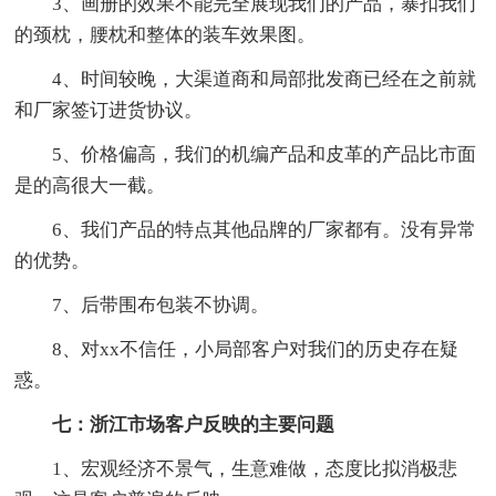
3、画册的效果不能完全展现我们的产品，暴扣我们
的颈枕，腰枕和整体的装车效果图。
4、时间较晚，大渠道商和局部批发商已经在之前就
和厂家签订进货协议。
5、价格偏高，我们的机编产品和皮革的产品比市面
是的高很大一截。
6、我们产品的特点其他品牌的厂家都有。没有异常
的优势。
7、后带围布包装不协调。
8、对xx不信任，小局部客户对我们的历史存在疑
惑。
七：浙江市场客户反映的主要问题
1、宏观经济不景气，生意难做，态度比拟消极悲