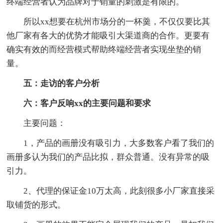
终端经营者认为品牌对于销量的刺激是有限的。
所以xx想要在杭州市场分的一杯羹，不仅仅要比其
他厂家有各大的优势才能吸引大渠道商的合作。更要有
确实有效的而经营模式帮助终端经营者实现坐垫的销
量。
五：走访的客户分析
六：客户反响xx的主要问题和要求
主要问题：
1，产品的画册没有吸引力，大多数客户看了我们的
画册多认为我们的产品比拟，群众普通。没有异常的吸
引力。
2、代理的保证金10万太高，此刻很多小厂家直接采
取铺货的形式。