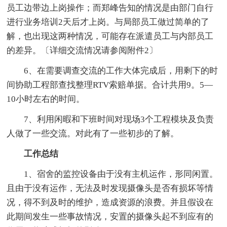
员工边带边上岗操作；而郑峰告知的情况是由部门自行
进行业务培训2天后才上岗。与局部员工做过简单的了
解，也出现这两种情况，可能存在派遣员工与内部员工
的差异。〔详细交流情况请参阅附件2〕
6、在需要调查交流的工作大体完成后，用剩下的时
间协助工程部查找整理RTV索赔单据。合计共用9。5—
10小时左右的时间。
7、利用闲暇和下班时间对现场3个工程模块及负责
人做了一些交流。对此有了一些初步的了解。
工作总结
1、宿舍的监控设备由于没有主机运作，形同闲置。
且由于没有运作，无法及时发现摄像头是否有损坏等情
况，得不到及时的维护，造成资源的浪费。并且假设在
此期间发生一些事故情况，安置的摄像头起不到应有的