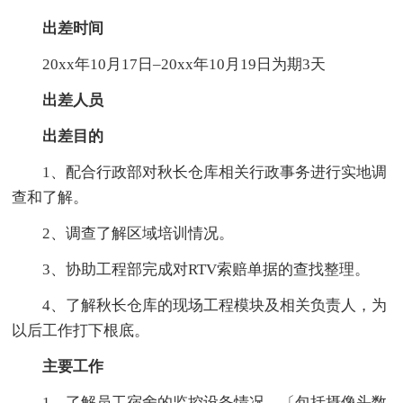
出差时间
20xx年10月17日–20xx年10月19日为期3天
出差人员
出差目的
1、配合行政部对秋长仓库相关行政事务进行实地调
查和了解。
2、调查了解区域培训情况。
3、协助工程部完成对RTV索赔单据的查找整理。
4、了解秋长仓库的现场工程模块及相关负责人，为
以后工作打下根底。
主要工作
1、了解员工宿舍的监控设备情况。〔包括摄像头数