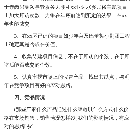
于赤岗另零领事管服务大楼和xx亚运水乡民俗主题项目
上加大拜访次数，力争在年底前达到预定的效果，在xx
年也能成交。
3、在xx区已建的项目如少年宫及巴蕾舞小剧团工程
上确定其是否成在价值。
4、收集待建项目信息，不在于拜访的个数，在于拜
访后能否成交的个数。
5、认真审视市场上的假冒产品，找出其缺点，与明
年在竞争项目有好的应对思路。
四、竞品情况
(那些厂家什么产品通过什么渠道以什么方式什么价
格在市场销售，销售情况怎样?对我们的影响情况，有应
对的思路吗?)