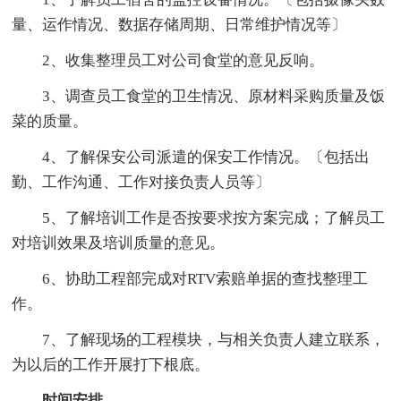
量、运作情况、数据存储周期、日常维护情况等〕
2、收集整理员工对公司食堂的意见反响。
3、调查员工食堂的卫生情况、原材料采购质量及饭
菜的质量。
4、了解保安公司派遣的保安工作情况。〔包括出
勤、工作沟通、工作对接负责人员等〕
5、了解培训工作是否按要求按方案完成；了解员工
对培训效果及培训质量的意见。
6、协助工程部完成对RTV索赔单据的查找整理工
作。
7、了解现场的工程模块，与相关负责人建立联系，
为以后的工作开展打下根底。
时间安排