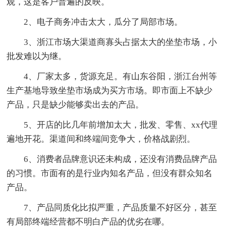
观，这是客户普遍的反映。
2、电子商务冲击太大，瓜分了局部市场。
3、浙江市场大渠道商寡头占据太大的坐垫市场，小
批发难以为继。
4、厂家太多，货源充足。有山东谷阳，浙江台州等
生产基地导致坐垫市场成为买方市场。即市面上不缺少
产品，只是缺少能够卖出去的产品。
5、开店的比几年前增加太大，批发、零售、xx代理
遍地开花。渠道间和终端间竞争大，价格战剧烈。
6、消费者品牌意识还未构成，还没有消费品牌产品
的习惯。市面有的是行业内知名产品，但没有群众知名
产品。
7、产品同质化比拟严重，产品质量不好区分，甚至
有局部终端经营都不明白产品的优劣在哪。