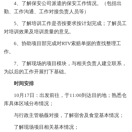
4、了解保安公司派遣的保安工作情况。（包括出
勤、工作沟通、工作对接负责人员等）
5、了解培训工作是否按要求按计划完成；了解员工
对培训效果及培训质量的意见。
6、协助项目部完成对RTV索赔单据的查找整理工
作。
7、了解现场的项目模块，与相关负责人建立联系，
为以后的工作开展打下基础。
时间安排
10月17日：出发前往，于11:00到达目的地；熟悉仓
库具体区域分布情况；
与行政主管杨薇对接，了解宿舍及食堂基本情况；
了解现场项目相关基本情况；