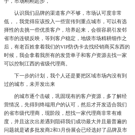
子，市场刚刚起步，
认识我们品牌的渠道客户不够，市场认可度非常
低，，我觉得应该投入一些宣传到重点城市，可以有选
择性的去挑一些优质客户，培养起来，会很容易引发邻
省市的连锁反映，等到客户稳定，地级市场精耕细作之
后，有老百姓拿着我们的VIP防伪卡去找经销商买东西的
时候，我会拿着我所有的发货单子和客户资源去找一家
可以控制江西的省级代理商。
下一步的计划，我个人还是要把区域市场内没有到
过的城市，未开发出来
的城市逐个击破，巩固现有的客户资源，多了解经
营情况，先得到终端用户的认可，然后才开发适合我们
的省市级代理商，现阶段，想找一家代理商非常有难
度，并且这次出差遇到阻碍我们成功最大并且最普遍的
问题就是诸多批发商2和3月份展会已经选好了品牌及市