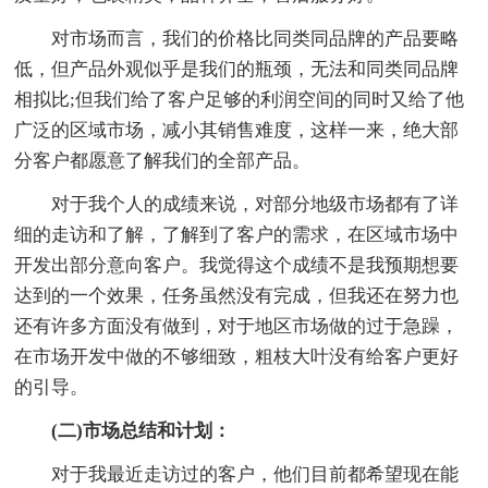
对市场而言，我们的价格比同类同品牌的产品要略
低，但产品外观似乎是我们的瓶颈，无法和同类同品牌
相拟比;但我们给了客户足够的利润空间的同时又给了他
广泛的区域市场，减小其销售难度，这样一来，绝大部
分客户都愿意了解我们的全部产品。
对于我个人的成绩来说，对部分地级市场都有了详
细的走访和了解，了解到了客户的需求，在区域市场中
开发出部分意向客户。我觉得这个成绩不是我预期想要
达到的一个效果，任务虽然没有完成，但我还在努力也
还有许多方面没有做到，对于地区市场做的过于急躁，
在市场开发中做的不够细致，粗枝大叶没有给客户更好
的引导。
(二)市场总结和计划：
对于我最近走访过的客户，他们目前都希望现在能