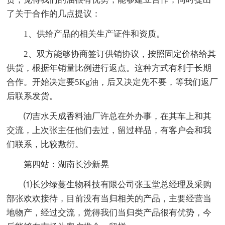
了关于合作的几点提议：
1、供给产品的相关生产证件和资质。
2、双方能够协商签订供销协议，按照固定价格给其
供货，根据年销量比例进行返点。这种方式有利于长期
合作。开始决定要5Kg油，后又决定先不要，等我们返厂
后联系发货。
⑺吉水天成香料油厂许总在外办事，在其车上和其
交流，上次张主任他们去过，留过样品，有客户会和我
们联系，比较敷衍。
第四站：湖南长沙新晃
⑴长沙绿蔓生物科技有限公司张玉堂总经理及采购
部张欢欢接待，目前没有当归相关的产品，主要经营当
地物产，经过交流，觉得我们当归类产品很有优势，今