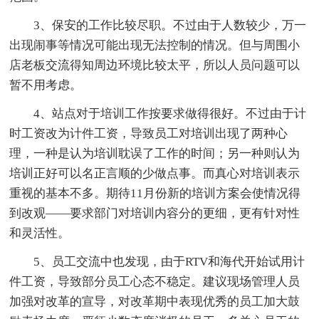
3、保安的工作比较尽职。不过由于人数较少，万一
出现闹事等情况可能出现无法控制的情况。但与周围小
店老板交流得知周边环境比较太平，所以人员问题可以
暂不用考虑。
4、站点对于培训工作按要求做得很好。不过由于计
时工资改为计件工资，导致员工对培训出现了两种心
理，一种是认为培训耽误了工作的时间；另一种则认为
培训正好可以名正言顺的少做点事。而真心对培训表示
重视的基本不多。期待11月份新的培训方案会使情况得
到改观——要求部门对培训内容分的更细，更有针对性
和灵活性。
5、员工交流中也发现，由于RTV和海代开始试用计
件工资，导致部分员工心态不稳定。建议现场管理人员
加强对改革的宣导，对改革期中表现优秀的员工加大鼓