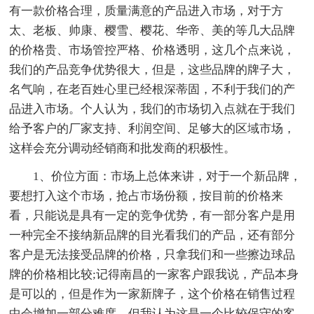
有一款价格合理，质量满意的产品进入市场，对于方
太、老板、帅康、樱雪、樱花、华帝、美的等几大品牌
的价格贵、市场管控严格、价格透明，这几个点来说，
我们的产品竞争优势很大，但是，这些品牌的牌子大，
名气响，在老百姓心里已经根深蒂固，不利于我们的产
品进入市场。个人认为，我们的市场切入点就在于我们
给予客户的厂家支持、利润空间、足够大的区域市场，
这样会充分调动经销商和批发商的积极性。
1、价位方面：市场上总体来讲，对于一个新品牌，
要想打入这个市场，抢占市场份额，按目前的价格来
看，只能说是具有一定的竞争优势，有一部分客户是用
一种完全不接纳新品牌的目光看我们的产品，还有部分
客户是无法接受品牌的价格，只拿我们和一些擦边球品
牌的价格相比较;记得南昌的一家客户跟我说，产品本身
是可以的，但是作为一家新牌子，这个价格在销售过程
中会增加一部分难度，但我认为这是一个比较保守的客