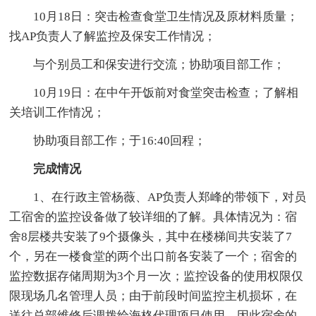
10月18日：突击检查食堂卫生情况及原材料质量；
找AP负责人了解监控及保安工作情况；
与个别员工和保安进行交流；协助项目部工作；
10月19日：在中午开饭前对食堂突击检查；了解相
关培训工作情况；
协助项目部工作；于16:40回程；
完成情况
1、在行政主管杨薇、AP负责人郑峰的带领下，对员
工宿舍的监控设备做了较详细的了解。具体情况为：宿
舍8层楼共安装了9个摄像头，其中在楼梯间共安装了7
个，另在一楼食堂的两个出口前各安装了一个；宿舍的
监控数据存储周期为3个月一次；监控设备的使用权限仅
限现场几名管理人员；由于前段时间监控主机损坏，在
送往总部维修后调拨给海格代理项目使用。因此宿舍的