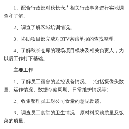
1、配合行政部对秋长仓库相关行政事务进行实地调
查和了解。
2、调查了解区域培训情况。
3、协助项目部完成对RTV索赔单据的查找整理。
4、了解秋长仓库的现场项目模块及相关负责人，为
以后工作打下基础。
主要工作
1、了解员工宿舍的监控设备情况。（包括摄像头数
量、运作情况、数据存储周期、日常维护情况等）
2、收集整理员工对公司食堂的意见反馈。
3、调查员工食堂的卫生情况、原材料采购质量及饭
菜的质量。