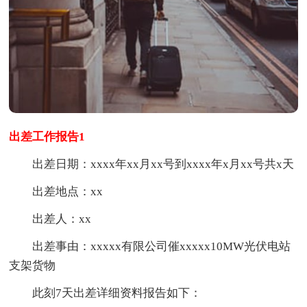
出差工作报告1
出差日期：xxxx年xx月xx号到xxxx年x月xx号共x天
出差地点：xx
出差人：xx
出差事由：xxxxx有限公司催xxxxx10MW光伏电站
支架货物
此刻7天出差详细资料报告如下：