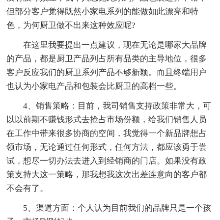
但部分客户觉得既然小家电系列的能做如此漂亮和特
色，为何厨卫做不出来这种效应呢?
在这里我要提出一点建议，现在无论是哪家大品牌
的产品，都是厨卫产品列占所有品类的主导地位，很多
客户反应我们的厨卫系列产品不够新颖。而且终端用户
也认为小家电产品和包装会比厨卫的高档一些。
4、销售策略：目前，我司销售支持政策非常大，可
以以前期不赚钱形式去抢占市场份额，给我们销售人员
在工作中带来很多协商的空间，我觉得一个新品牌想占
领市场，无论通过任何形式，任何方法，都应该勇于尝
试，想尽一切办法去进入到经销商的门店。如果没有政
策支持大这一策略，那我想我这次出差连意向的客户都
不会有了。
5、渠道方面：个人认为目前我们的品牌只是一个孩