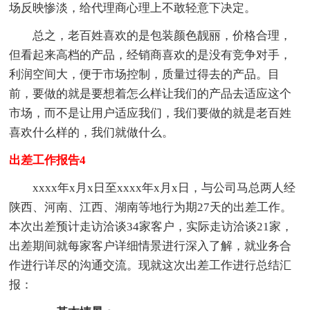
场反映惨淡，给代理商心理上不敢轻意下决定。
总之，老百姓喜欢的是包装颜色靓丽，价格合理，
但看起来高档的产品，经销商喜欢的是没有竞争对手，
利润空间大，便于市场控制，质量过得去的产品。目
前，要做的就是要想着怎么样让我们的产品去适应这个
市场，而不是让用户适应我们，我们要做的就是老百姓
喜欢什么样的，我们就做什么。
出差工作报告4
xxxx年x月x日至xxxx年x月x日，与公司马总两人经
陕西、河南、江西、湖南等地行为期27天的出差工作。
本次出差预计走访洽谈34家客户，实际走访洽谈21家，
出差期间就每家客户详细情景进行深入了解，就业务合
作进行详尽的沟通交流。现就这次出差工作进行总结汇
报：