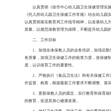
认真贯彻《徐市中心幼儿园卫生保健管理实施
《托儿所幼儿园卫生保健工作常规》结合幼儿园
认真贯彻落实教育局工作指导精神，以发展幼儿
质量。以规范保教管理为保障，不断提升幼儿园
二、工作目标
1、加强全体保教人员的业务培训，加强后勤管
务质量，加强卫生保健工作的检查力度，使保健
度，认识保育工作的重要性。
2、严格执行《食品卫生法》和有关保健工作法
作监督、检查，根据最新工作要求不断调整、落
3、更新保教人员的观念，实行教育和保育箱结
的教育，促进其身心健康发展。