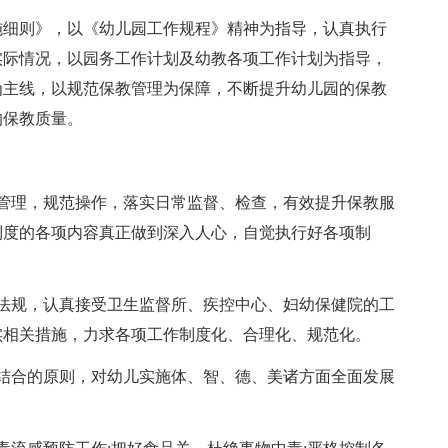
细则》，以《幼儿园工作规程》精神为指导，认真执行
实际情况，以园务工作计划及幼教各项工作计划为指导，
为主线，以规范保教管理为保障，不断提升幼儿园的保教
的保教质量。
理，规范操作，落实日常监督、检查，有效提升保教服
制度的各项内容真正做到深入人心，自觉执行好各项制
规，认真接受卫生监督所、疾控中心、妇幼保健院的工
实相关措施，力求各项工作制度化、合理化、规范化。
合的原则，对幼儿实施体、智、德、美诸方面全面发展