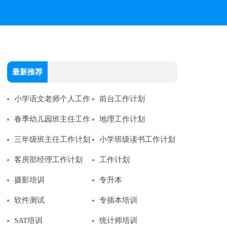
最新推荐
小学语文老师个人工作
前台工作计划
计划
春季幼儿园班主任工作
地理工作计划
计划
三年级班主任工作计划
小学班级读书工作计划
客房部经理工作计划
工作计划
摄影培训
专升本
软件测试
专插本培训
SAT培训
统计师培训