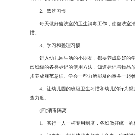
2、盥洗习惯
每天做好盥洗室的卫生消毒工作，使盥洗室清
惯。
3、学习和整理习惯
进入幼儿园生活的小朋友，都要养成良好的学
己班级的各类标记的使用方法，知道标记与物品放
步养成规范意识。学会一些力所能及的事并一起
4、让幼儿园的班级卫生习惯和幼儿的行为规范
查力度。
(四)消毒隔离
1、实行一人一杯专用制度，各班做好统一的