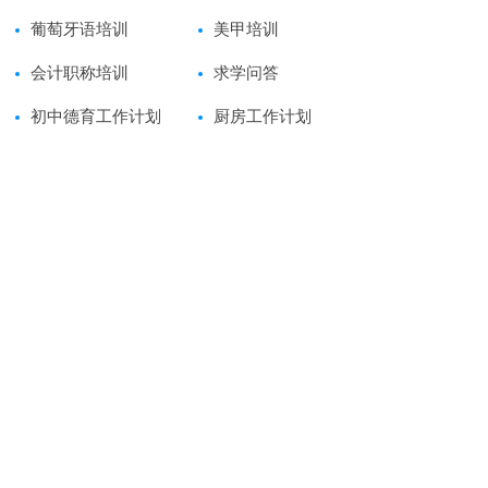
葡萄牙语培训
美甲培训
会计职称培训
求学问答
初中德育工作计划
厨房工作计划