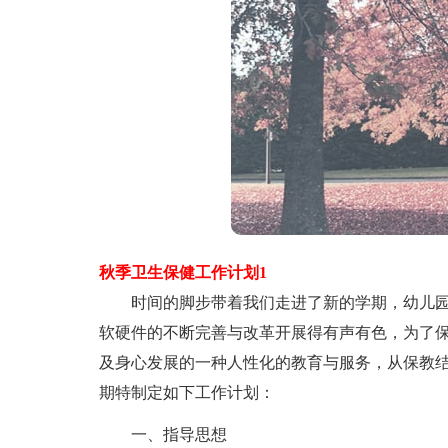
秋季卫生保健工作计划1
时间的脚步带着我们走进了新的学期，幼儿园
软硬件的不断完善与改革开展得有声有色，为了
及身心发展的一种人性化的教育与服务，从保教
期特制定如下工作计划：
一、指导思想