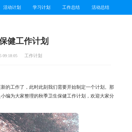
活动计划
学习计划
工作总结
活动总结
划
保健工作计划
工作计划
 09:18:05
新的工作了，此时此刻我们需要开始制定一个计划。那
是小编为大家整理的秋季卫生保健工作计划，欢迎大家分