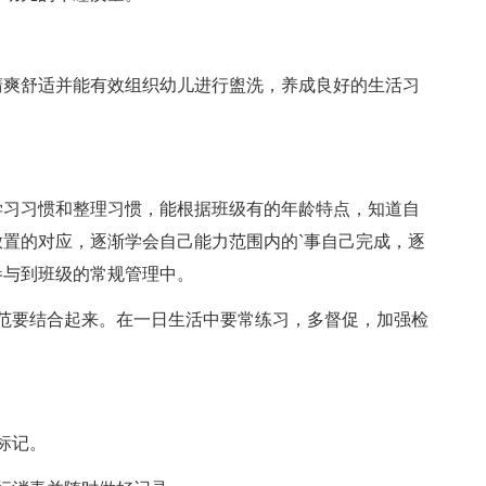
爽舒适并能有效组织幼儿进行盥洗，养成良好的生活习
习习惯和整理习惯，能根据班级有的年龄特点，知道自
置的对应，逐渐学会自己能力范围内的`事自己完成，逐
参与到班级的常规管理中。
要结合起来。在一日生活中要常练习，多督促，加强检
标记。