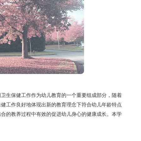
卫生保健工作作为幼儿教育的一个重要组成部分，随着
保健工作良好地体现出新的教育理念下符合幼儿年龄特点
结合的教养过程中有效的促进幼儿身心的健康成长。本学