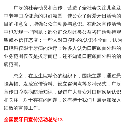
广泛的社会动员和宣传，营造了全社会关注儿童及
中老年口腔健康的良好氛围。使公众了解爱牙日活动的
目的和意义，增强公众主动参与意识。在此次宣传活动
中也发现一些问题：部分群众对此类公益咨询活动持观
望或不信任态度；一些人对口腔科的.认识不全面，认为
口腔科仅限于牙病的治疗；许多人认为口腔颌面外科的
业务范围仅仅是拔牙而已，还不知道口腔颌面外科的治
病范围。
总之，在卫生院精心的组织下，围绕主题，通过悬
挂条幅、发放宣传资料、设立咨询点等多种形式，广泛
宣传口腔疾病防治知识，促进广大群众对口腔疾病认识
和关注。对于存在的问题，这有待于我们开展更加深入
细致的宣传工作。
全国爱牙日宣传活动总结13