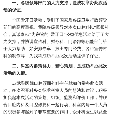
一、各级领导部门的大力支持，是成功举办此次活
动的保证。
全国爱牙日活动，受到了国家及各级卫生行政领导
部门的高度重视。我院各级领导对本次口腔科以“回报社
会，真诚奉献”为宗旨的“爱牙日”公益优惠活动给于了大
力支持，并协调宣传科、财务科、门诊部等职能部门给
于大力帮助，如安排专车、拨出专门经费、各种宣传材
料的制作等，为我科成功举办此次活动提供了保证。
二、科室内群策群力、精心策划，是成功举办此次
活动的关键。
xx武警医院口腔颌面外科主任就如何举办此次活
动，多次召开科务会征求科室人员的想法和建议，积极
担负起本次活动的策划、组织、监测和评价工作，并联
合口腔内科及口腔修复科一起行动。科室内每一个人员
的积极参与起到了非常重要的作用，众牙科医生以及全