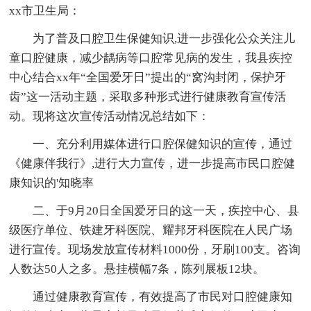
xx市卫生局：
为了普及口腔卫生保健知识,进一步强化公众关注儿
童口腔健康，减少龋病等口腔常见病的发生，我县疾控
中心结合xx年“全国爱牙日”提出的“窝沟封闭，保护牙
齿”这一活动主题，采取多种形式进行健康教育宣传活
动。现将这次宣传活动情况总结如下：
一、充分利用媒体进行口腔保健知识的宣传，通过
《健康伴我行》,进行大力宣传，进一步提高市民口腔健
康知识的'知晓率
二、于9月20日全国爱牙日的这一天，疾控中心、县
级医疗单位、铁建牙科医院、耀邦牙科医院在人民广场
进行宣传。现场发放宣传材料1000份，牙刷100支。咨询
人数达50人之多。悬挂横幅7条，陈列展板12块。
通过健康教育宣传，有效提高了市民对口腔健康知