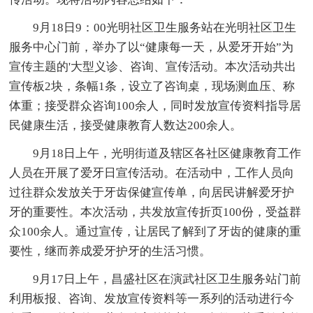
9月18日9：00光明社区卫生服务站在光明社区卫生
服务中心门前，举办了以“健康每一天，从爱牙开始”为
宣传主题的'大型义诊、咨询、宣传活动。本次活动共出
宣传板2块，条幅1条，设立了咨询桌，现场测血压、称
体重；接受群众咨询100余人，同时发放宣传资料指导居
民健康生活，接受健康教育人数达200余人。
9月18日上午，光明街道及辖区各社区健康教育工作
人员在开展了爱牙日宣传活动。在活动中，工作人员向
过往群众发放关于牙齿保健宣传单，向居民讲解爱牙护
牙的重要性。本次活动，共发放宣传折页100份，受益群
众100余人。通过宣传，让居民了解到了牙齿的健康的重
要性，继而养成爱牙护牙的生活习惯。
9月17日上午，昌盛社区在演武社区卫生服务站门前
利用板报、咨询、发放宣传资料等一系列的活动进行今