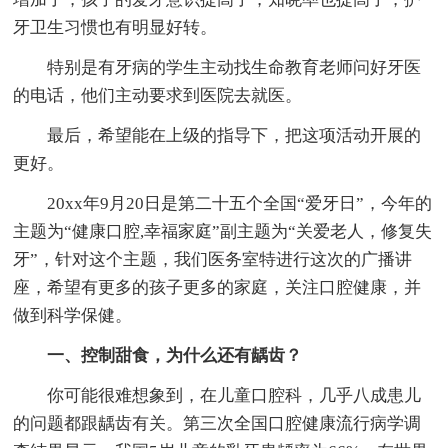
牙卫生习惯也有明显好转。
特别是有牙病的学生主动找生命教育老师问好牙医
的电话，他们主动要求到医院去就医。
最后，希望能在上级的指导下，把这项活动开展的
更好。
20xx年9月20日是第二十五个全国“爱牙日”，今年的
主题为“健康口腔,幸福家庭”副主题为“关爱老人，修复失
牙”，针对这个主题，我们医务室特进行这次的广播讲
座，希望有更多的孩子更多的家庭，关注口腔健康，并
做到科学保健。
一、控制甜食，为什么还有龋齿？
你可能很难想象到，在儿童口腔科，几乎八成患儿
的问题都跟龋齿有关。第三次全国口腔健康流行病学调