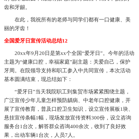
齿和牙龈。
在此，我祝所有的老师与同学们都有一口健康、美
丽的牙齿！
全国爱牙日宣传活动总结12
20xx年9月20日是第xx个全国“爱牙日”。今年的活动
主题为“健康口腔，幸福家庭”副主题：关爱自己，保护
牙周。在院领导支持和职工参入中共同宣传，本次活动
基本圆满结束，现总结如下：
“爱牙日”当天我院职工到集贸市场紧紧围绕主题，
广泛宣传少年儿童怎样预防龋病、中老年口腔健康，开
展了宣传教育，普及口腔卫生知识，设立宣传展板1块、
悬挂宣传条幅1幅，现场发放宣传资料300份，设立咨询
服务台1台次，解答群众咨询400余次，收到了良好效
果，出动车辆1台次，人员7人。