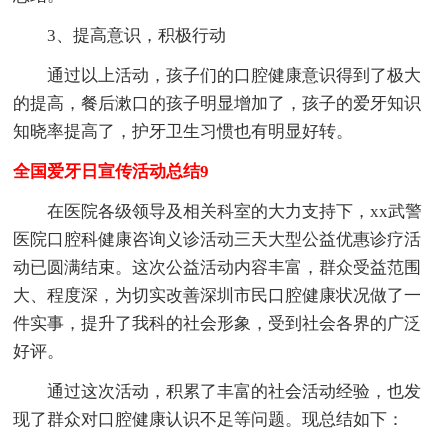
3、提高意识，积极行动
通过以上活动，孩子们的口腔健康意识得到了极大
的提高，餐后漱口的孩子明显增加了，孩子的爱牙知识
知晓率提高了，护牙卫生习惯也有明显好转。
全国爱牙日宣传活动总结9
在医院各级领导及相关科室的大力支持下，xx武警
医院口腔科健康咨询义诊活动三天大型公益优惠诊疗活
动已圆满结束。这次公益活动内容丰富，群众受益范围
大、程度深，为切实改善深圳市民口腔健康状况做了一
件实事，提升了我科的社会形象，受到社会各界的广泛
好评。
通过这次活动，积累了丰富的社会活动经验，也发
现了群众对口腔健康认识不足等问题。现总结如下：