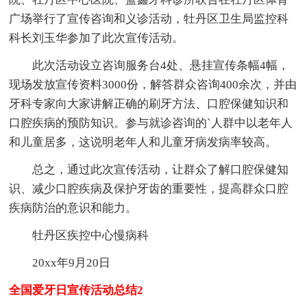
广场举行了宣传咨询和义诊活动，牡丹区卫生局监控科
科长刘玉华参加了此次宣传活动。
此次活动设立咨询服务台4处、悬挂宣传条幅4幅，
现场发放宣传资料3000份，解答群众咨询400余次，并由
牙科专家向大家讲解正确的刷牙方法、口腔保健知识和
口腔疾病的预防知识。参与就诊咨询的`人群中以老年人
和儿童居多，这说明老年人和儿童牙病发病率较高。
总之，通过此次宣传活动，让群众了解口腔保健知
识、减少口腔疾病及保护牙齿的重要性，提高群众口腔
疾病防治的意识和能力。
牡丹区疾控中心慢病科
20xx年9月20日
全国爱牙日宣传活动总结2