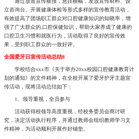
通过放置宣传板报，悬挂横幅，发放宣传材料、设
立咨询台、开展健康体检等形式多样的宣传教育活动，
有效提高了团场职工群众对口腔健康知识的知晓率，增
强了广大群众的.口腔保健知识，帮助大家养成了健康的
口腔卫生习惯和就医行为，活动取得了良好的宣传效
果，受到职工群众的一致好评。
全国爱牙日宣传活动总结8
学校结合xxx市《关于举办20xx校园口腔健康教育计
划的通知》的文件精神，在全校开展了爱牙护牙主题宣
传活动，现将活动总结如下：
1、领导重视，全员参与
活动获得校领导高度重视，经校务委员会商讨研
究，决定活动执行程序，并通过教师会组织教师学习文
件精神，为活动顺利开展作好铺垫。