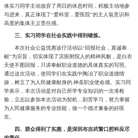
体实习同学主动放弃了周日的休息时间，积极主动地参
与进来，真正体现了“爱科室，爱医院”的主人翁意识和
高度的集体主义责任感。
三、实习同学在社会实践中得到锻炼。
本次社会公益优惠诊疗活动以“回报社会，真诚奉
献”为宗旨，切实体现了滨医附院人的精神风貌，是白衣
天使不图回报，只讲奉献职业道德的具体真实的写照。
通过这次活动，使同学们在实践中陶冶了职业道德情
操，树立了为人民健康献身的.神圣职业使命感。实习同
学表示，本次活动是对自己所学专业知识的一次准检
验，立志以参加本次活动为契机，刻苦学习，努力掌握
为人民健康服务的专业技能，做一个德才兼备的好医
生。
四、群众得到了实惠，是深圳布吉武警口腔科应尽
的责任