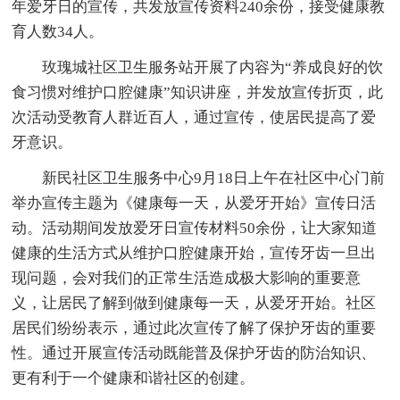
年爱牙日的宣传，共发放宣传资料240余份，接受健康教
育人数34人。
玫瑰城社区卫生服务站开展了内容为“养成良好的饮
食习惯对维护口腔健康”知识讲座，并发放宣传折页，此
次活动受教育人群近百人，通过宣传，使居民提高了爱
牙意识。
新民社区卫生服务中心9月18日上午在社区中心门前
举办宣传主题为《健康每一天，从爱牙开始》宣传日活
动。活动期间发放爱牙日宣传材料50余份，让大家知道
健康的生活方式从维护口腔健康开始，宣传牙齿一旦出
现问题，会对我们的正常生活造成极大影响的重要意
义，让居民了解到做到健康每一天，从爱牙开始。社区
居民们纷纷表示，通过此次宣传了解了保护牙齿的重要
性。通过开展宣传活动既能普及保护牙齿的防治知识、
更有利于一个健康和谐社区的创建。