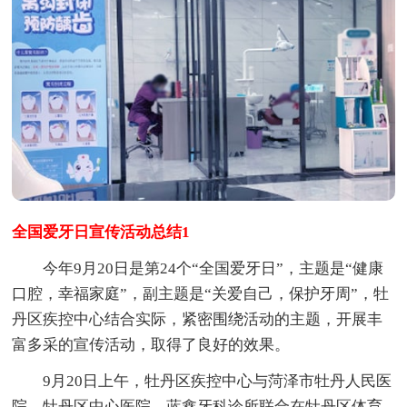
全国爱牙日宣传活动总结1
今年9月20日是第24个“全国爱牙日”，主题是“健康
口腔，幸福家庭”，副主题是“关爱自己，保护牙周”，牡
丹区疾控中心结合实际，紧密围绕活动的主题，开展丰
富多采的宣传活动，取得了良好的效果。
9月20日上午，牡丹区疾控中心与菏泽市牡丹人民医
院、牡丹区中心医院、蓝鑫牙科诊所联合在牡丹区体育