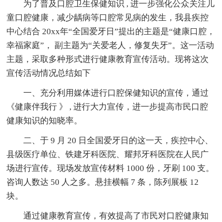
为了普及口腔卫生保健知识 , 进一步强化公众关注儿
童口腔健康，减少龋病等口腔常见病的发生，我县疾控
中心结合 20xx年“全国爱牙日”提出的主题是“健康口腔，
幸福家庭”， 副主题为“关爱老人，修复失牙”。这一活动
主题，采取多种形式进行健康教育宣传活动。现将这次
宣传活动情况总结如下
一、充分利用媒体进行口腔保健知识的宣传，通过
《健康伴我行 》 , 进行大力宣传，进一步提高市民口腔
健康知识的知晓率。
二、于 9 月 20 日全国爱牙日的这一天，疾控中心、
县级医疗单位、铁建牙科医院、耀邦牙科医院在人民广
场进行宣传。现场发放宣传材料 1000 份，牙刷 100 支。
咨询人数达 50 人之多。悬挂横幅 7 条，陈列展板 12
块。
通过健康教育宣传，有效提高了市民对口腔健康知