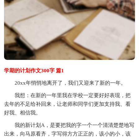
学期的计划作文300字 篇1
20xx年悄悄地离开了，我们又迎来了新的一年。
我想：在新的一年里我在学校一定要好好表现，把
去年的不足给补回来，让老师和同学们更加支持我、看
好我、相信我。
我的新计划A，是要把我的字一个一个清清楚楚地写
出来，向马原看齐，字写得方方正正的，该小的小，该