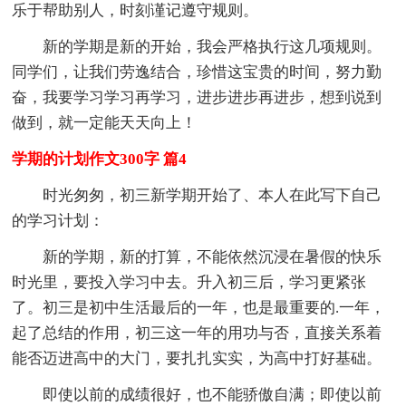
乐于帮助别人，时刻谨记遵守规则。
新的学期是新的开始，我会严格执行这几项规则。
同学们，让我们劳逸结合，珍惜这宝贵的时间，努力勤
奋，我要学习学习再学习，进步进步再进步，想到说到
做到，就一定能天天向上！
学期的计划作文300字 篇4
时光匆匆，初三新学期开始了、本人在此写下自己
的学习计划：
新的学期，新的打算，不能依然沉浸在暑假的快乐
时光里，要投入学习中去。升入初三后，学习更紧张
了。初三是初中生活最后的一年，也是最重要的.一年，
起了总结的作用，初三这一年的用功与否，直接关系着
能否迈进高中的大门，要扎扎实实，为高中打好基础。
即使以前的成绩很好，也不能骄傲自满；即使以前