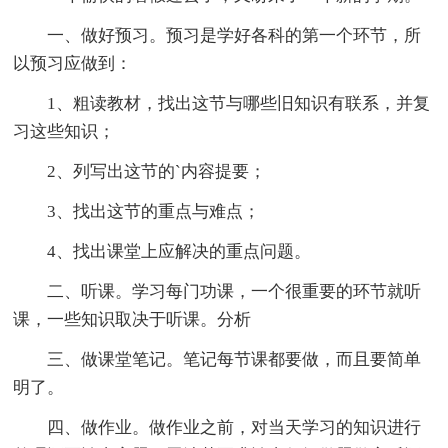
一、做好预习。预习是学好各科的第一个环节，所
以预习应做到：
1、粗读教材，找出这节与哪些旧知识有联系，并复
习这些知识；
2、列写出这节的`内容提要；
3、找出这节的重点与难点；
4、找出课堂上应解决的重点问题。
二、听课。学习每门功课，一个很重要的环节就听
课，一些知识取决于听课。分析
三、做课堂笔记。笔记每节课都要做，而且要简单
明了。
四、做作业。做作业之前，对当天学习的知识进行