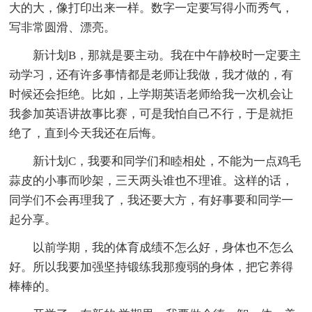
大的大，像打印出来一样。数字一定要写得小而秀气，
写非常圆滑、漂亮。
新计划B，那就是要主动。我在中午静校时一定要主
动学习，还有许多事情都是老师让我做，我才做的，有
时候还会拒绝。比如，上学期英语老师给我一次机会让
我参加英语讲故事比赛，可是我怕自己不行，于是就拒
绝了，直到今天我还在后悔。
新计划C，我要和同学们和睦相处，不能为一点鸡毛
蒜皮的小事而吵架，三天两头谁也不理谁。这样的话，
同学们不会再理我了，我还要大方，有好事要和同学一
起分享。
以前学期，我的体育成绩不怎么好，身体也不怎么
好。所以我要加强坚持锻练我那瘦弱的身体，把它养得
棒棒的。