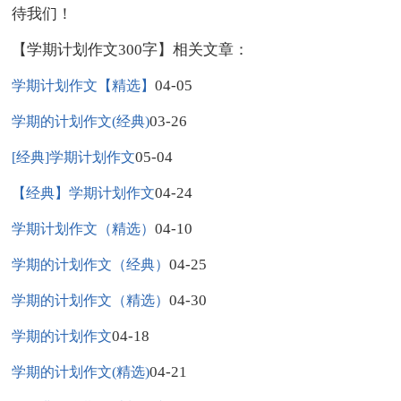
待我们！
【学期计划作文300字】相关文章：
04-05
学期计划作文【精选】
03-26
学期的计划作文(经典)
05-04
[经典]学期计划作文
04-24
【经典】学期计划作文
04-10
学期计划作文（精选）
04-25
学期的计划作文（经典）
04-30
学期的计划作文（精选）
04-18
学期的计划作文
04-21
学期的计划作文(精选)