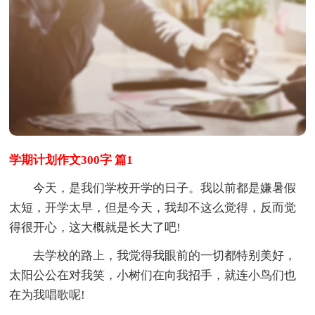
学期计划作文300字 篇1
今天，是我们学校开学的日子。我以前都是嫌暑假
太短，开学太早，但是今天，我却不这么觉得，反而觉
得很开心，这大概就是长大了吧!
去学校的路上，我觉得我眼前的一切都特别美好，
太阳公公在对我笑，小树们在向我招手，就连小鸟们也
在为我唱歌呢!