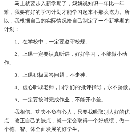
马上就要步入新学期了，妈妈说知识一年比一年
难，我要有好的学习计划才能学习起来不那么吃力。所
以，我根据自己的实际情况给自己制定了一个新学期的
计划：
1、在学校中，一定要遵守校规。
2、上课一定要认真听讲，好好学习，不能做小动
作。
3、上课积极回答问题，不走神。
4、虚心听取老师，同学们的'批评指导，永不骄傲。
5、一定要按时完成作业，不能开小差。
我相信。功夫不负有心人，只要我吸取别人好的优
点，改正自己的缺点，就一定会取得一个好成绩，做一
个德、智、体全面发展的好学生。