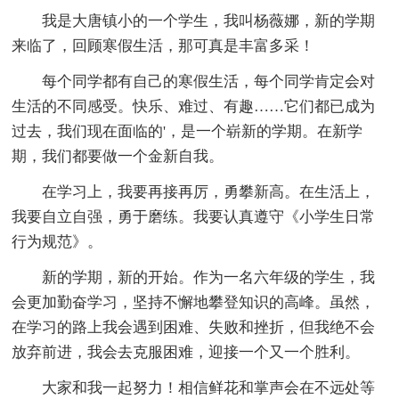
我是大唐镇小的一个学生，我叫杨薇娜，新的学期
来临了，回顾寒假生活，那可真是丰富多采！
每个同学都有自己的寒假生活，每个同学肯定会对
生活的不同感受。快乐、难过、有趣……它们都已成为
过去，我们现在面临的'，是一个崭新的学期。在新学
期，我们都要做一个金新自我。
在学习上，我要再接再厉，勇攀新高。在生活上，
我要自立自强，勇于磨练。我要认真遵守《小学生日常
行为规范》。
新的学期，新的开始。作为一名六年级的学生，我
会更加勤奋学习，坚持不懈地攀登知识的高峰。虽然，
在学习的路上我会遇到困难、失败和挫折，但我绝不会
放弃前进，我会去克服困难，迎接一个又一个胜利。
大家和我一起努力！相信鲜花和掌声会在不远处等